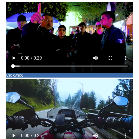
USO CASCO