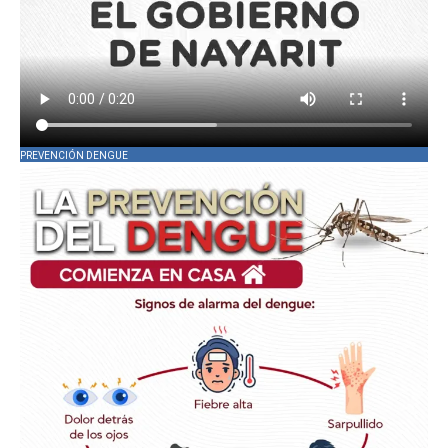
PREVENCIÓN DENGUE