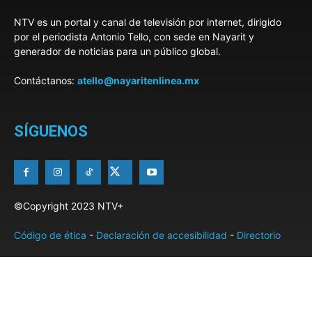
NTV es un portal y canal de televisión por internet, dirigido
por el periodista Antonio Tello, con sede en Nayarit y
generador de noticias para un público global.
Contáctanos:
atello@nayaritenlinea.mx
SÍGUENOS
©Copyright 2023 NTV+
Código de ética
-
Declaración de accesibilidad
-
Directorio