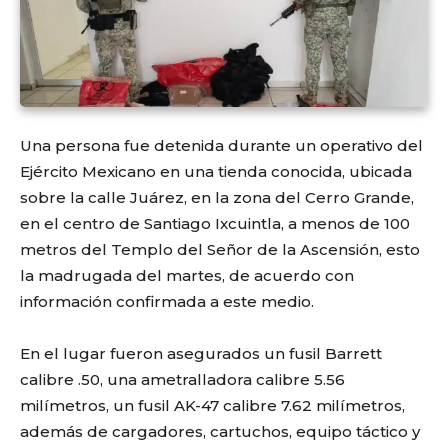
Una persona fue detenida durante un operativo del
Ejército Mexicano en una tienda conocida, ubicada
sobre la calle Juárez, en la zona del Cerro Grande,
en el centro de Santiago Ixcuintla, a menos de 100
metros del Templo del Señor de la Ascensión, esto
la madrugada del martes, de acuerdo con
información confirmada a este medio.
En el lugar fueron asegurados un fusil Barrett
calibre .50, una ametralladora calibre 5.56
milímetros, un fusil AK-47 calibre 7.62 milímetros,
además de cargadores, cartuchos, equipo táctico y