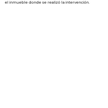
el inmueble donde se realizó la intervención.