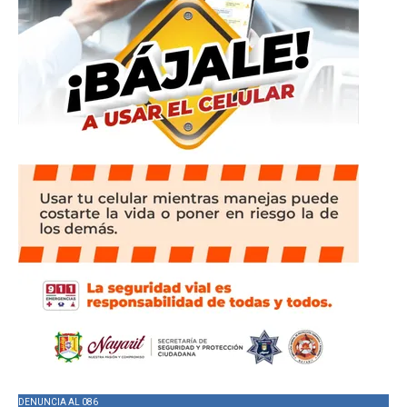
DENUNCIA AL 086