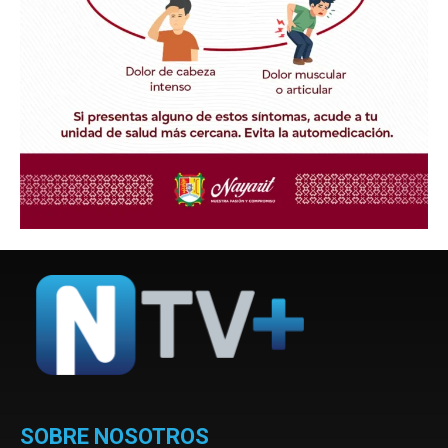
SOBRE NOSOTROS