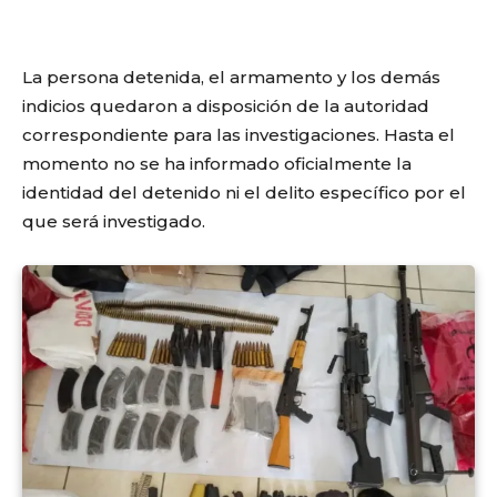
La persona detenida, el armamento y los demás
indicios quedaron a disposición de la autoridad
correspondiente para las investigaciones. Hasta el
momento no se ha informado oficialmente la
identidad del detenido ni el delito específico por el
que será investigado.