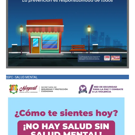
SSPC - SALUD MENTAL