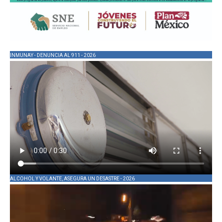
INMUNAY - DENUNCIA AL 911 - 2026
ALCOHOL Y VOLANTE, ASEGURA UN DESASTRE - 2026