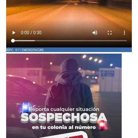
SSPC - 911 EMERGENCIAS