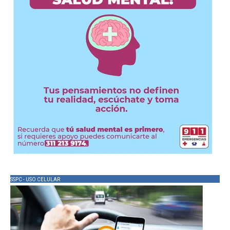
SSPC - USO CELULAR