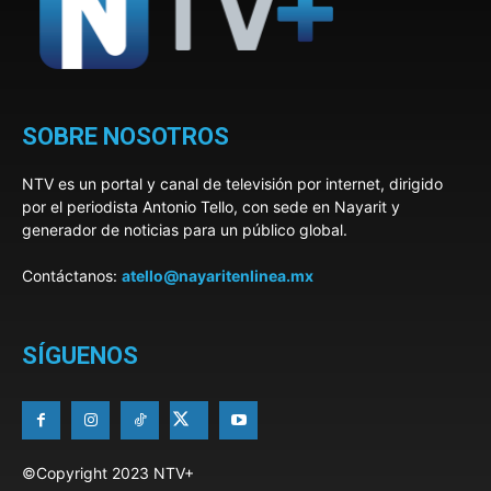
SOBRE NOSOTROS
NTV es un portal y canal de televisión por internet, dirigido
por el periodista Antonio Tello, con sede en Nayarit y
generador de noticias para un público global.
Contáctanos:
atello@nayaritenlinea.mx
SÍGUENOS
©Copyright 2023 NTV+