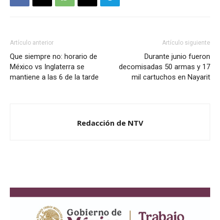
Artículo anterior
Artículo siguiente
Que siempre no: horario de
Durante junio fueron
México vs Inglaterra se
decomisadas 50 armas y 17
mantiene a las 6 de la tarde
mil cartuchos en Nayarit
Redacción de NTV