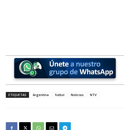
ETIQUETAS
Argentina
futbol
Noticias
NTV