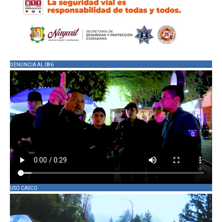
DENUNCIA AL 086
USO CASCO