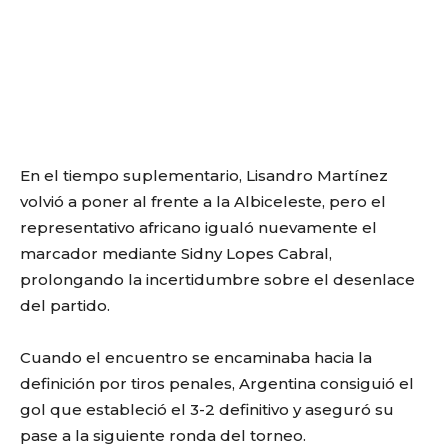
En el tiempo suplementario, Lisandro Martínez
volvió a poner al frente a la Albiceleste, pero el
representativo africano igualó nuevamente el
marcador mediante Sidny Lopes Cabral,
prolongando la incertidumbre sobre el desenlace
del partido.
Cuando el encuentro se encaminaba hacia la
definición por tiros penales, Argentina consiguió el
gol que estableció el 3-2 definitivo y aseguró su
pase a la siguiente ronda del torneo.