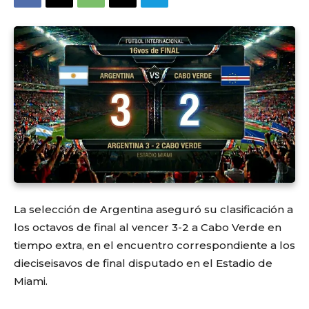
La selección de Argentina aseguró su clasificación a
los octavos de final al vencer 3-2 a Cabo Verde en
tiempo extra, en el encuentro correspondiente a los
dieciseisavos de final disputado en el Estadio de
Miami.