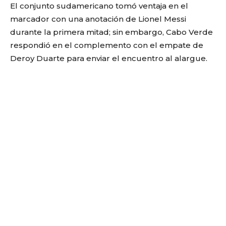
El conjunto sudamericano tomó ventaja en el
marcador con una anotación de Lionel Messi
durante la primera mitad; sin embargo, Cabo Verde
respondió en el complemento con el empate de
Deroy Duarte para enviar el encuentro al alargue.