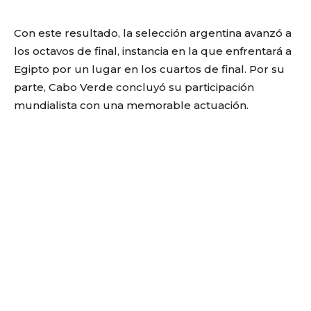
Con este resultado, la selección argentina avanzó a
los octavos de final, instancia en la que enfrentará a
Egipto por un lugar en los cuartos de final. Por su
parte, Cabo Verde concluyó su participación
mundialista con una memorable actuación.