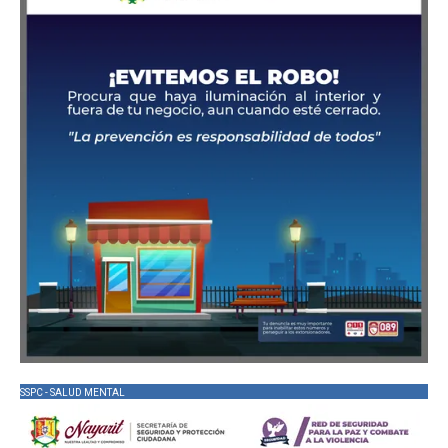
SSPC - SALUD MENTAL