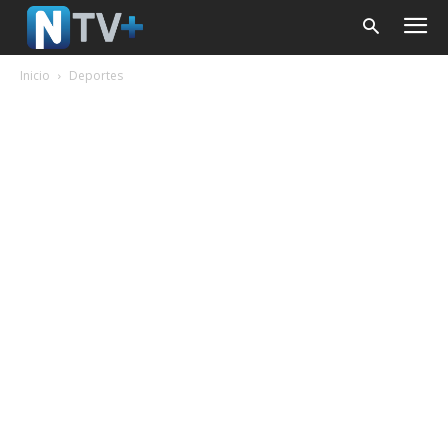
Inicio
Deportes