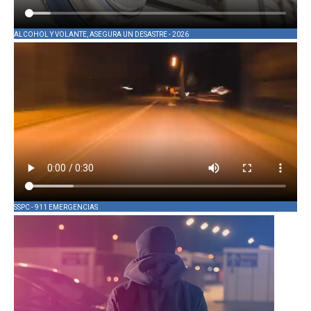
ALCOHOL Y VOLANTE, ASEGURA UN DESASTRE - 2026
SSPC - 911 EMERGENCIAS