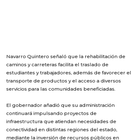
Navarro Quintero señaló que la rehabilitación de
caminos y carreteras facilita el traslado de
estudiantes y trabajadores, además de favorecer el
transporte de productos y el acceso a diversos
servicios para las comunidades beneficiadas.
El gobernador añadió que su administración
continuará impulsando proyectos de
infraestructura que atiendan necesidades de
conectividad en distintas regiones del estado,
mediante la inversión de recursos públicos en