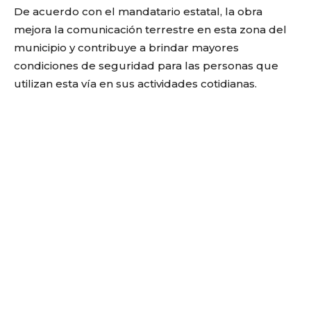
De acuerdo con el mandatario estatal, la obra
mejora la comunicación terrestre en esta zona del
municipio y contribuye a brindar mayores
condiciones de seguridad para las personas que
utilizan esta vía en sus actividades cotidianas.