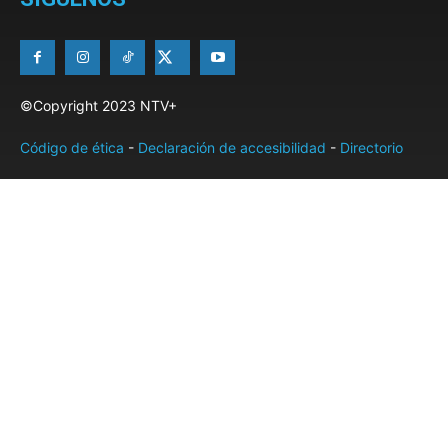
©Copyright 2023 NTV+
Código de ética
-
Declaración de accesibilidad
-
Directorio