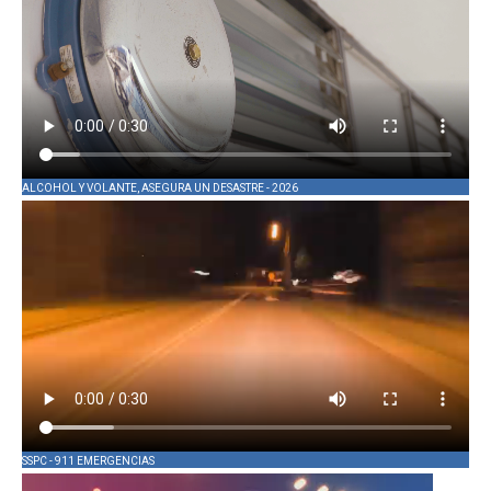
ALCOHOL Y VOLANTE, ASEGURA UN DESASTRE - 2026
SSPC - 911 EMERGENCIAS