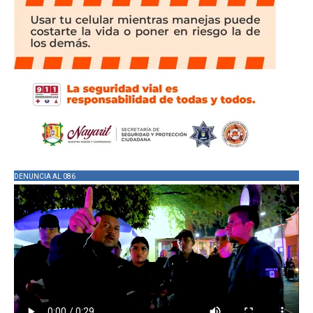
DENUNCIA AL 086