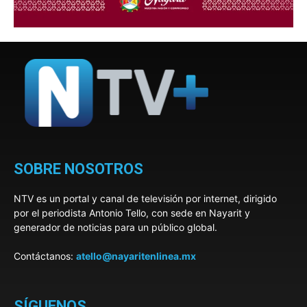
SOBRE NOSOTROS
NTV es un portal y canal de televisión por internet, dirigido
por el periodista Antonio Tello, con sede en Nayarit y
generador de noticias para un público global.
Contáctanos:
atello@nayaritenlinea.mx
SÍGUENOS