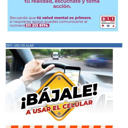
SSPC - USO CELULAR