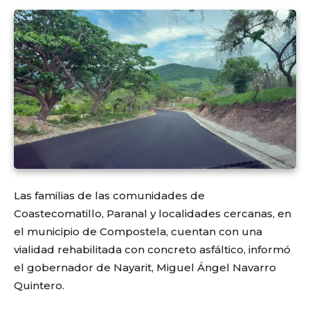
Las familias de las comunidades de
Coastecomatillo, Paranal y localidades cercanas, en
el municipio de Compostela, cuentan con una
vialidad rehabilitada con concreto asfáltico, informó
el gobernador de Nayarit, Miguel Ángel Navarro
Quintero.