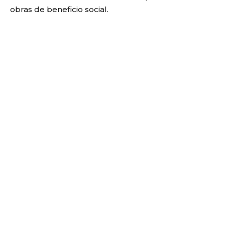
obras de beneficio social.