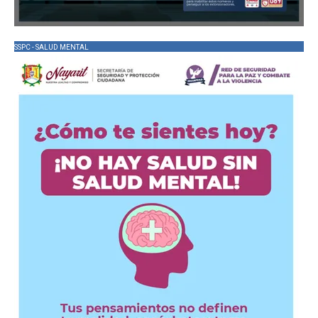
SSPC - SALUD MENTAL