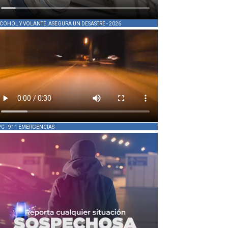
COHOL Y VOLANTE, ASEGURA UN DESASTRE - 2026
PC - 911 EMERGENCIAS