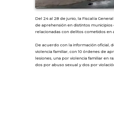
Del 24 al 28 de junio, la Fiscalía Gene
de aprehensión en distintos municipios 
relacionadas con delitos cometidos en a
De acuerdo con la información oficial,
violencia familiar, con 10 órdenes de ap
lesiones, una por violencia familiar en
dos por abuso sexual y dos por violaci