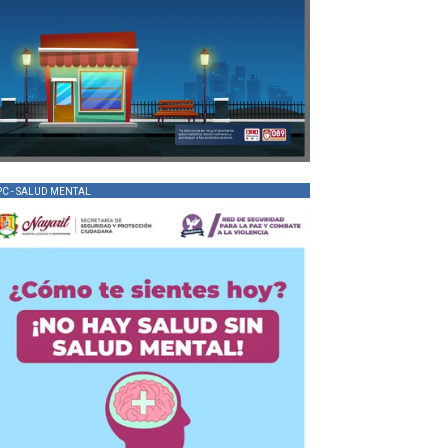
PC - SALUD MENTAL