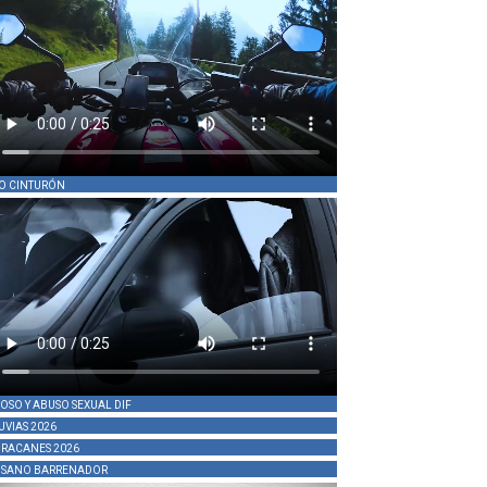
O CINTURÓN
OSO Y ABUSO SEXUAL DIF
UVIAS 2026
RACANES 2026
SANO BARRENADOR