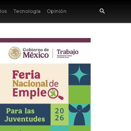
los
Tecnología
Opinión