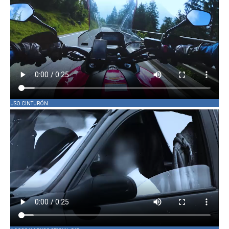
USO CINTURÓN