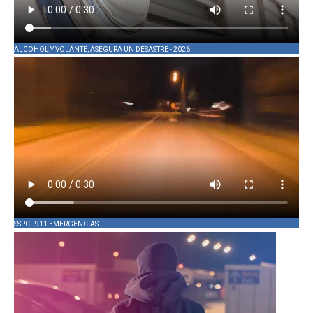
ALCOHOL Y VOLANTE, ASEGURA UN DESASTRE - 2026
SSPC - 911 EMERGENCIAS