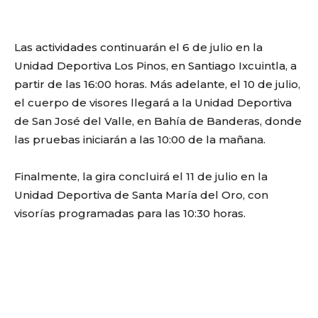
Las actividades continuarán el 6 de julio en la
Unidad Deportiva Los Pinos, en Santiago Ixcuintla, a
partir de las 16:00 horas. Más adelante, el 10 de julio,
el cuerpo de visores llegará a la Unidad Deportiva
de San José del Valle, en Bahía de Banderas, donde
las pruebas iniciarán a las 10:00 de la mañana.
Finalmente, la gira concluirá el 11 de julio en la
Unidad Deportiva de Santa María del Oro, con
visorías programadas para las 10:30 horas.