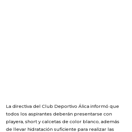
La directiva del Club Deportivo Álica informó que
todos los aspirantes deberán presentarse con
playera, short y calcetas de color blanco, además
de llevar hidratación suficiente para realizar las