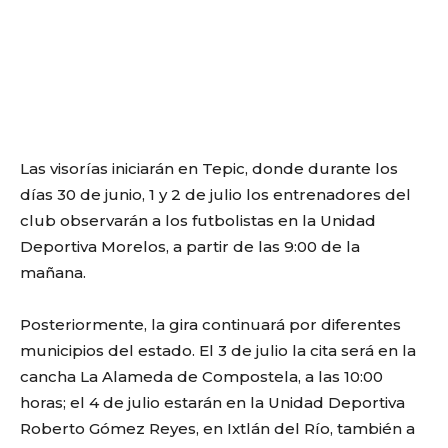
Las visorías iniciarán en Tepic, donde durante los
días 30 de junio, 1 y 2 de julio los entrenadores del
club observarán a los futbolistas en la Unidad
Deportiva Morelos, a partir de las 9:00 de la
mañana.
Posteriormente, la gira continuará por diferentes
municipios del estado. El 3 de julio la cita será en la
cancha La Alameda de Compostela, a las 10:00
horas; el 4 de julio estarán en la Unidad Deportiva
Roberto Gómez Reyes, en Ixtlán del Río, también a