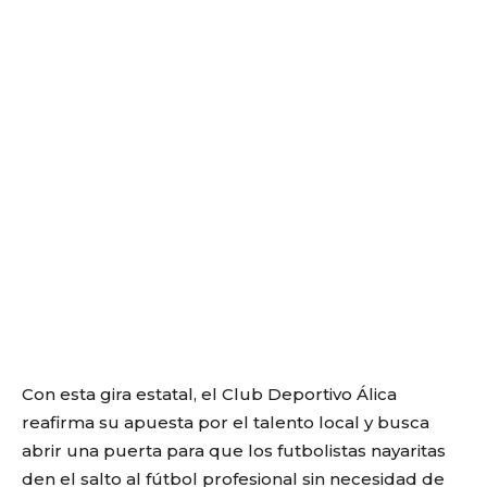
Con esta gira estatal, el Club Deportivo Álica
reafirma su apuesta por el talento local y busca
abrir una puerta para que los futbolistas nayaritas
den el salto al fútbol profesional sin necesidad de