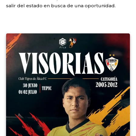
salir del estado en busca de una oportunidad.