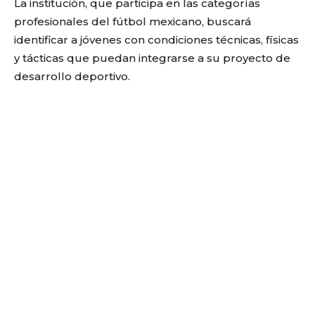
La institución, que participa en las categorías
profesionales del fútbol mexicano, buscará
identificar a jóvenes con condiciones técnicas, físicas
y tácticas que puedan integrarse a su proyecto de
desarrollo deportivo.