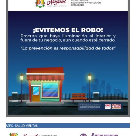
SSPC - SALUD MENTAL