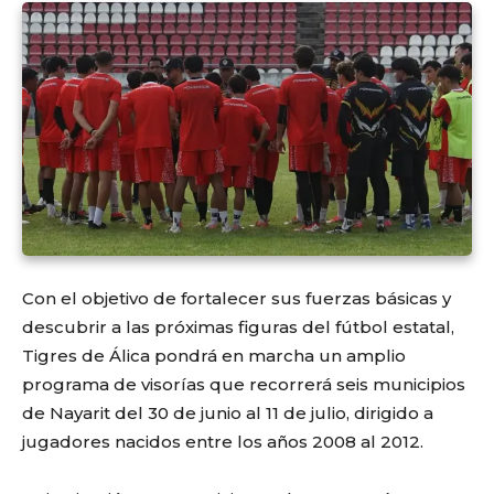
Con el objetivo de fortalecer sus fuerzas básicas y
descubrir a las próximas figuras del fútbol estatal,
Tigres de Álica pondrá en marcha un amplio
programa de visorías que recorrerá seis municipios
de Nayarit del 30 de junio al 11 de julio, dirigido a
jugadores nacidos entre los años 2008 al 2012.