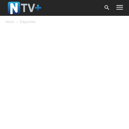
Inicio
Deportes