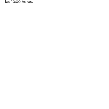
las 10:00 horas.