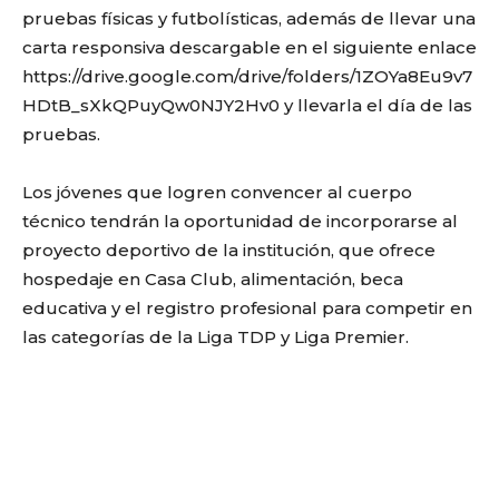
pruebas físicas y futbolísticas, además de llevar una
carta responsiva descargable en el siguiente enlace
https://drive.google.com/drive/folders/1ZOYa8Eu9v7
HDtB_sXkQPuyQw0NJY2Hv0 y llevarla el día de las
pruebas.
Los jóvenes que logren convencer al cuerpo
técnico tendrán la oportunidad de incorporarse al
proyecto deportivo de la institución, que ofrece
hospedaje en Casa Club, alimentación, beca
educativa y el registro profesional para competir en
las categorías de la Liga TDP y Liga Premier.