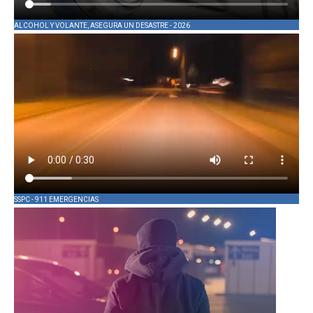
ALCOHOL Y VOLANTE, ASEGURA UN DESASTRE - 2026
SSPC - 911 EMERGENCIAS