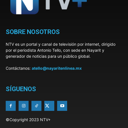
SOBRE NOSOTROS
NTV es un portal y canal de televisión por internet, dirigido
por el periodista Antonio Tello, con sede en Nayarit y
generador de noticias para un público global.
Contáctanos:
atello@nayaritenlinea.mx
SÍGUENOS
©Copyright 2023 NTV+