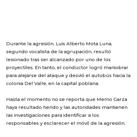
Durante la agresión, Luis Alberto Mota Luna,
segundo vocalista de la agrupación, resultó
lesionado tras ser alcanzado por uno de los
proyectiles. En tanto, el conductor logró maniobrar
para alejarse del ataque y desvió el autobús hacia la
colonia Del Valle, en la capital poblana.
Hasta el momento no se reporta que Memo Garza
haya resultado herido y las autoridades mantienen
las investigaciones para identificar a los
responsables y esclarecer el móvil de la agresión.