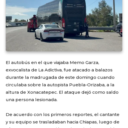
El autobús en el que viajaba Memo Garza,
exvocalista de La Adictiva, fue atacado a balazos
durante la madrugada de este domingo cuando
circulaba sobre la autopista Puebla-Orizaba, a la
altura de Xonacatepec. El ataque dejó como saldo
una persona lesionada.
De acuerdo con los primeros reportes, el cantante
y su equipo se trasladaban hacia Chiapas, luego de