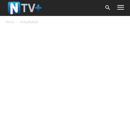
Inicio
Actualidad