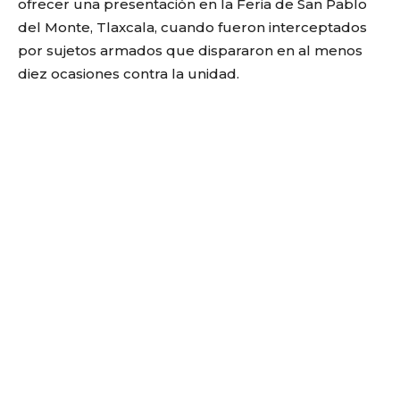
ofrecer una presentación en la Feria de San Pablo
del Monte, Tlaxcala, cuando fueron interceptados
por sujetos armados que dispararon en al menos
diez ocasiones contra la unidad.