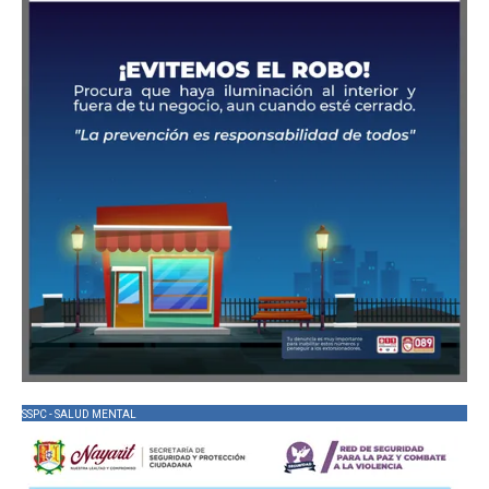
SSPC - SALUD MENTAL