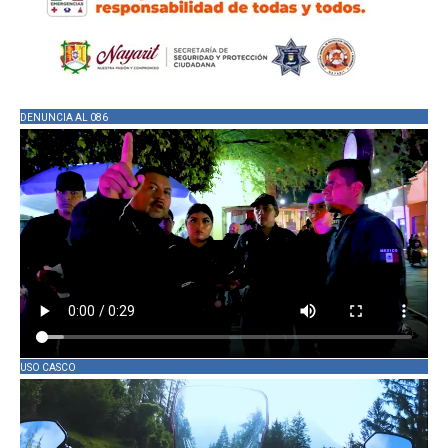
DENUNCIA AL 086
USO CASCO