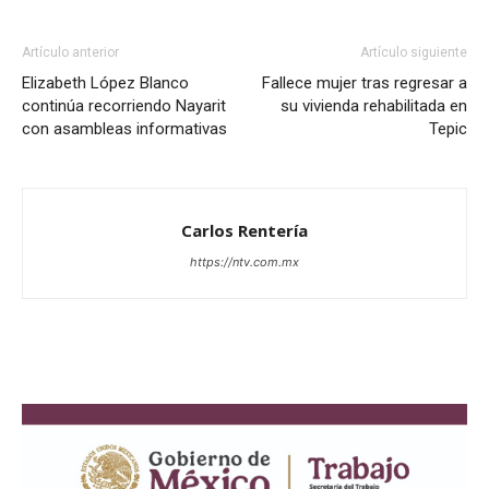
Artículo anterior
Artículo siguiente
Elizabeth López Blanco
Fallece mujer tras regresar a
continúa recorriendo Nayarit
su vivienda rehabilitada en
con asambleas informativas
Tepic
Carlos Rentería
https://ntv.com.mx