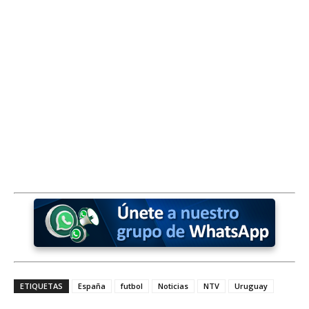
ETIQUETAS
España
futbol
Noticias
NTV
Uruguay