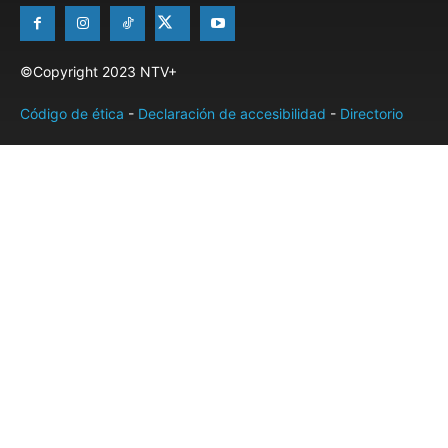
©Copyright 2023 NTV+
Código de ética
-
Declaración de accesibilidad
-
Directorio