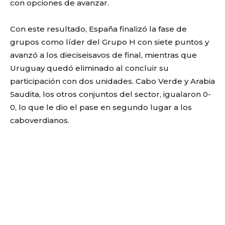
con opciones de avanzar.
Con este resultado, España finalizó la fase de
grupos como líder del Grupo H con siete puntos y
avanzó a los dieciseisavos de final, mientras que
Uruguay quedó eliminado al concluir su
participación con dos unidades. Cabo Verde y Arabia
Saudita, los otros conjuntos del sector, igualaron 0-
0, lo que le dio el pase en segundo lugar a los
caboverdianos.