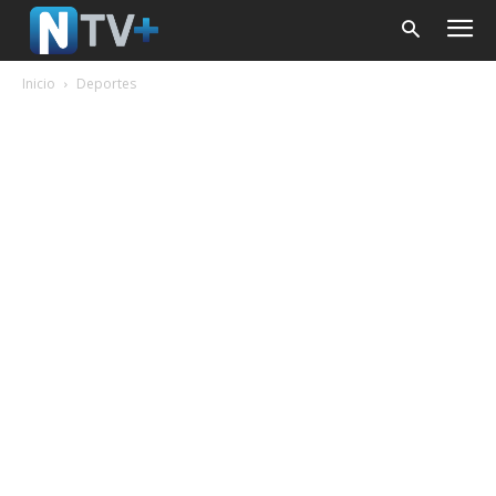
Inicio
Deportes