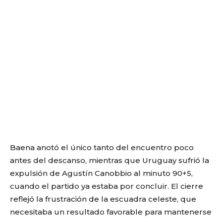
Baena anotó el único tanto del encuentro poco
antes del descanso, mientras que Uruguay sufrió la
expulsión de Agustín Canobbio al minuto 90+5,
cuando el partido ya estaba por concluir. El cierre
reflejó la frustración de la escuadra celeste, que
necesitaba un resultado favorable para mantenerse