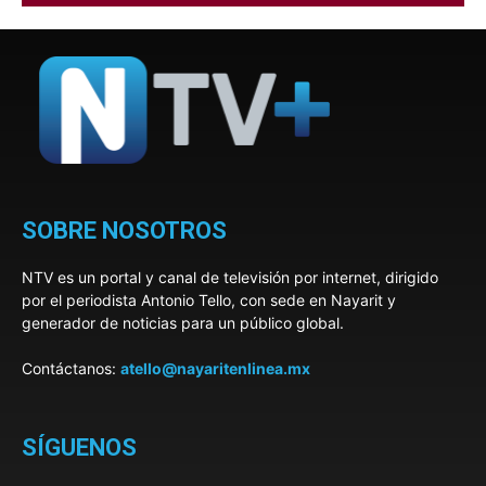
SOBRE NOSOTROS
NTV es un portal y canal de televisión por internet, dirigido
por el periodista Antonio Tello, con sede en Nayarit y
generador de noticias para un público global.
Contáctanos:
atello@nayaritenlinea.mx
SÍGUENOS