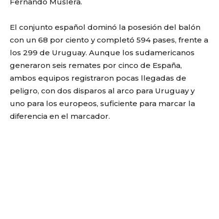
Fernando Muslera.
El conjunto español dominó la posesión del balón
con un 68 por ciento y completó 594 pases, frente a
los 299 de Uruguay. Aunque los sudamericanos
generaron seis remates por cinco de España,
ambos equipos registraron pocas llegadas de
peligro, con dos disparos al arco para Uruguay y
uno para los europeos, suficiente para marcar la
diferencia en el marcador.