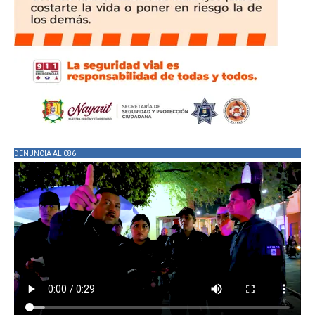
DENUNCIA AL 086