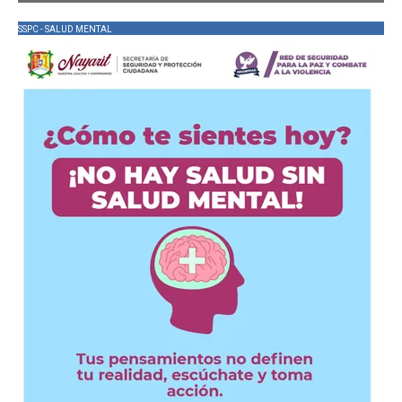
SSPC - SALUD MENTAL