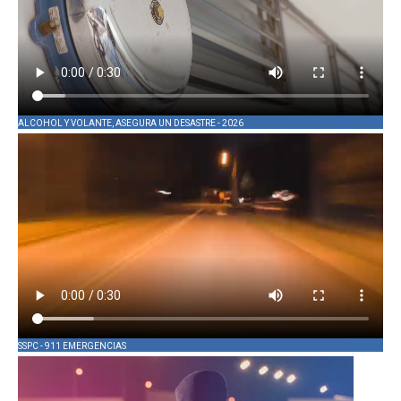
ALCOHOL Y VOLANTE, ASEGURA UN DESASTRE - 2026
SSPC - 911 EMERGENCIAS