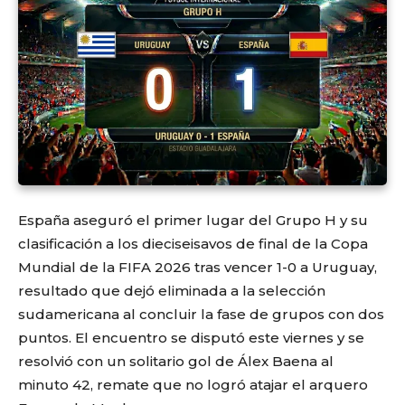
España aseguró el primer lugar del Grupo H y su
clasificación a los dieciseisavos de final de la Copa
Mundial de la FIFA 2026 tras vencer 1-0 a Uruguay,
resultado que dejó eliminada a la selección
sudamericana al concluir la fase de grupos con dos
puntos. El encuentro se disputó este viernes y se
resolvió con un solitario gol de Álex Baena al
minuto 42, remate que no logró atajar el arquero