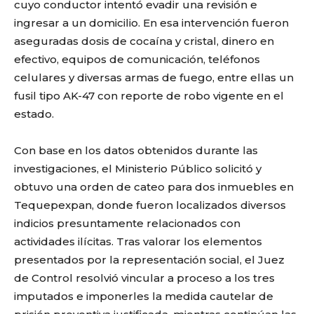
cuyo conductor intentó evadir una revisión e
ingresar a un domicilio. En esa intervención fueron
aseguradas dosis de cocaína y cristal, dinero en
efectivo, equipos de comunicación, teléfonos
celulares y diversas armas de fuego, entre ellas un
fusil tipo AK-47 con reporte de robo vigente en el
estado.
Con base en los datos obtenidos durante las
investigaciones, el Ministerio Público solicitó y
obtuvo una orden de cateo para dos inmuebles en
Tequepexpan, donde fueron localizados diversos
indicios presuntamente relacionados con
actividades ilícitas. Tras valorar los elementos
presentados por la representación social, el Juez
de Control resolvió vincular a proceso a los tres
imputados e imponerles la medida cautelar de