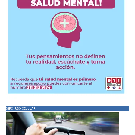
SSPC - USO CELULAR