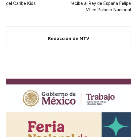
del Caribe Kids
recibe al Rey de España Felipe
VI en Palacio Nacional
Redacción de NTV