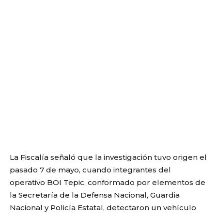
La Fiscalía señaló que la investigación tuvo origen el
pasado 7 de mayo, cuando integrantes del
operativo BOI Tepic, conformado por elementos de
la Secretaría de la Defensa Nacional, Guardia
Nacional y Policía Estatal, detectaron un vehículo