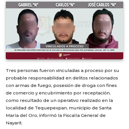
Tres personas fueron vinculadas a proceso por su
probable responsabilidad en delitos relacionados
con armas de fuego, posesión de droga con fines
de comercio y encubrimiento por receptación,
como resultado de un operativo realizado en la
localidad de Tequepexpan, municipio de Santa
María del Oro, informó la Fiscalía General de
Nayarit.