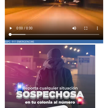
SSPC - 911 EMERGENCIAS