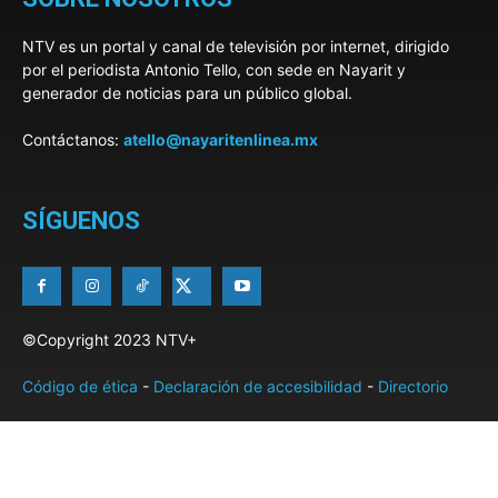
NTV es un portal y canal de televisión por internet, dirigido
por el periodista Antonio Tello, con sede en Nayarit y
generador de noticias para un público global.
Contáctanos:
atello@nayaritenlinea.mx
SÍGUENOS
©Copyright 2023 NTV+
Código de ética
-
Declaración de accesibilidad
-
Directorio