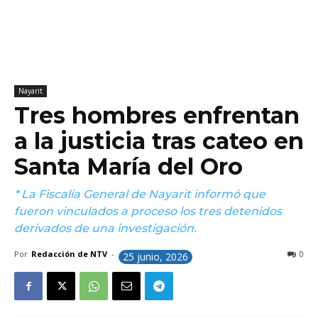
Nayarit
Tres hombres enfrentan
a la justicia tras cateo en
Santa María del Oro
* La Fiscalía General de Nayarit informó que
fueron vinculados a proceso los tres detenidos
derivados de una investigación.
Por
Redacción de NTV
-
0
25 junio, 2026