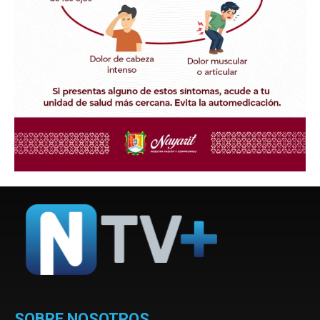
SOBRE NOSOTROS