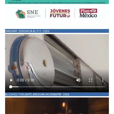
INMUNAY - DENUNCIA AL 911 - 2026
ALCOHOL Y VOLANTE, ASEGURA UN DESASTRE - 2026