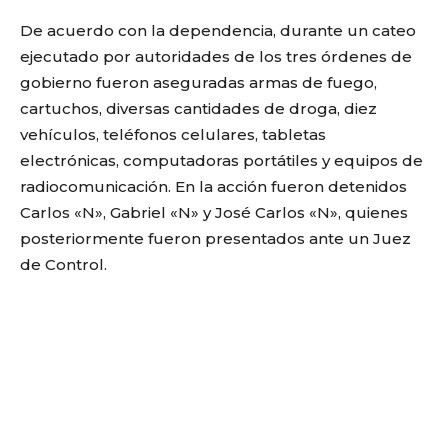
De acuerdo con la dependencia, durante un cateo
ejecutado por autoridades de los tres órdenes de
gobierno fueron aseguradas armas de fuego,
cartuchos, diversas cantidades de droga, diez
vehículos, teléfonos celulares, tabletas
electrónicas, computadoras portátiles y equipos de
radiocomunicación. En la acción fueron detenidos
Carlos «N», Gabriel «N» y José Carlos «N», quienes
posteriormente fueron presentados ante un Juez
de Control.