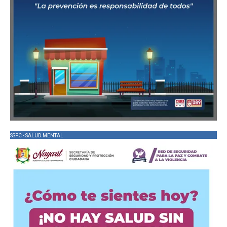
SSPC - SALUD MENTAL