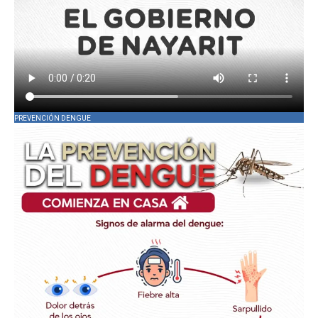
PREVENCIÓN DENGUE