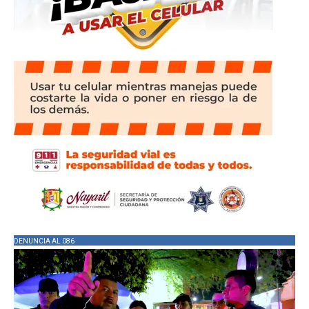
DENUNCIA AL 086