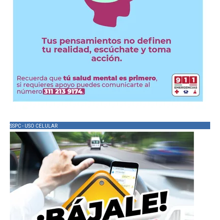
SSPC - USO CELULAR