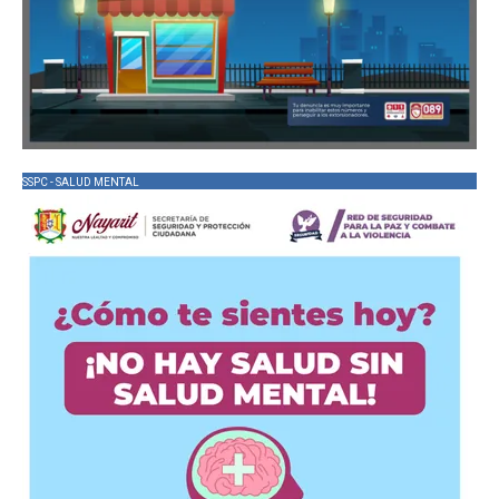
SSPC - SALUD MENTAL