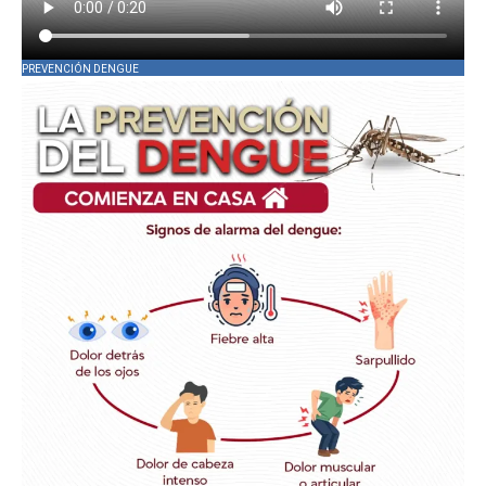
PREVENCIÓN DENGUE