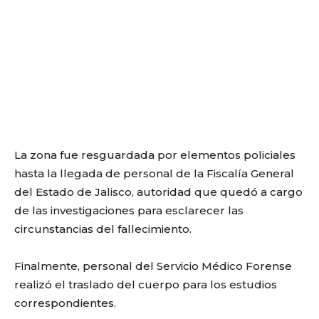
La zona fue resguardada por elementos policiales
hasta la llegada de personal de la Fiscalía General
del Estado de Jalisco, autoridad que quedó a cargo
de las investigaciones para esclarecer las
circunstancias del fallecimiento.
Finalmente, personal del Servicio Médico Forense
realizó el traslado del cuerpo para los estudios
correspondientes.