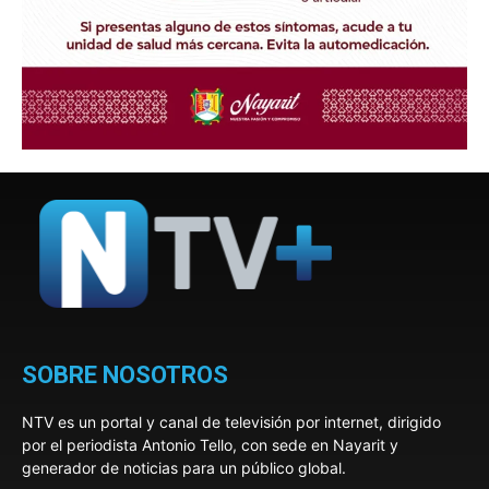
SOBRE NOSOTROS
NTV es un portal y canal de televisión por internet, dirigido
por el periodista Antonio Tello, con sede en Nayarit y
generador de noticias para un público global.