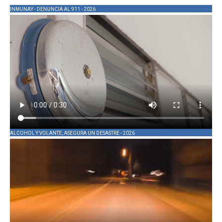
INMUNAY - DENUNCIA AL 911 - 2026
ALCOHOL Y VOLANTE, ASEGURA UN DESASTRE - 2026