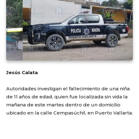
Jesús Calata
Autoridades investigan el fallecimiento de una niña
de 11 años de edad, quien fue localizada sin vida la
mañana de este martes dentro de un domicilio
ubicado en la calle Cempasúchil, en Puerto Vallarta.