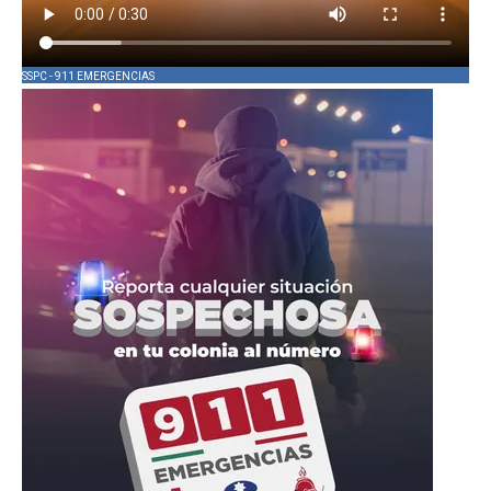
SSPC - 911 EMERGENCIAS