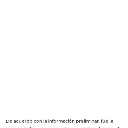
De acuerdo con la información preliminar, fue la