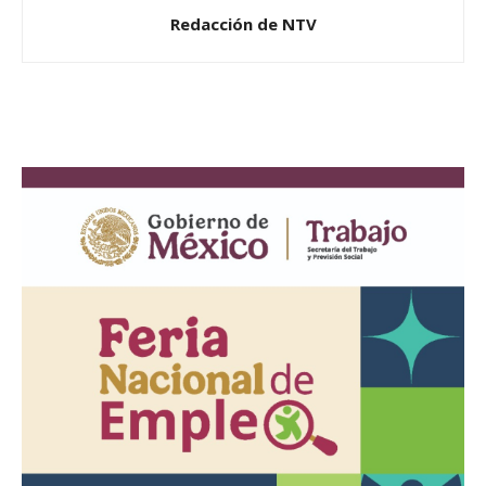
Redacción de NTV