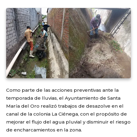
Como parte de las acciones preventivas ante la
temporada de lluvias, el Ayuntamiento de Santa
María del Oro realizó trabajos de desazolve en el
canal de la colonia La Ciénega, con el propósito de
mejorar el flujo del agua pluvial y disminuir el riesgo
de encharcamientos en la zona.