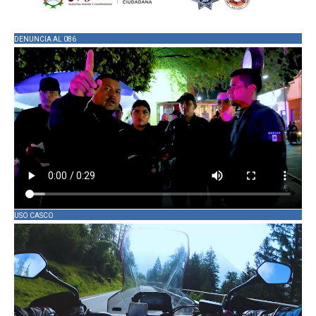
DENUNCIA AL 086
USO CASCO