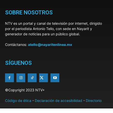
SOBRE NOSOTROS
NTV es un portal y canal de televisión por internet, dirigido
por el periodista Antonio Tello, con sede en Nayarit y
generador de noticias para un público global.
Contáctanos:
atello@nayaritenlinea.mx
SÍGUENOS
©Copyright 2023 NTV+
Código de ética
-
Declaración de accesibilidad
-
Directorio