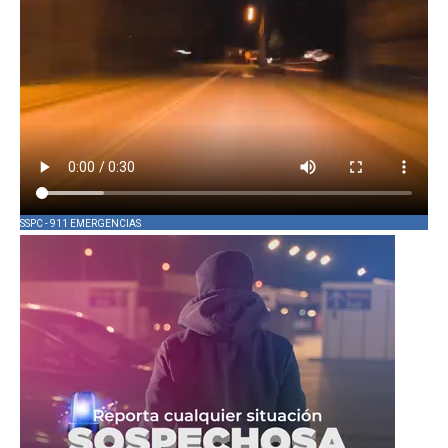
SSPC - 911 EMERGENCIAS