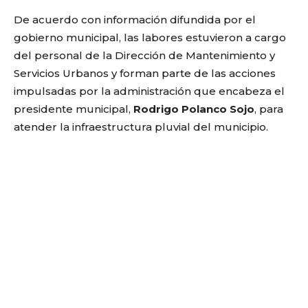
De acuerdo con información difundida por el
gobierno municipal, las labores estuvieron a cargo
del personal de la Dirección de Mantenimiento y
Servicios Urbanos y forman parte de las acciones
impulsadas por la administración que encabeza el
presidente municipal,
Rodrigo Polanco Sojo
, para
atender la infraestructura pluvial del municipio.