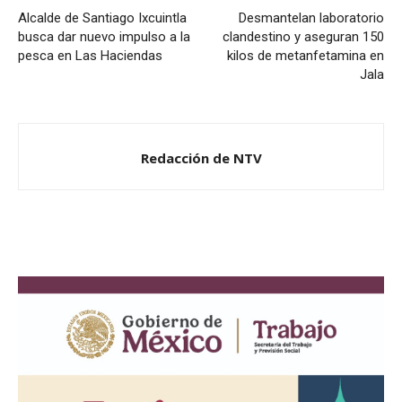
Alcalde de Santiago Ixcuintla
Desmantelan laboratorio
busca dar nuevo impulso a la
clandestino y aseguran 150
pesca en Las Haciendas
kilos de metanfetamina en
Jala
Redacción de NTV