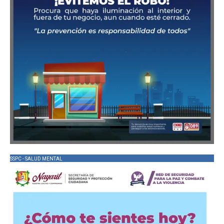
SSPC - SALUD MENTAL