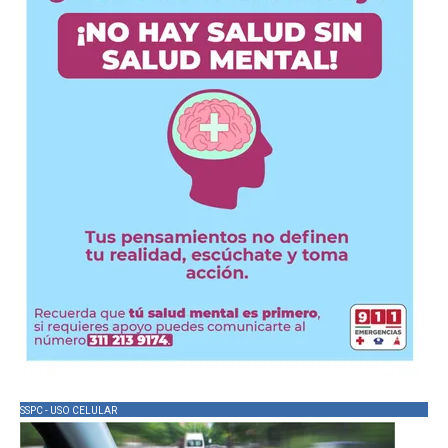
SSPC - USO CELULAR