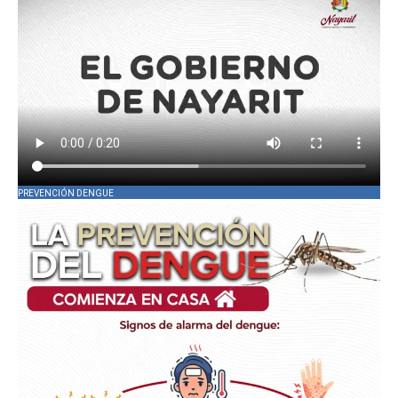
PREVENCIÓN DENGUE