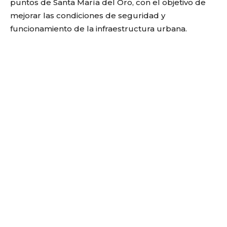
puntos de Santa María del Oro, con el objetivo de
mejorar las condiciones de seguridad y
funcionamiento de la infraestructura urbana.