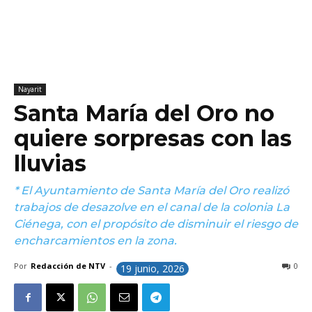
Nayarit
Santa María del Oro no
quiere sorpresas con las
lluvias
* El Ayuntamiento de Santa María del Oro realizó
trabajos de desazolve en el canal de la colonia La
Ciénega, con el propósito de disminuir el riesgo de
encharcamientos en la zona.
Por
Redacción de NTV
-
0
19 junio, 2026