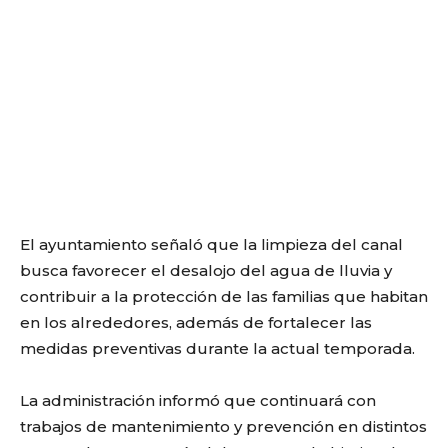
El ayuntamiento señaló que la limpieza del canal
busca favorecer el desalojo del agua de lluvia y
contribuir a la protección de las familias que habitan
en los alrededores, además de fortalecer las
medidas preventivas durante la actual temporada.
La administración informó que continuará con
trabajos de mantenimiento y prevención en distintos