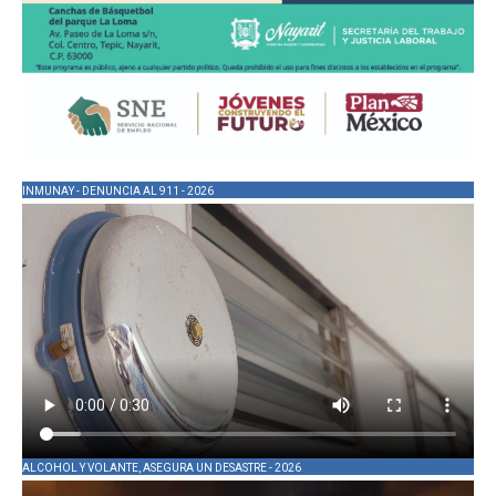
INMUNAY - DENUNCIA AL 911 - 2026
ALCOHOL Y VOLANTE, ASEGURA UN DESASTRE - 2026