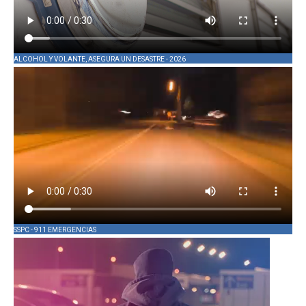
ALCOHOL Y VOLANTE, ASEGURA UN DESASTRE - 2026
SSPC - 911 EMERGENCIAS