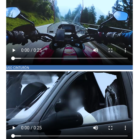
USO CINTURÓN