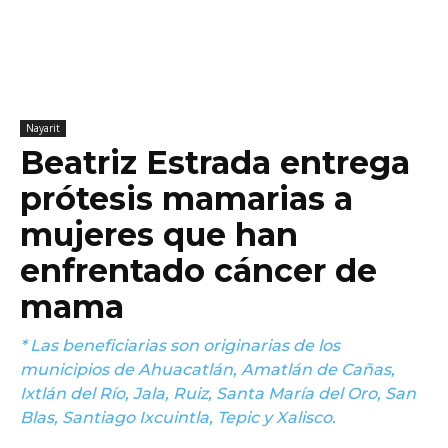
Nayarit
Beatriz Estrada entrega
prótesis mamarias a
mujeres que han
enfrentado cáncer de
mama
* Las beneficiarias son originarias de los
municipios de Ahuacatlán, Amatlán de Cañas,
Ixtlán del Río, Jala, Ruiz, Santa María del Oro, San
Blas, Santiago Ixcuintla, Tepic y Xalisco.