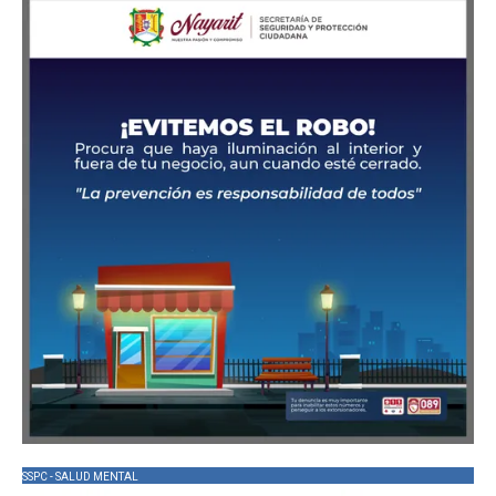
SSPC - SALUD MENTAL