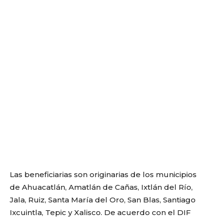
Las beneficiarias son originarias de los municipios
de Ahuacatlán, Amatlán de Cañas, Ixtlán del Río,
Jala, Ruiz, Santa María del Oro, San Blas, Santiago
Ixcuintla, Tepic y Xalisco. De acuerdo con el DIF