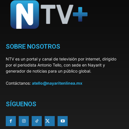
SOBRE NOSOTROS
NTV es un portal y canal de televisión por internet, dirigido
por el periodista Antonio Tello, con sede en Nayarit y
generador de noticias para un público global.
Contáctanos:
atello@nayaritenlinea.mx
SÍGUENOS