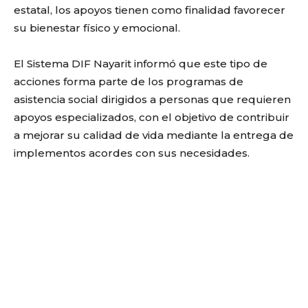
estatal, los apoyos tienen como finalidad favorecer
su bienestar físico y emocional.
El Sistema DIF Nayarit informó que este tipo de
acciones forma parte de los programas de
asistencia social dirigidos a personas que requieren
apoyos especializados, con el objetivo de contribuir
a mejorar su calidad de vida mediante la entrega de
implementos acordes con sus necesidades.