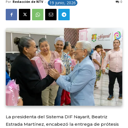
Por
Redacción de NTV
-
0
19 junio, 2026
La presidenta del Sistema DIF Nayarit, Beatriz
Estrada Martínez, encabezó la entrega de prótesis