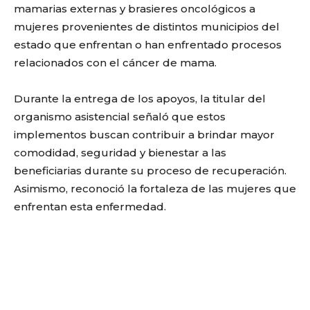
mamarias externas y brasieres oncológicos a
mujeres provenientes de distintos municipios del
estado que enfrentan o han enfrentado procesos
relacionados con el cáncer de mama.
Durante la entrega de los apoyos, la titular del
organismo asistencial señaló que estos
implementos buscan contribuir a brindar mayor
comodidad, seguridad y bienestar a las
beneficiarias durante su proceso de recuperación.
Asimismo, reconoció la fortaleza de las mujeres que
enfrentan esta enfermedad.