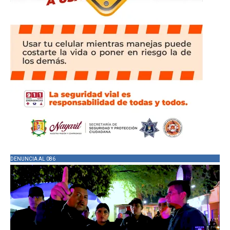
DENUNCIA AL 086