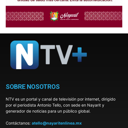
SOBRE NOSOTROS
NTV es un portal y canal de televisión por internet, dirigido
por el periodista Antonio Tello, con sede en Nayarit y
generador de noticias para un público global.
Contáctanos:
atello@nayaritenlinea.mx