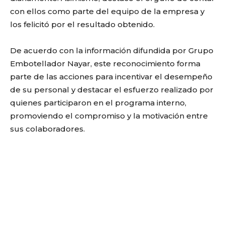
con ellos como parte del equipo de la empresa y
los felicitó por el resultado obtenido.
De acuerdo con la información difundida por Grupo
Embotellador Nayar, este reconocimiento forma
parte de las acciones para incentivar el desempeño
de su personal y destacar el esfuerzo realizado por
quienes participaron en el programa interno,
promoviendo el compromiso y la motivación entre
sus colaboradores.