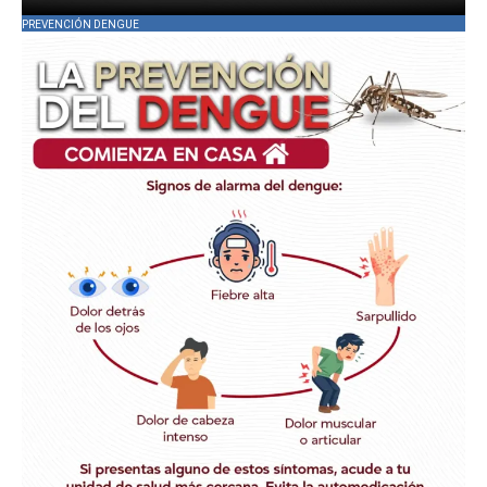
PREVENCIÓN DENGUE