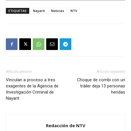
ETIQUETAS
Nayarit
Noticias
NTV
Artículo anterior
Artículo siguiente
Vinculan a proceso a tres
Choque de combi con un
exagentes de la Agencia de
tráiler deja 13 personas
Investigación Criminal de
heridas
Nayarit
Redacción de NTV