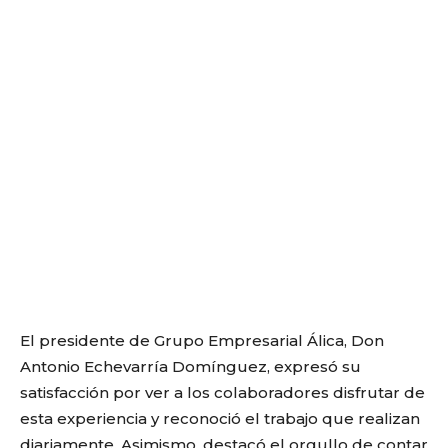
El presidente de Grupo Empresarial Álica, Don
Antonio Echevarría Domínguez, expresó su
satisfacción por ver a los colaboradores disfrutar de
esta experiencia y reconoció el trabajo que realizan
diariamente. Asimismo, destacó el orgullo de contar