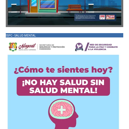
SSPC - SALUD MENTAL