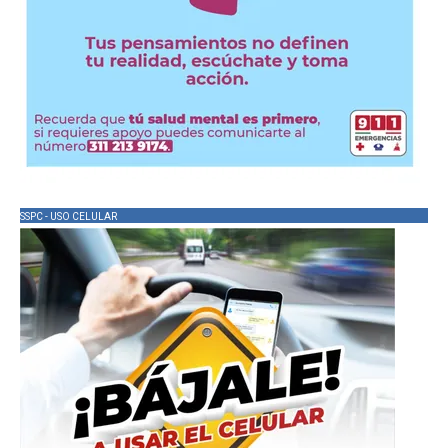
SSPC - USO CELULAR