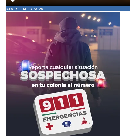
SSPC - 911 EMERGENCIAS