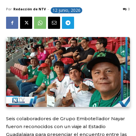
Por
Redacción de NTV
-
0
12 junio, 2026
Seis colaboradores de Grupo Embotellador Nayar
fueron reconocidos con un viaje al Estadio
Guadalajara para presenciar el encuentro entre las