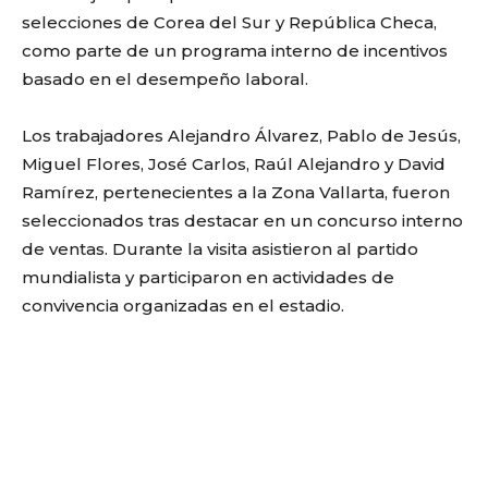
selecciones de Corea del Sur y República Checa,
como parte de un programa interno de incentivos
basado en el desempeño laboral.
Los trabajadores Alejandro Álvarez, Pablo de Jesús,
Miguel Flores, José Carlos, Raúl Alejandro y David
Ramírez, pertenecientes a la Zona Vallarta, fueron
seleccionados tras destacar en un concurso interno
de ventas. Durante la visita asistieron al partido
mundialista y participaron en actividades de
convivencia organizadas en el estadio.