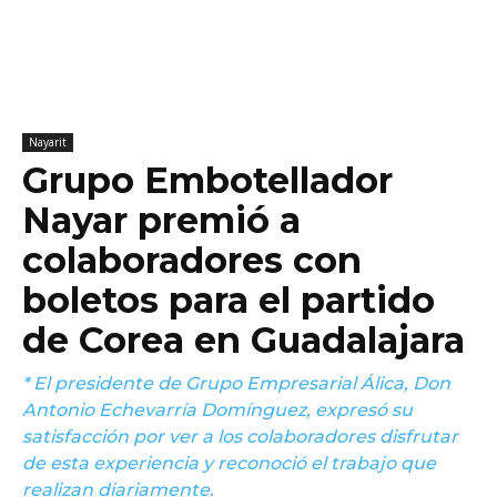
Nayarit
Grupo Embotellador
Nayar premió a
colaboradores con
boletos para el partido
de Corea en Guadalajara
* El presidente de Grupo Empresarial Álica, Don
Antonio Echevarría Domínguez, expresó su
satisfacción por ver a los colaboradores disfrutar
de esta experiencia y reconoció el trabajo que
realizan diariamente.