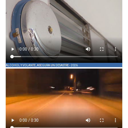
ALCOHOL Y VOLANTE, ASEGURA UN DESASTRE - 2026