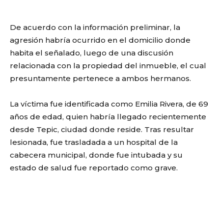
De acuerdo con la información preliminar, la
agresión habría ocurrido en el domicilio donde
habita el señalado, luego de una discusión
relacionada con la propiedad del inmueble, el cual
presuntamente pertenece a ambos hermanos.
La víctima fue identificada como Emilia Rivera, de 69
años de edad, quien habría llegado recientemente
desde Tepic, ciudad donde reside. Tras resultar
lesionada, fue trasladada a un hospital de la
cabecera municipal, donde fue intubada y su
estado de salud fue reportado como grave.