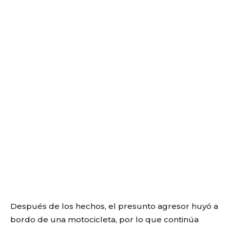
Después de los hechos, el presunto agresor huyó a
bordo de una motocicleta, por lo que continúa