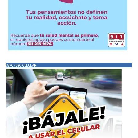
SSPC - USO CELULAR