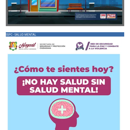
SSPC - SALUD MENTAL