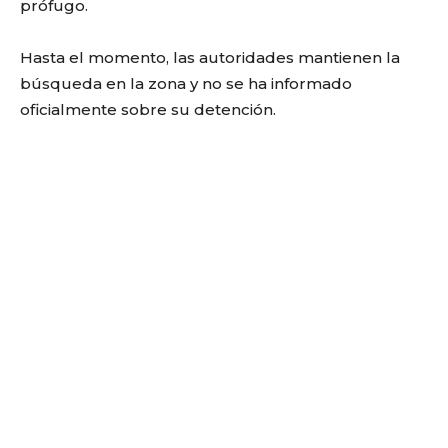
prófugo.
Hasta el momento, las autoridades mantienen la
búsqueda en la zona y no se ha informado
oficialmente sobre su detención.