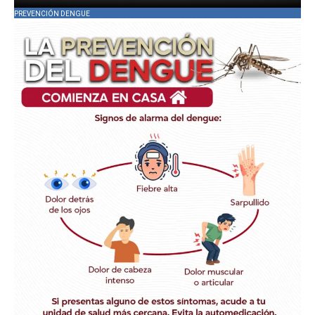
PREVENCIÓN DENGUE