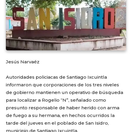
Jesús Narvaéz
Autoridades policiacas de Santiago Ixcuintla
informaron que corporaciones de los tres niveles
de gobierno mantienen un operativo de búsqueda
para localizar a Rogelio “N”, señalado como
presunto responsable de haber herido con arma
de fuego a su hermana, en hechos ocurridos la
tarde del jueves en el poblado de San Isidro,
municipio de Santiago Ixcuintla.