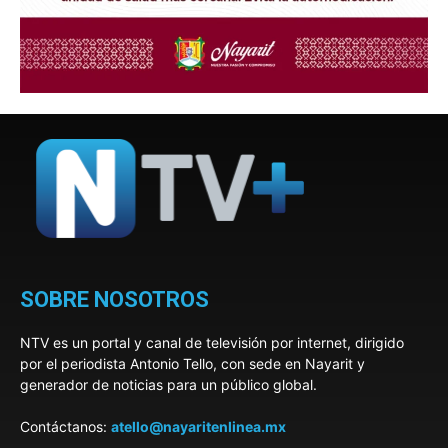
SOBRE NOSOTROS
NTV es un portal y canal de televisión por internet, dirigido
por el periodista Antonio Tello, con sede en Nayarit y
generador de noticias para un público global.
Contáctanos:
atello@nayaritenlinea.mx