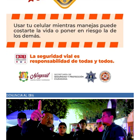
DENUNCIA AL 086