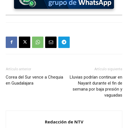
Artículo anterior
Artículo siguiente
Corea del Sur vence a Chequia
Lluvias podrían continuar en
en Guadalajara
Nayarit durante el fin de
semana por baja presión y
vaguadas
Redacción de NTV