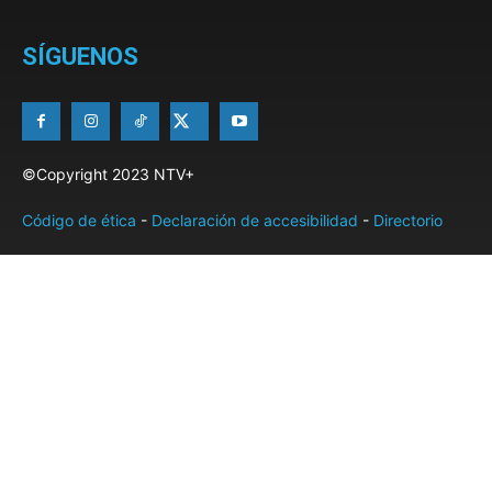
SÍGUENOS
©Copyright 2023 NTV+
Código de ética
-
Declaración de accesibilidad
-
Directorio