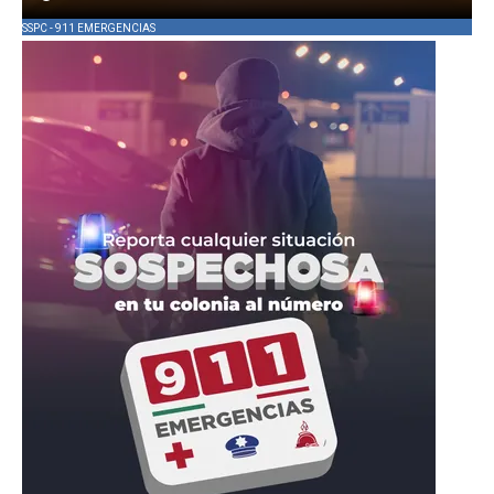
SSPC - 911 EMERGENCIAS