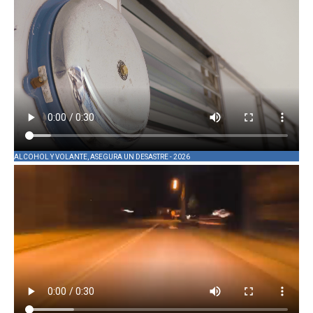
ALCOHOL Y VOLANTE, ASEGURA UN DESASTRE - 2026