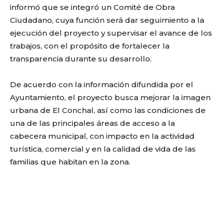
informó que se integró un Comité de Obra
Ciudadano, cuya función será dar seguimiento a la
ejecución del proyecto y supervisar el avance de los
trabajos, con el propósito de fortalecer la
transparencia durante su desarrollo.
De acuerdo con la información difundida por el
Ayuntamiento, el proyecto busca mejorar la imagen
urbana de El Conchal, así como las condiciones de
una de las principales áreas de acceso a la
cabecera municipal, con impacto en la actividad
turística, comercial y en la calidad de vida de las
familias que habitan en la zona.