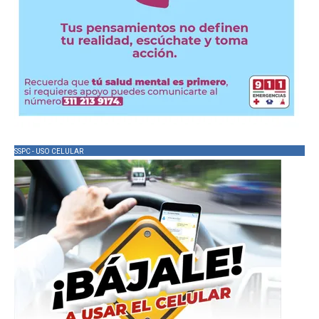
SSPC - USO CELULAR