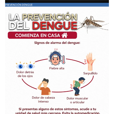
PREVENCIÓN DENGUE