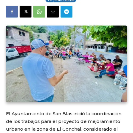
El Ayuntamiento de San Blas inició la coordinación
de los trabajos para el proyecto de mejoramiento
urbano en la zona de El Conchal, considerado el