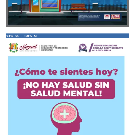
SSPC - SALUD MENTAL