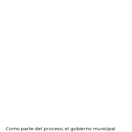
Como parte del proceso, el gobierno municipal