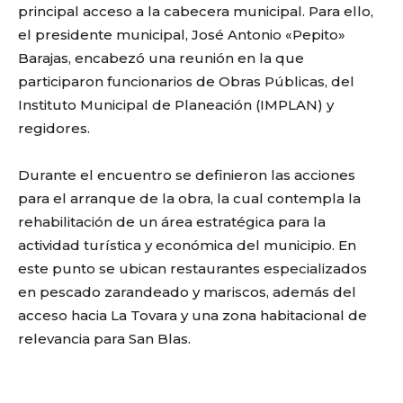
principal acceso a la cabecera municipal. Para ello,
el presidente municipal, José Antonio «Pepito»
Barajas, encabezó una reunión en la que
participaron funcionarios de Obras Públicas, del
Instituto Municipal de Planeación (IMPLAN) y
regidores.
Durante el encuentro se definieron las acciones
para el arranque de la obra, la cual contempla la
rehabilitación de un área estratégica para la
actividad turística y económica del municipio. En
este punto se ubican restaurantes especializados
en pescado zarandeado y mariscos, además del
acceso hacia La Tovara y una zona habitacional de
relevancia para San Blas.