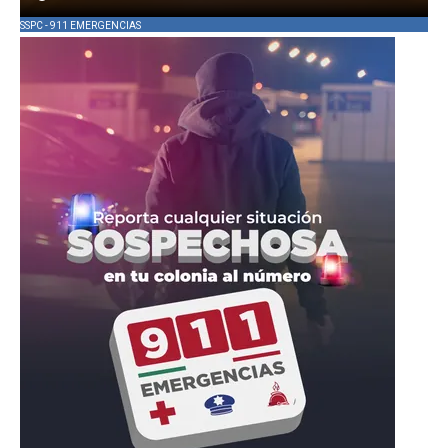
SSPC - 911 EMERGENCIAS