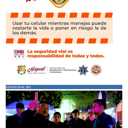
DENUNCIA AL 086