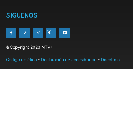
SÍGUENOS
©Copyright 2023 NTV+
Código de ética
-
Declaración de accesibilidad
-
Directorio