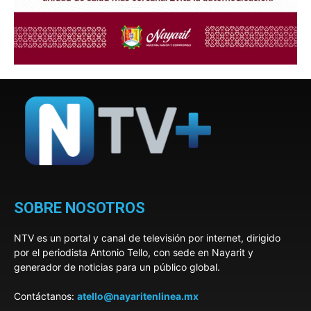
SOBRE NOSOTROS
NTV es un portal y canal de televisión por internet, dirigido
por el periodista Antonio Tello, con sede en Nayarit y
generador de noticias para un público global.
Contáctanos:
atello@nayaritenlinea.mx