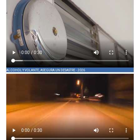
ALCOHOL Y VOLANTE, ASEGURA UN DESASTRE - 2026