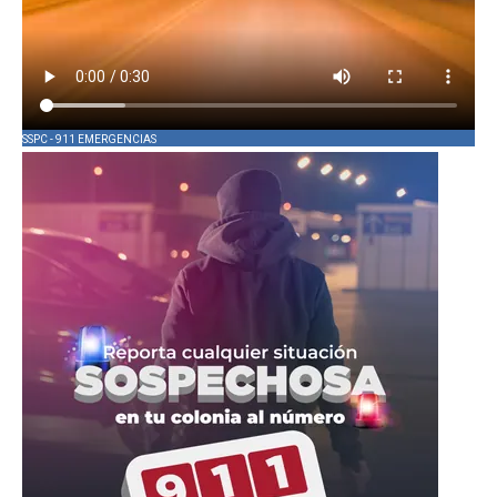
SSPC - 911 EMERGENCIAS