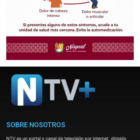
SOBRE NOSOTROS
NTV es un portal y canal de televisión por internet, dirigido