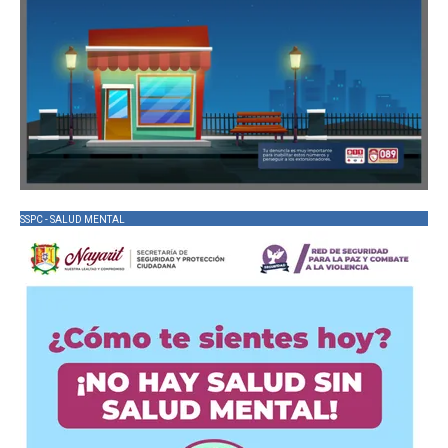
SSPC - SALUD MENTAL