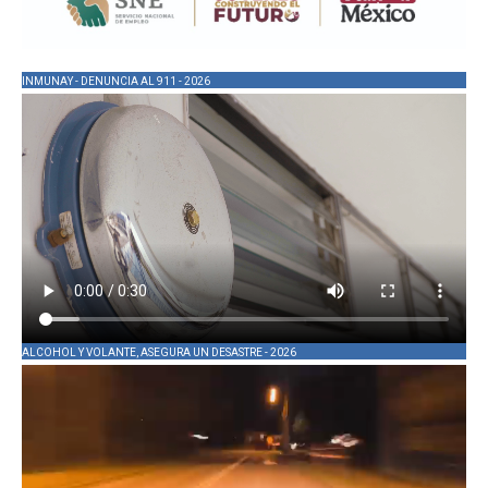
INMUNAY - DENUNCIA AL 911 - 2026
ALCOHOL Y VOLANTE, ASEGURA UN DESASTRE - 2026