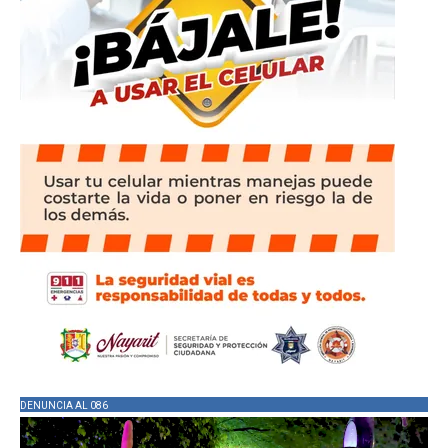
DENUNCIA AL 086