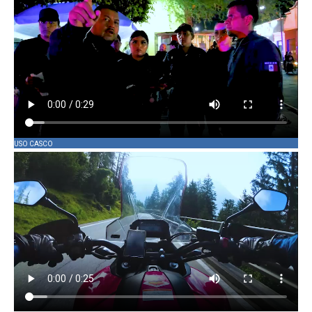
USO CASCO