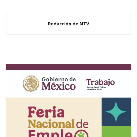
Redacción de NTV