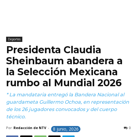
Deportes
Presidenta Claudia
Sheinbaum abandera a
la Selección Mexicana
rumbo al Mundial 2026
* La mandataria entregó la Bandera Nacional al
guardameta Guillermo Ochoa, en representación
de los 26 jugadores convocados y del cuerpo
técnico.
Por
Redacción de NTV
-
0
8 junio, 2026