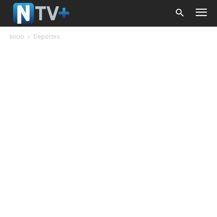
Inicio
Deportes