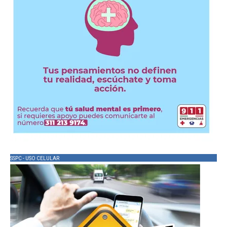
SSPC - USO CELULAR