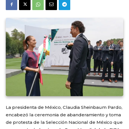
La presidenta de México, Claudia Sheinbaum Pardo,
encabezó la ceremonia de abanderamiento y toma
de protesta de la Selección Nacional de México que