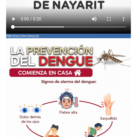
PREVENCIÓN DENGUE