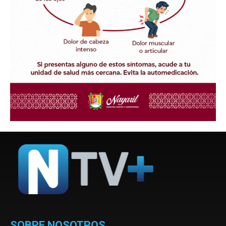
SOBRE NOSOTROS