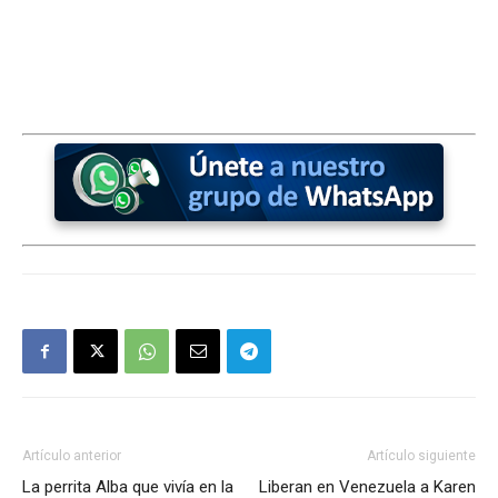
Artículo anterior
Artículo siguiente
La perrita Alba que vivía en la
Liberan en Venezuela a Karen