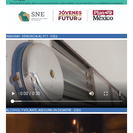
INMUNAY - DENUNCIA AL 911 - 2026
ALCOHOL Y VOLANTE, ASEGURA UN DESASTRE - 2026