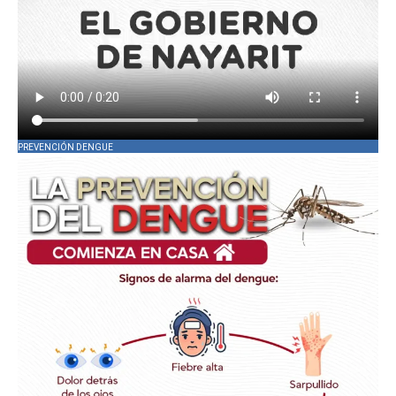
PREVENCIÓN DENGUE