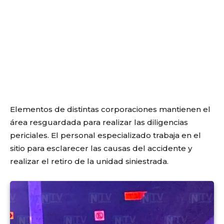
Elementos de distintas corporaciones mantienen el
área resguardada para realizar las diligencias
periciales. El personal especializado trabaja en el
sitio para esclarecer las causas del accidente y
realizar el retiro de la unidad siniestrada.