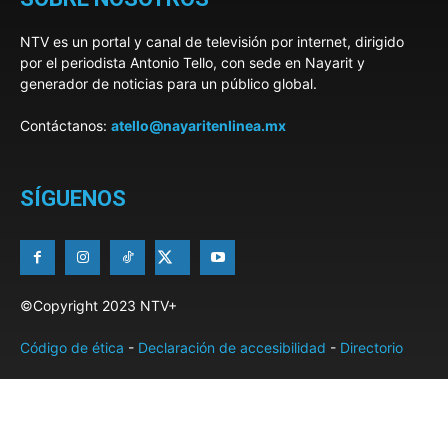
NTV es un portal y canal de televisión por internet, dirigido
por el periodista Antonio Tello, con sede en Nayarit y
generador de noticias para un público global.
Contáctanos:
atello@nayaritenlinea.mx
SÍGUENOS
©Copyright 2023 NTV+
Código de ética
-
Declaración de accesibilidad
-
Directorio