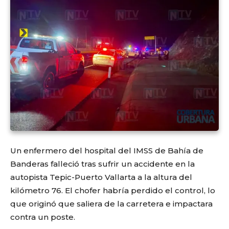
Un enfermero del hospital del IMSS de Bahía de
Banderas falleció tras sufrir un accidente en la
autopista Tepic-Puerto Vallarta a la altura del
kilómetro 76. El chofer habría perdido el control, lo
que originó que saliera de la carretera e impactara
contra un poste.