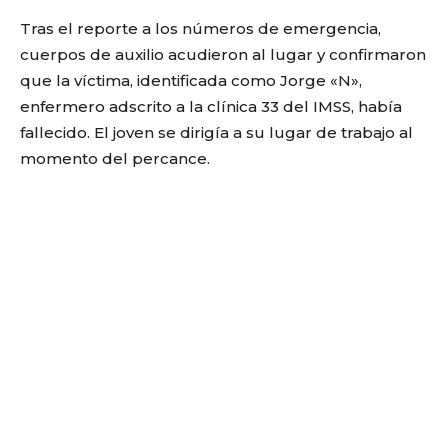
Tras el reporte a los números de emergencia,
cuerpos de auxilio acudieron al lugar y confirmaron
que la víctima, identificada como Jorge «N»,
enfermero adscrito a la clínica 33 del IMSS, había
fallecido. El joven se dirigía a su lugar de trabajo al
momento del percance.