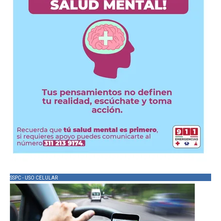
SSPC - USO CELULAR