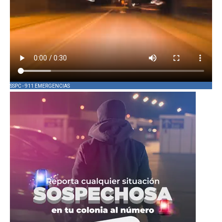
SSPC - 911 EMERGENCIAS