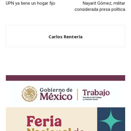
UPN ya tiene un hogar fijo
Nayarit Gómez, militar
considerada presa política
Carlos Rentería