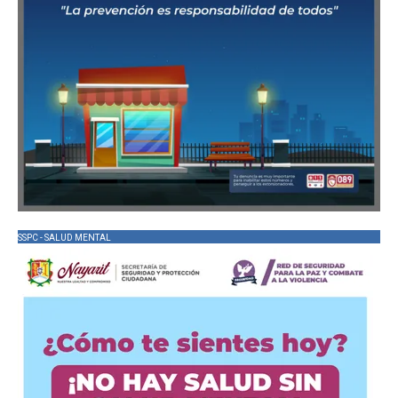
SSPC - SALUD MENTAL