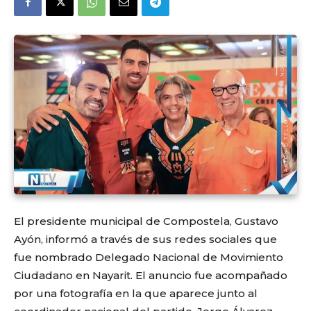
El presidente municipal de Compostela, Gustavo
Ayón, informó a través de sus redes sociales que
fue nombrado Delegado Nacional de Movimiento
Ciudadano en Nayarit. El anuncio fue acompañado
por una fotografía en la que aparece junto al