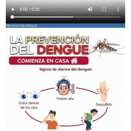
PREVENCIÓN DENGUE