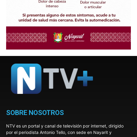
SOBRE NOSOTROS
NTV es un portal y canal de televisión por internet, dirigido
por el periodista Antonio Tello, con sede en Nayarit y