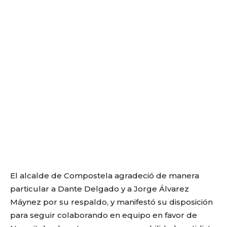
El alcalde de Compostela agradeció de manera
particular a Dante Delgado y a Jorge Álvarez
Máynez por su respaldo, y manifestó su disposición
para seguir colaborando en equipo en favor de