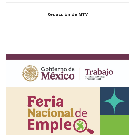
Redacción de NTV