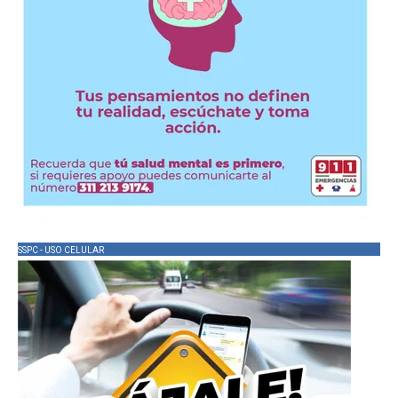
SSPC - USO CELULAR