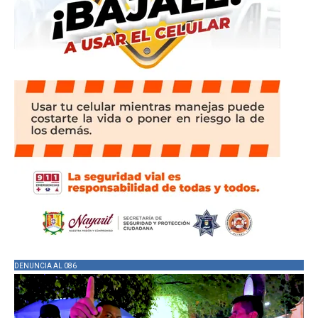
DENUNCIA AL 086