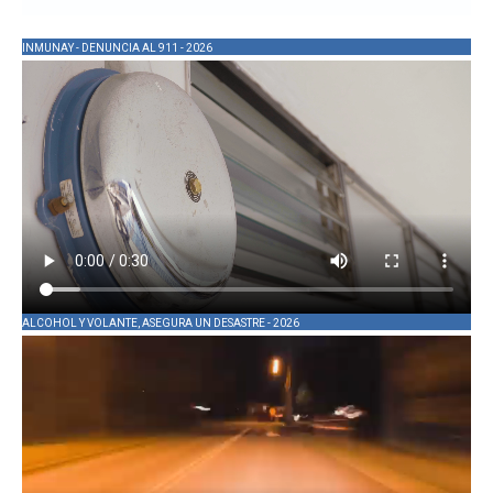
INMUNAY - DENUNCIA AL 911 - 2026
ALCOHOL Y VOLANTE, ASEGURA UN DESASTRE - 2026