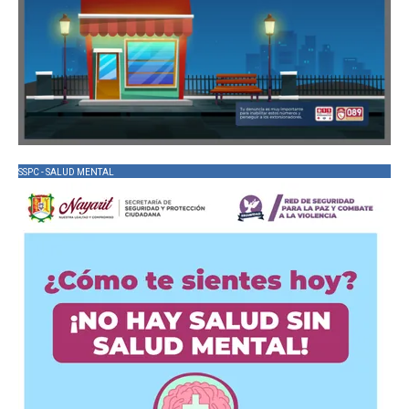
SSPC - SALUD MENTAL