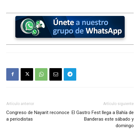
Artículo anterior
Artículo siguiente
Congreso de Nayarit reconoce
El Gastro Fest llega a Bahía de
a periodistas
Banderas este sábado y
domingo