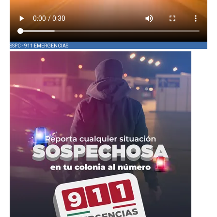
SSPC - 911 EMERGENCIAS