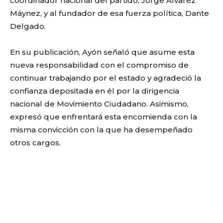
coordinador nacional del partido, Jorge Álvarez
Máynez, y al fundador de esa fuerza política, Dante
Delgado.
En su publicación, Ayón señaló que asume esta
nueva responsabilidad con el compromiso de
continuar trabajando por el estado y agradeció la
confianza depositada en él por la dirigencia
nacional de Movimiento Ciudadano. Asimismo,
expresó que enfrentará esta encomienda con la
misma convicción con la que ha desempeñado
otros cargos.