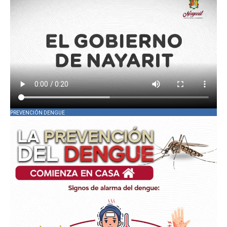
PREVENCIÓN DENGUE