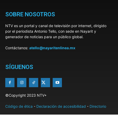
SOBRE NOSOTROS
NTV es un portal y canal de televisión por internet, dirigido
por el periodista Antonio Tello, con sede en Nayarit y
generador de noticias para un público global.
Contáctanos:
atello@nayaritenlinea.mx
SÍGUENOS
©Copyright 2023 NTV+
Código de ética
-
Declaración de accesibilidad
-
Directorio