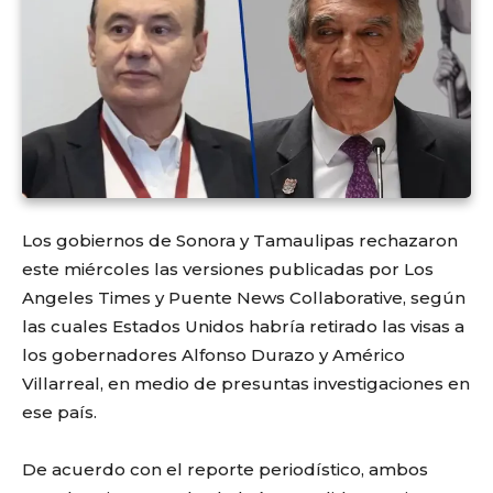
Los gobiernos de Sonora y Tamaulipas rechazaron
este miércoles las versiones publicadas por Los
Angeles Times y Puente News Collaborative, según
las cuales Estados Unidos habría retirado las visas a
los gobernadores Alfonso Durazo y Américo
Villarreal, en medio de presuntas investigaciones en
ese país.
De acuerdo con el reporte periodístico, ambos