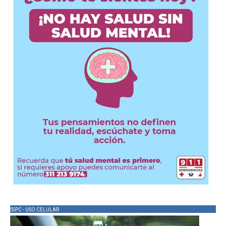
SSPC - USO CELULAR