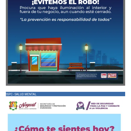
SSPC - SALUD MENTAL