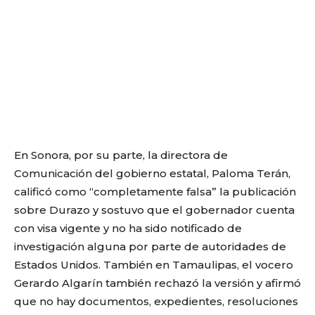
En Sonora, por su parte, la directora de
Comunicación del gobierno estatal, Paloma Terán,
calificó como “completamente falsa” la publicación
sobre Durazo y sostuvo que el gobernador cuenta
con visa vigente y no ha sido notificado de
investigación alguna por parte de autoridades de
Estados Unidos. También en Tamaulipas, el vocero
Gerardo Algarín también rechazó la versión y afirmó
que no hay documentos, expedientes, resoluciones