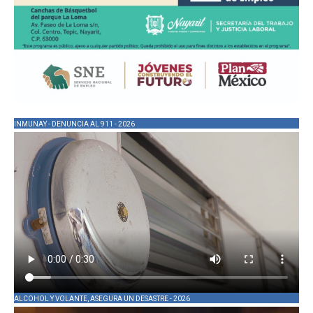
INMUNAY - DENUNCIA AL 911 - 2026
ALCOHOL Y VOLANTE, ASEGURA UN DESASTRE - 2026