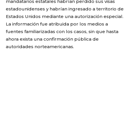
mandatarios estatales habrían perdido sus visas
estadounidenses y habrían ingresado a territorio de
Estados Unidos mediante una autorización especial.
La información fue atribuida por los medios a
fuentes familiarizadas con los casos, sin que hasta
ahora exista una confirmación pública de
autoridades norteamericanas.