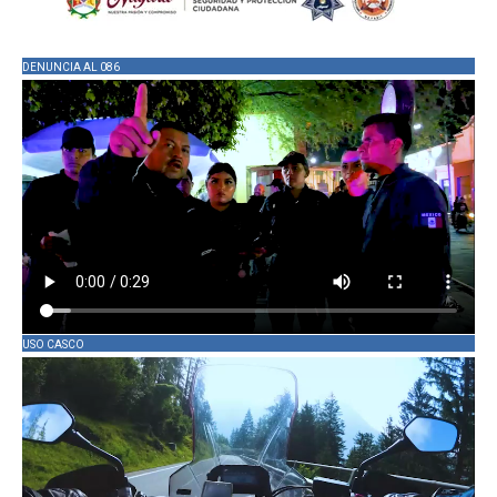
DENUNCIA AL 086
USO CASCO