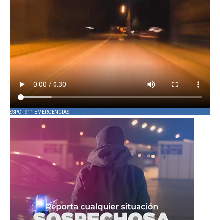
SSPC - 911 EMERGENCIAS