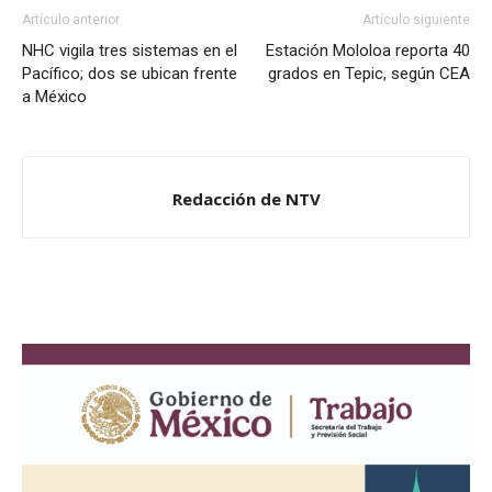
Artículo anterior
Artículo siguiente
NHC vigila tres sistemas en el
Estación Mololoa reporta 40
Pacífico; dos se ubican frente
grados en Tepic, según CEA
a México
Redacción de NTV