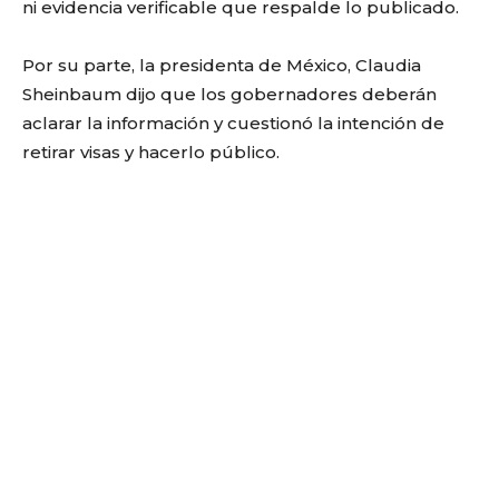
ni evidencia verificable que respalde lo publicado.
Por su parte, la presidenta de México, Claudia
Sheinbaum dijo que los gobernadores deberán
aclarar la información y cuestionó la intención de
retirar visas y hacerlo público.