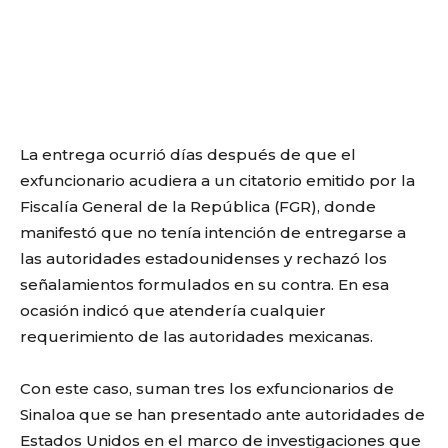
La entrega ocurrió días después de que el
exfuncionario acudiera a un citatorio emitido por la
Fiscalía General de la República (FGR), donde
manifestó que no tenía intención de entregarse a
las autoridades estadounidenses y rechazó los
señalamientos formulados en su contra. En esa
ocasión indicó que atendería cualquier
requerimiento de las autoridades mexicanas.
Con este caso, suman tres los exfuncionarios de
Sinaloa que se han presentado ante autoridades de
Estados Unidos en el marco de investigaciones que