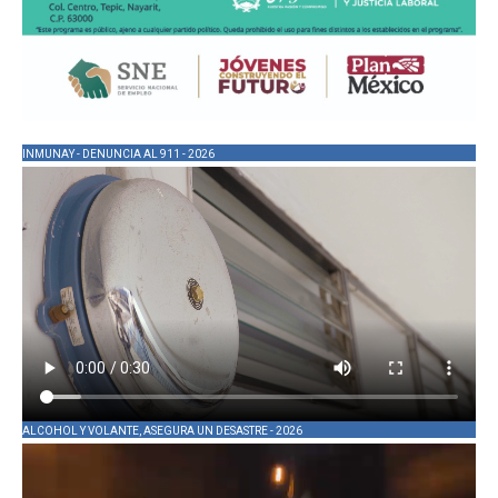
INMUNAY - DENUNCIA AL 911 - 2026
ALCOHOL Y VOLANTE, ASEGURA UN DESASTRE - 2026