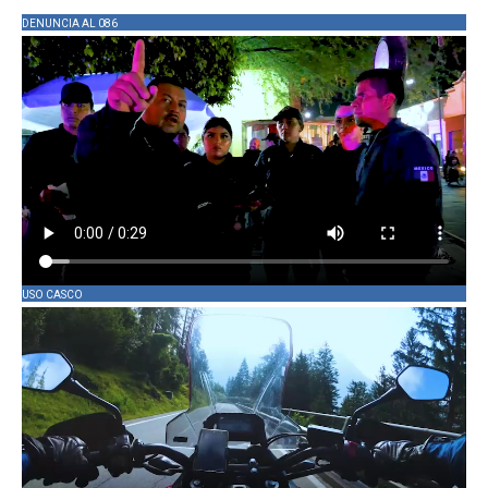
DENUNCIA AL 086
USO CASCO