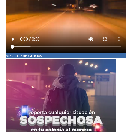
SSPC - 911 EMERGENCIAS