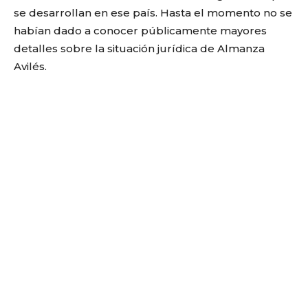
se desarrollan en ese país. Hasta el momento no se
habían dado a conocer públicamente mayores
detalles sobre la situación jurídica de Almanza
Avilés.