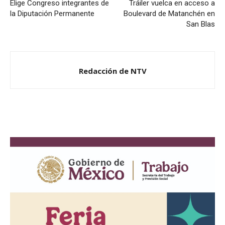
Elige Congreso integrantes de
Tráiler vuelca en acceso a
la Diputación Permanente
Boulevard de Matanchén en
San Blas
Redacción de NTV