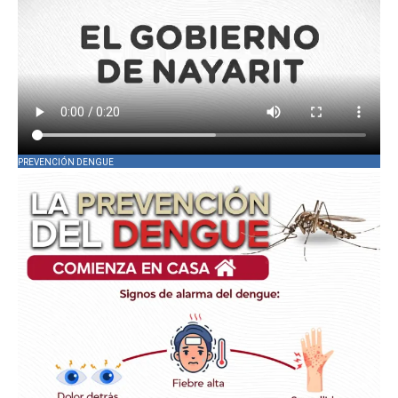
PREVENCIÓN DENGUE