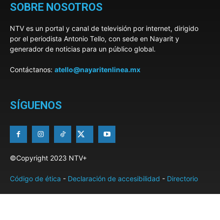
SOBRE NOSOTROS
NTV es un portal y canal de televisión por internet, dirigido
por el periodista Antonio Tello, con sede en Nayarit y
generador de noticias para un público global.
Contáctanos:
atello@nayaritenlinea.mx
SÍGUENOS
©Copyright 2023 NTV+
Código de ética
-
Declaración de accesibilidad
-
Directorio