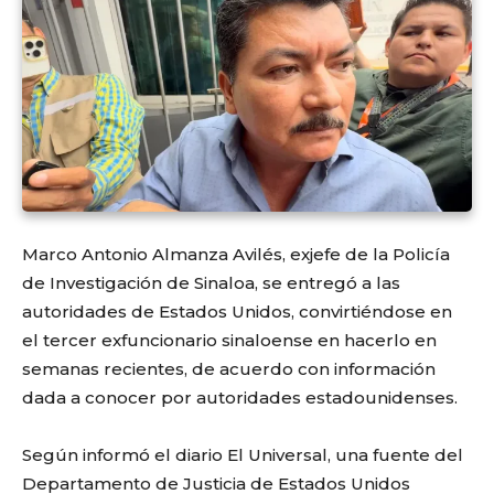
Marco Antonio Almanza Avilés, exjefe de la Policía
de Investigación de Sinaloa, se entregó a las
autoridades de Estados Unidos, convirtiéndose en
el tercer exfuncionario sinaloense en hacerlo en
semanas recientes, de acuerdo con información
dada a conocer por autoridades estadounidenses.
Según informó el diario El Universal, una fuente del
Departamento de Justicia de Estados Unidos