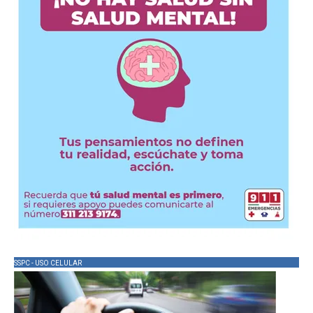
SSPC - USO CELULAR