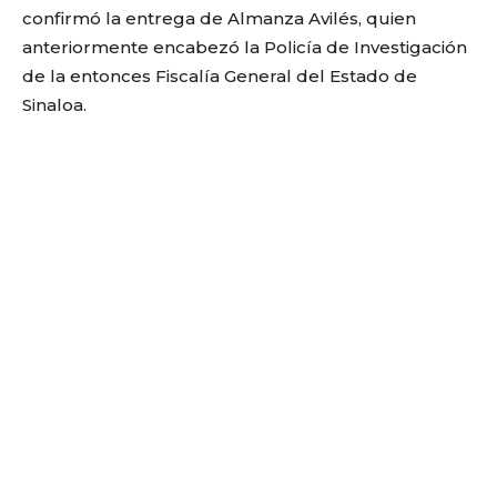
confirmó la entrega de Almanza Avilés, quien
anteriormente encabezó la Policía de Investigación
de la entonces Fiscalía General del Estado de
Sinaloa.