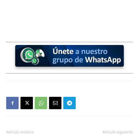
Artículo anterior
Artículo siguiente