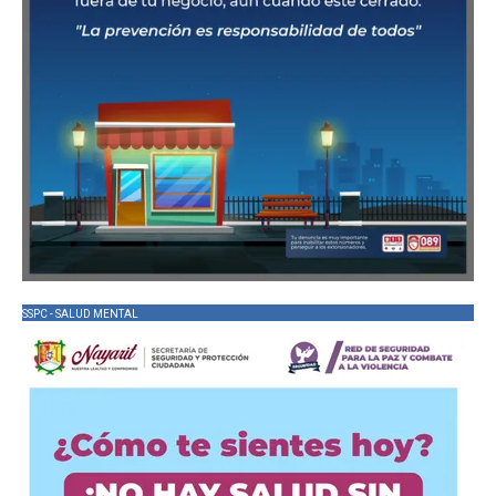
SSPC - SALUD MENTAL