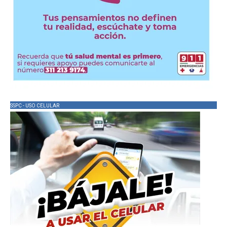
SSPC - USO CELULAR