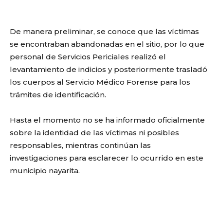
De manera preliminar, se conoce que las víctimas
se encontraban abandonadas en el sitio, por lo que
personal de Servicios Periciales realizó el
levantamiento de indicios y posteriormente trasladó
los cuerpos al Servicio Médico Forense para los
trámites de identificación.
Hasta el momento no se ha informado oficialmente
sobre la identidad de las víctimas ni posibles
responsables, mientras continúan las
investigaciones para esclarecer lo ocurrido en este
municipio nayarita.