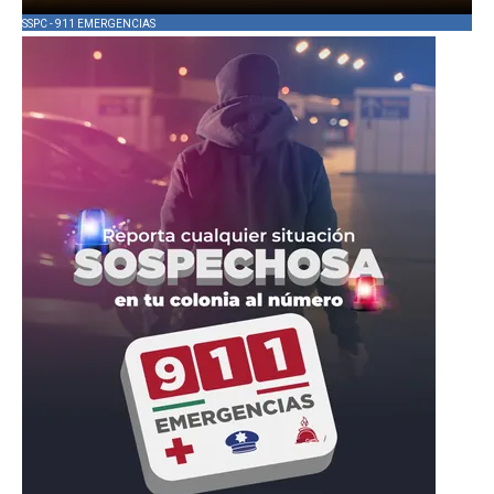
SSPC - 911 EMERGENCIAS