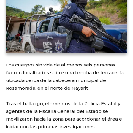
Los cuerpos sin vida de al menos seis personas
fueron localizados sobre una brecha de terracería
ubicada cerca de la cabecera municipal de
Rosamorada, en el norte de Nayarit.
Tras el hallazgo, elementos de la Policía Estatal y
agentes de la Fiscalía General del Estado se
movilizaron hacia la zona para acordonar el área e
iniciar con las primeras investigaciones