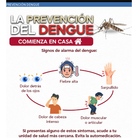
PREVENCIÓN DENGUE