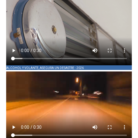
ALCOHOL Y VOLANTE, ASEGURA UN DESASTRE - 2026