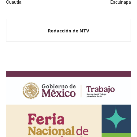
Cuautla
Escuinapa
Redacción de NTV