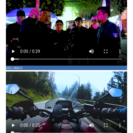
USO CASCO