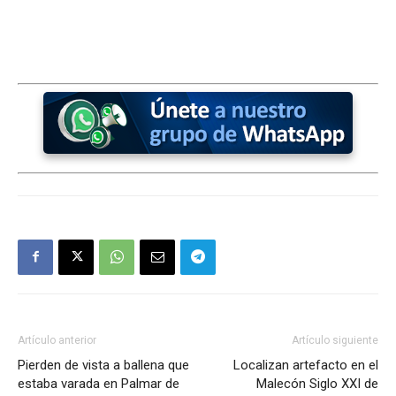
Artículo anterior
Artículo siguiente
Pierden de vista a ballena que
Localizan artefacto en el
estaba varada en Palmar de
Malecón Siglo XXI de