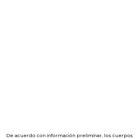
De acuerdo con información preliminar, los cuerpos