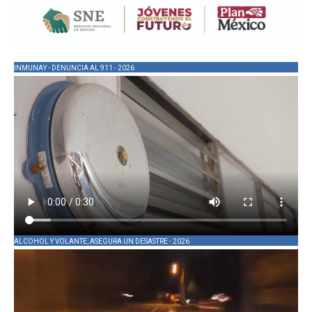
INMUNAY - DENUNCIA AL 911 - 2026
ALCOHOL Y VOLANTE, ASEGURA UN DESASTRE - 2026