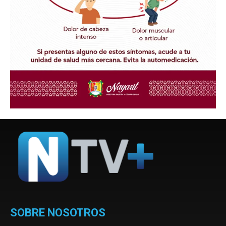
SOBRE NOSOTROS