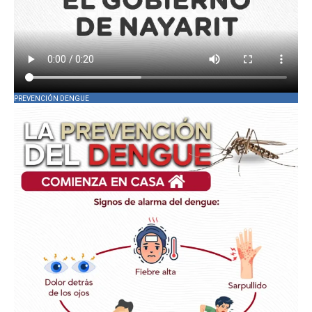
PREVENCIÓN DENGUE