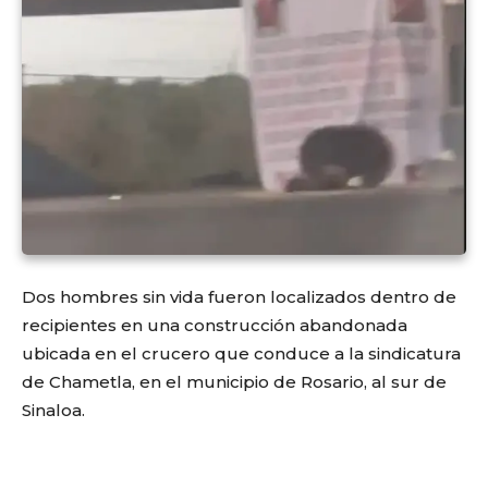
Dos hombres sin vida fueron localizados dentro de
recipientes en una construcción abandonada
ubicada en el crucero que conduce a la sindicatura
de Chametla, en el municipio de Rosario, al sur de
Sinaloa.