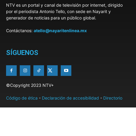
NTV es un portal y canal de televisión por internet, dirigido
por el periodista Antonio Tello, con sede en Nayarit y
generador de noticias para un público global.
Contáctanos:
atello@nayaritenlinea.mx
SÍGUENOS
©Copyright 2023 NTV+
Código de ética
-
Declaración de accesibilidad
-
Directorio