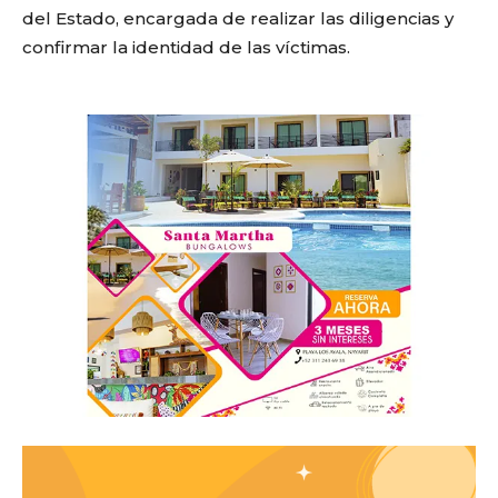
del Estado, encargada de realizar las diligencias y
confirmar la identidad de las víctimas.