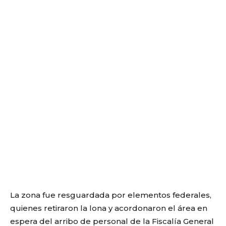
La zona fue resguardada por elementos federales,
quienes retiraron la lona y acordonaron el área en
espera del arribo de personal de la Fiscalía General