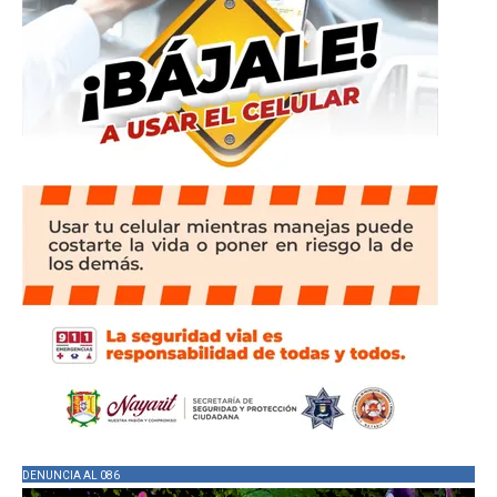
DENUNCIA AL 086