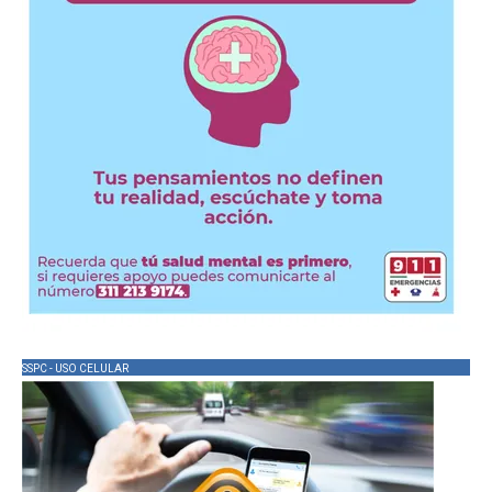
SSPC - USO CELULAR