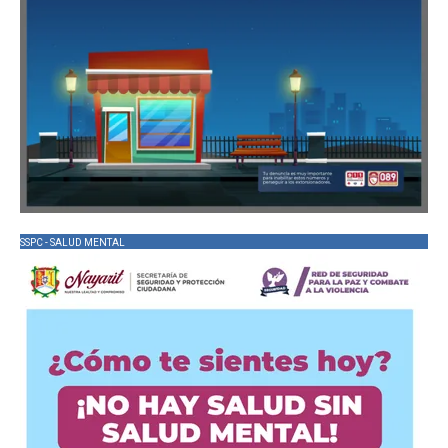
SSPC - SALUD MENTAL