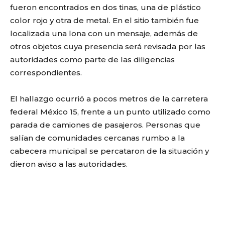
fueron encontrados en dos tinas, una de plástico
color rojo y otra de metal. En el sitio también fue
localizada una lona con un mensaje, además de
otros objetos cuya presencia será revisada por las
autoridades como parte de las diligencias
correspondientes.
El hallazgo ocurrió a pocos metros de la carretera
federal México 15, frente a un punto utilizado como
parada de camiones de pasajeros. Personas que
salían de comunidades cercanas rumbo a la
cabecera municipal se percataron de la situación y
dieron aviso a las autoridades.