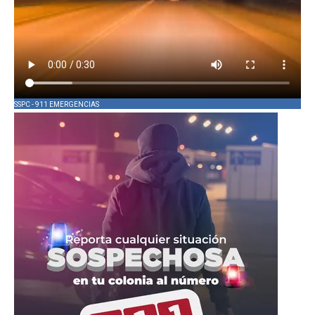
SSPC - 911 EMERGENCIAS