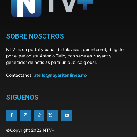
SOBRE NOSOTROS
NTV es un portal y canal de televisión por internet, dirigido
por el periodista Antonio Tello, con sede en Nayarit y
generador de noticias para un público global.
Contáctanos:
atello@nayaritenlinea.mx
SÍGUENOS
©Copyright 2023 NTV+