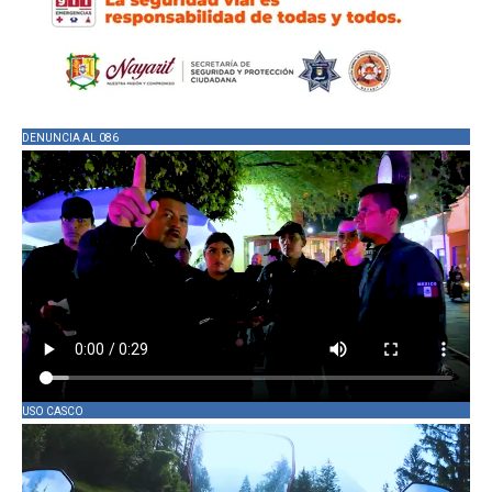
DENUNCIA AL 086
USO CASCO