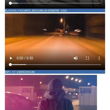
ALCOHOL Y VOLANTE, ASEGURA UN DESASTRE - 2026
SSPC - 911 EMERGENCIAS