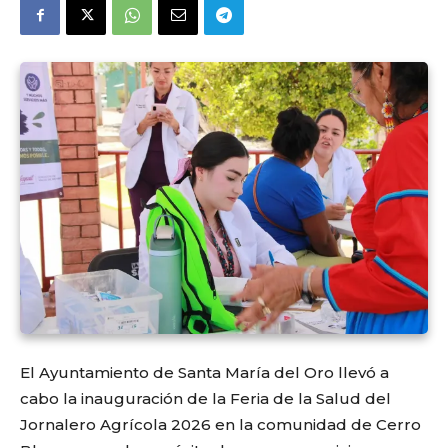
El Ayuntamiento de Santa María del Oro llevó a
cabo la inauguración de la Feria de la Salud del
Jornalero Agrícola 2026 en la comunidad de Cerro