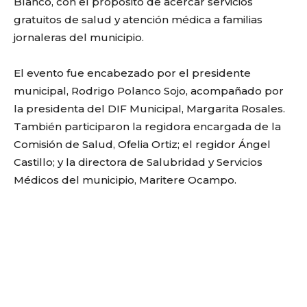
Blanco, con el propósito de acercar servicios
gratuitos de salud y atención médica a familias
jornaleras del municipio.
El evento fue encabezado por el presidente
municipal, Rodrigo Polanco Sojo, acompañado por
la presidenta del DIF Municipal, Margarita Rosales.
También participaron la regidora encargada de la
Comisión de Salud, Ofelia Ortiz; el regidor Ángel
Castillo; y la directora de Salubridad y Servicios
Médicos del municipio, Maritere Ocampo.