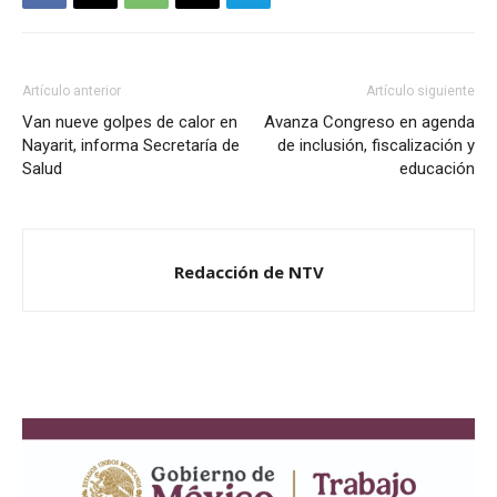
Artículo anterior
Artículo siguiente
Van nueve golpes de calor en
Avanza Congreso en agenda
Nayarit, informa Secretaría de
de inclusión, fiscalización y
Salud
educación
Redacción de NTV