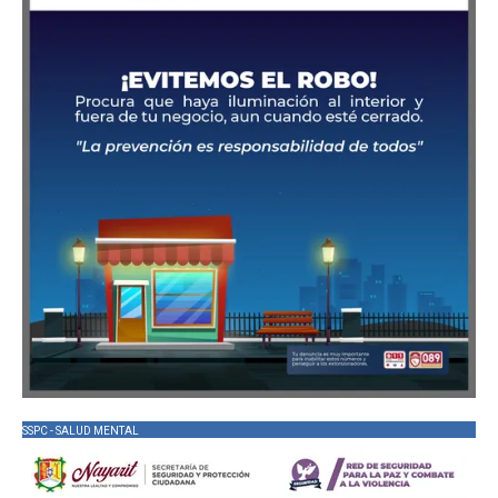
SSPC - SALUD MENTAL