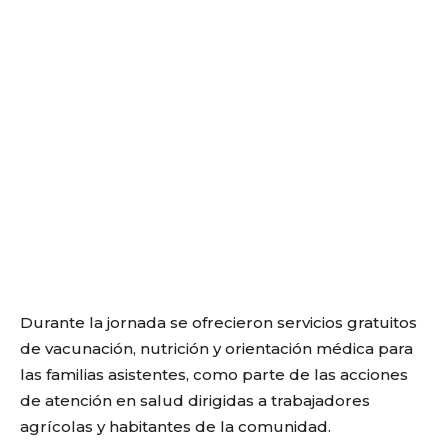
Durante la jornada se ofrecieron servicios gratuitos
de vacunación, nutrición y orientación médica para
las familias asistentes, como parte de las acciones
de atención en salud dirigidas a trabajadores
agrícolas y habitantes de la comunidad.