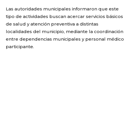
Las autoridades municipales informaron que este
tipo de actividades buscan acercar servicios básicos
de salud y atención preventiva a distintas
localidades del municipio, mediante la coordinación
entre dependencias municipales y personal médico
participante.