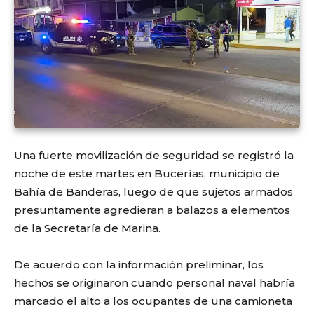
Una fuerte movilización de seguridad se registró la
noche de este martes en Bucerías, municipio de
Bahía de Banderas, luego de que sujetos armados
presuntamente agredieran a balazos a elementos
de la Secretaría de Marina.
De acuerdo con la información preliminar, los
hechos se originaron cuando personal naval habría
marcado el alto a los ocupantes de una camioneta