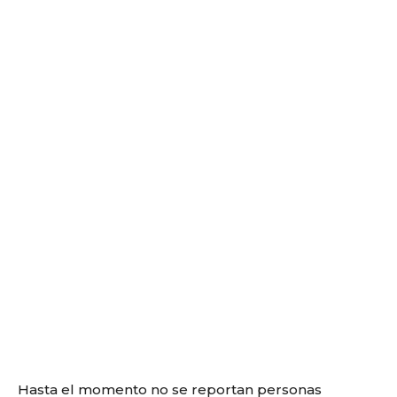
Hasta el momento no se reportan personas