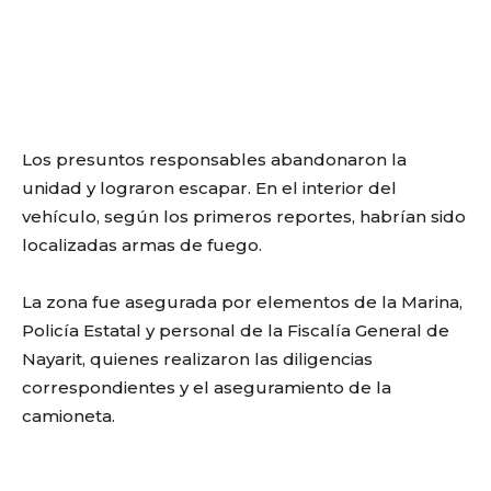
Los presuntos responsables abandonaron la
unidad y lograron escapar. En el interior del
vehículo, según los primeros reportes, habrían sido
localizadas armas de fuego.
La zona fue asegurada por elementos de la Marina,
Policía Estatal y personal de la Fiscalía General de
Nayarit, quienes realizaron las diligencias
correspondientes y el aseguramiento de la
camioneta.