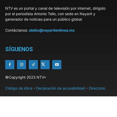
NTV es un portal y canal de televisión por internet, dirigido
por el periodista Antonio Tello, con sede en Nayarit y
generador de noticias para un público global.
Contáctanos:
atello@nayaritenlinea.mx
SÍGUENOS
©Copyright 2023 NTV+
Código de ética
-
Declaración de accesibilidad
-
Directorio