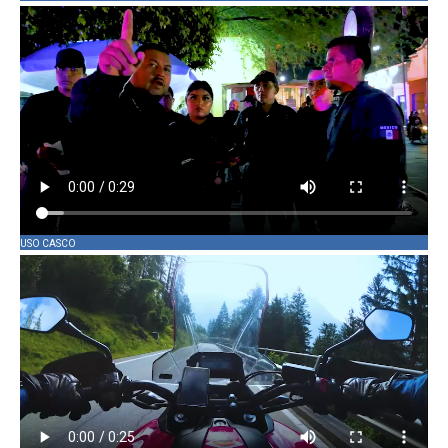
USO CASCO