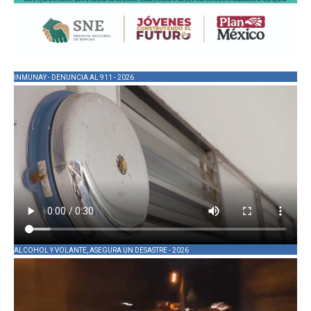
INMUNAY - DENUNCIA AL 911 - 2026
ALCOHOL Y VOLANTE, ASEGURA UN DESASTRE - 2026