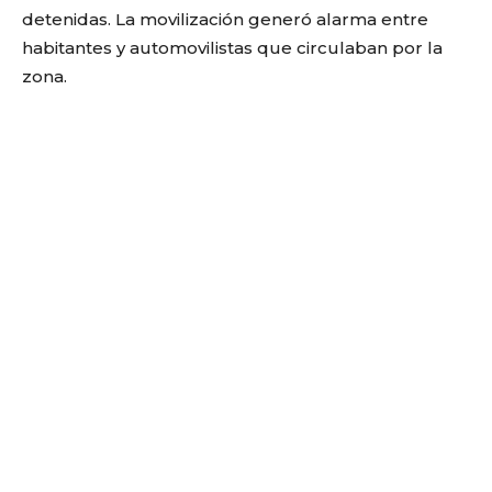
detenidas. La movilización generó alarma entre
habitantes y automovilistas que circulaban por la
zona.