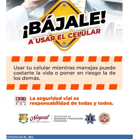
DENUNCIA AL 086