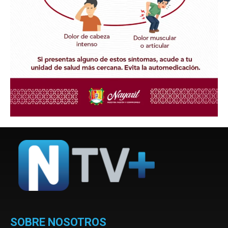
SOBRE NOSOTROS