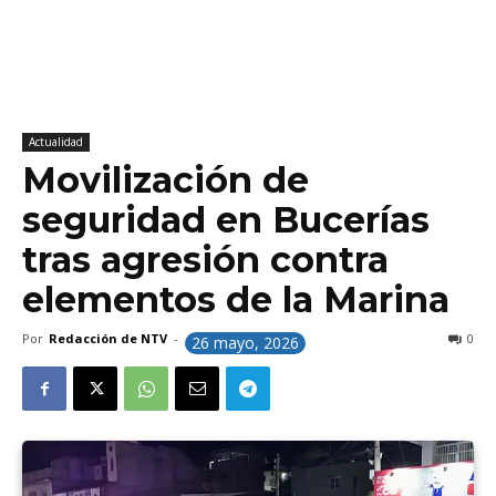
Actualidad
Movilización de
seguridad en Bucerías
tras agresión contra
elementos de la Marina
Por
Redacción de NTV
-
0
26 mayo, 2026