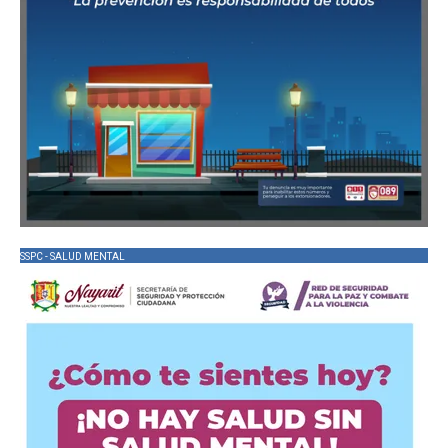
SSPC - SALUD MENTAL