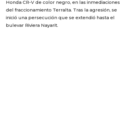
Honda CR-V de color negro, en las inmediaciones
del fraccionamiento Terralta. Tras la agresión, se
inició una persecución que se extendió hasta el
bulevar Riviera Nayarit.