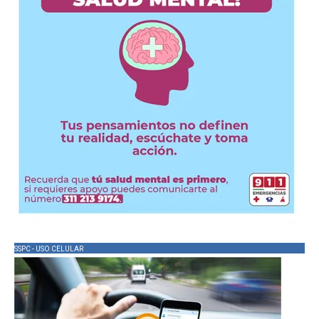
SSPC - USO CELULAR