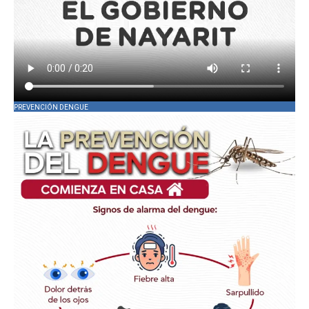
PREVENCIÓN DENGUE