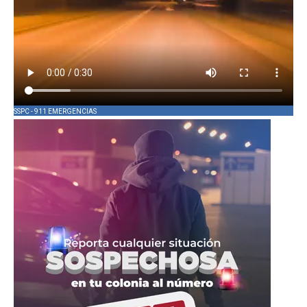
SSPC - 911 EMERGENCIAS