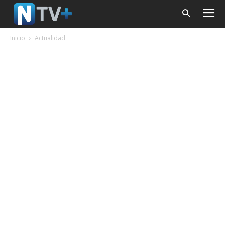
Inicio
Actualidad