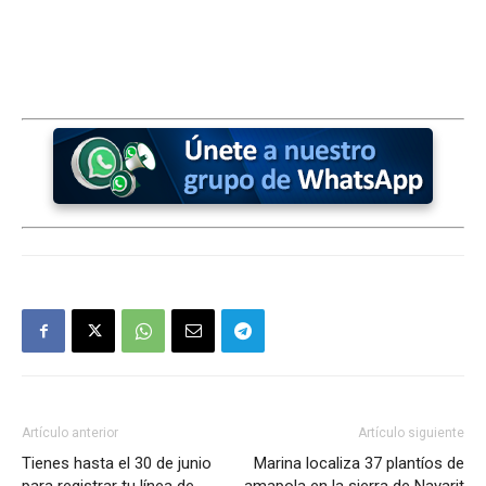
Artículo anterior
Artículo siguiente
Tienes hasta el 30 de junio
Marina localiza 37 plantíos de