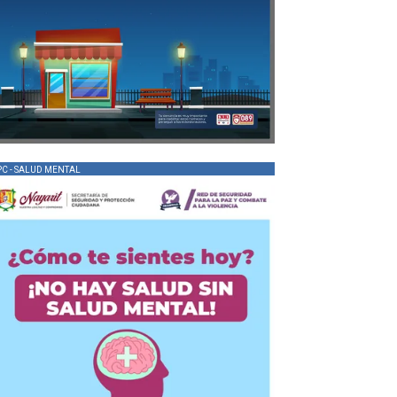
PC - SALUD MENTAL