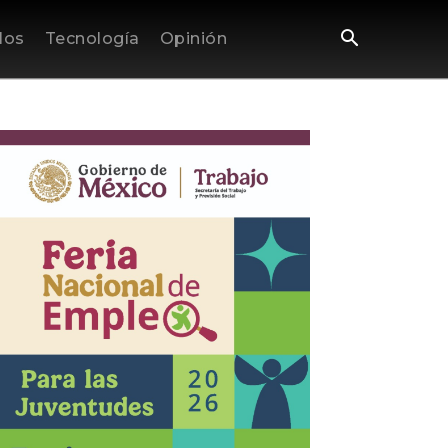
los
Tecnología
Opinión