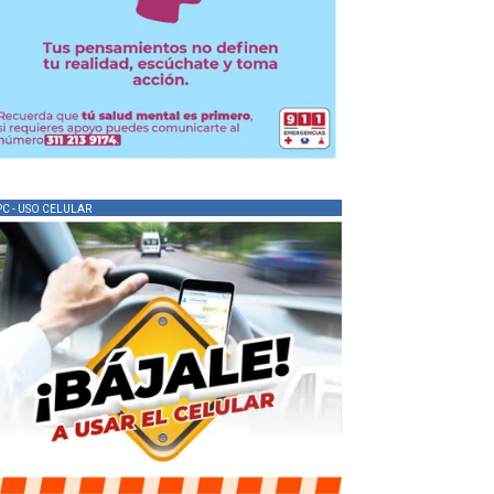
PC - USO CELULAR