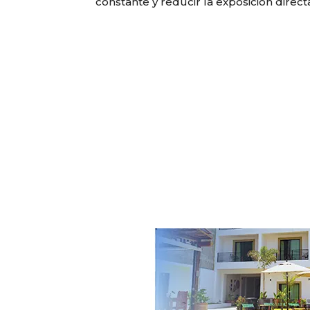
constante y reducir la exposición directa