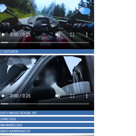
O CINTURÓN
OSO Y ABUSO SEXUAL DIF
UVIAS 2026
RACANES 2026
SANO BARRENADOR