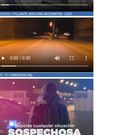
COHOL Y VOLANTE, ASEGURA UN DESASTRE - 2026
PC - 911 EMERGENCIAS