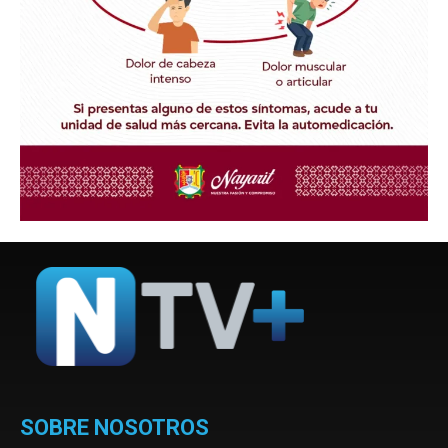
SOBRE NOSOTROS