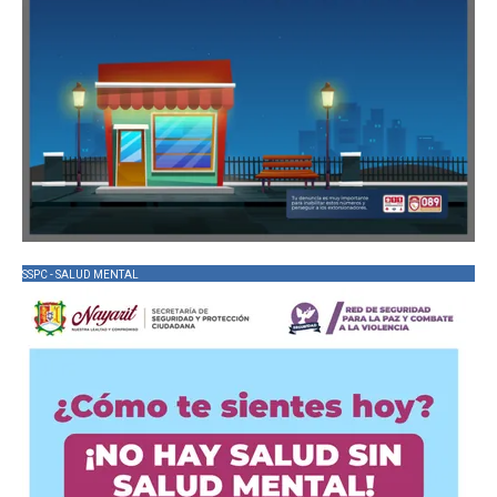
SSPC - SALUD MENTAL