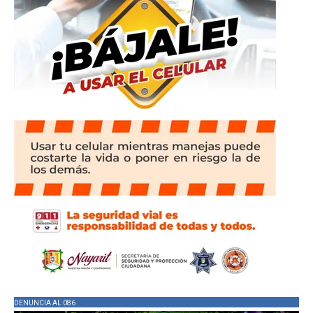
DENUNCIA AL 086