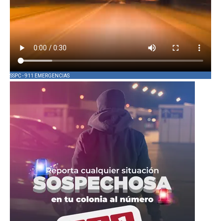
SSPC - 911 EMERGENCIAS