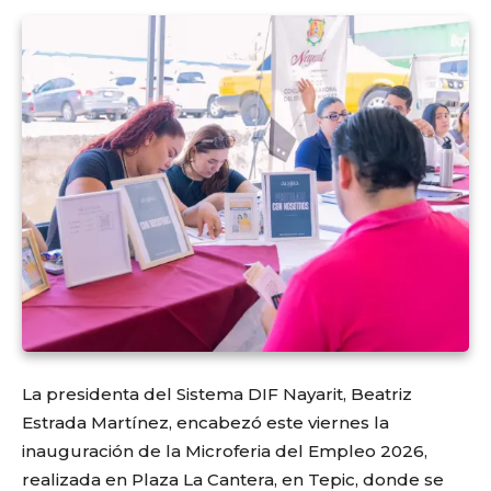
La presidenta del Sistema DIF Nayarit,
Beatriz
Estrada Martínez
, encabezó este viernes la
inauguración de la Microferia del Empleo 2026,
realizada en Plaza La Cantera, en
Tepic
, donde se