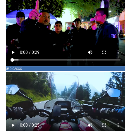
USO CASCO