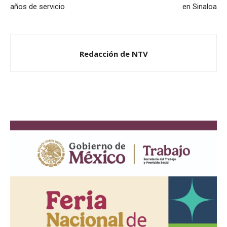
años de servicio
en Sinaloa
Redacción de NTV