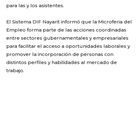
para las y los asistentes.
El Sistema DIF Nayarit informó que la Microferia del
Empleo forma parte de las acciones coordinadas
entre sectores gubernamentales y empresariales
para facilitar el acceso a oportunidades laborales y
promover la incorporación de personas con
distintos perfiles y habilidades al mercado de
trabajo.