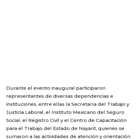
Durante el evento inaugural participaron
representantes de diversas dependencias e
instituciones, entre ellas la Secretaría del Trabajo y
Justicia Laboral, el Instituto Mexicano del Seguro
Social, el Registro Civil y el Centro de Capacitación
para el Trabajo del Estado de Nayarit, quienes se
sumaron a las actividades de atención y orientación