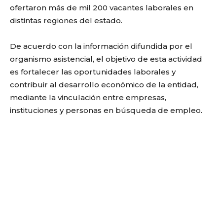
ofertaron más de mil 200 vacantes laborales en
distintas regiones del estado.
De acuerdo con la información difundida por el
organismo asistencial, el objetivo de esta actividad
es fortalecer las oportunidades laborales y
contribuir al desarrollo económico de la entidad,
mediante la vinculación entre empresas,
instituciones y personas en búsqueda de empleo.