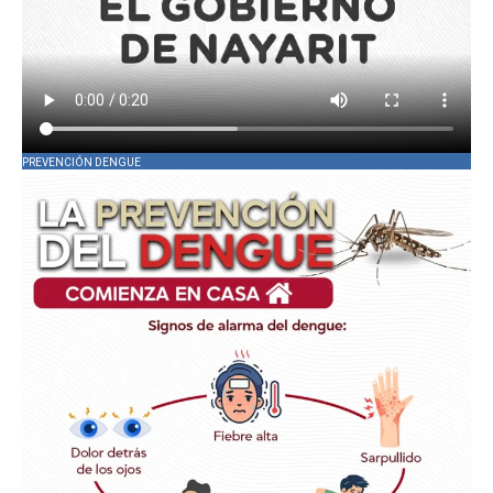
PREVENCIÓN DENGUE