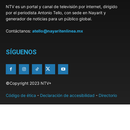
NTV es un portal y canal de televisión por internet, dirigido
por el periodista Antonio Tello, con sede en Nayarit y
generador de noticias para un público global.
Contáctanos:
atello@nayaritenlinea.mx
SÍGUENOS
©Copyright 2023 NTV+
Código de ética
-
Declaración de accesibilidad
-
Directorio