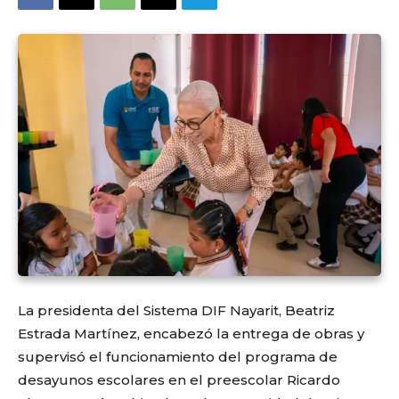
La presidenta del Sistema DIF Nayarit,
Beatriz
Estrada Martínez
, encabezó la entrega de obras y
supervisó el funcionamiento del programa de
desayunos escolares en el preescolar Ricardo