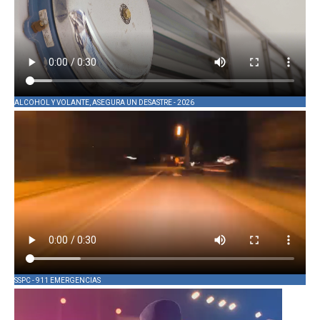
ALCOHOL Y VOLANTE, ASEGURA UN DESASTRE - 2026
SSPC - 911 EMERGENCIAS