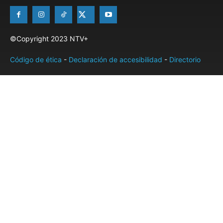
©Copyright 2023 NTV+
Código de ética
-
Declaración de accesibilidad
-
Directorio