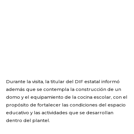
Durante la visita, la titular del DIF estatal informó
además que se contempla la construcción de un
domo y el equipamiento de la cocina escolar, con el
propósito de fortalecer las condiciones del espacio
educativo y las actividades que se desarrollan
dentro del plantel.