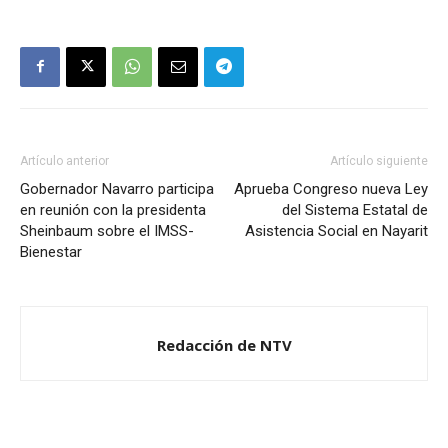
Artículo anterior
Artículo siguiente
Gobernador Navarro participa
Aprueba Congreso nueva Ley
en reunión con la presidenta
del Sistema Estatal de
Sheinbaum sobre el IMSS-
Asistencia Social en Nayarit
Bienestar
Redacción de NTV