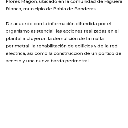
Flores Magón, ubicado en la comunidad de Higuera
Blanca, municipio de
Bahía de Banderas
.
De acuerdo con la información difundida por el
organismo asistencial, las acciones realizadas en el
plantel incluyeron la demolición de la malla
perimetral, la rehabilitación de edificios y de la red
eléctrica, así como la construcción de un pórtico de
acceso y una nueva barda perimetral.