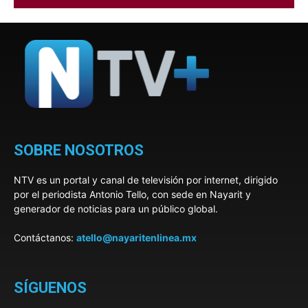
SOBRE NOSOTROS
NTV es un portal y canal de televisión por internet, dirigido
por el periodista Antonio Tello, con sede en Nayarit y
generador de noticias para un público global.
Contáctanos:
atello@nayaritenlinea.mx
SÍGUENOS