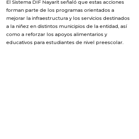
El Sistema DIF Nayarit señaló que estas acciones
forman parte de los programas orientados a
mejorar la infraestructura y los servicios destinados
a la niñez en distintos municipios de la entidad, así
como a reforzar los apoyos alimentarios y
educativos para estudiantes de nivel preescolar.