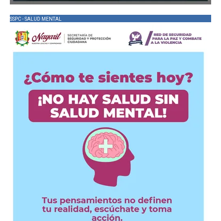
SSPC - SALUD MENTAL