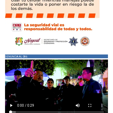
DENUNCIA AL 086