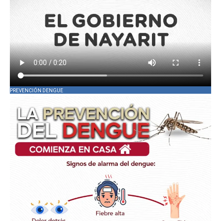
PREVENCIÓN DENGUE