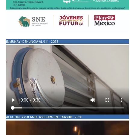
INMUNAY - DENUNCIA AL 911 - 2026
ALCOHOL Y VOLANTE, ASEGURA UN DESASTRE - 2026