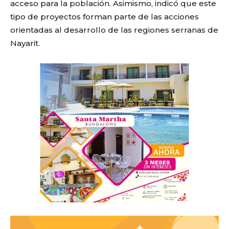
acceso para la población. Asimismo, indicó que este
tipo de proyectos forman parte de las acciones
orientadas al desarrollo de las regiones serranas de
Nayarit.