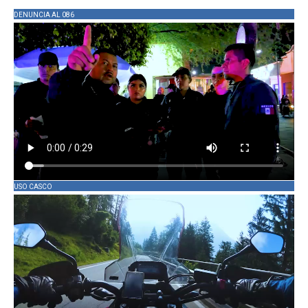
DENUNCIA AL 086
USO CASCO