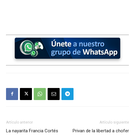
Artículo anterior
Artículo siguiente
La nayarita Francia Cortés
Privan de la libertad a chofer