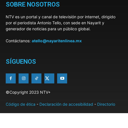
SOBRE NOSOTROS
NTV es un portal y canal de televisión por internet, dirigido
por el periodista Antonio Tello, con sede en Nayarit y
generador de noticias para un público global.
Contáctanos:
atello@nayaritenlinea.mx
SÍGUENOS
©Copyright 2023 NTV+
Código de ética
-
Declaración de accesibilidad
-
Directorio