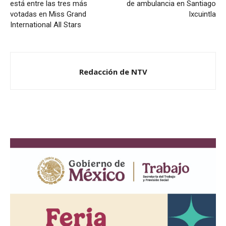
está entre las tres más
de ambulancia en Santiago
votadas en Miss Grand
Ixcuintla
International All Stars
Redacción de NTV