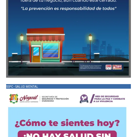
SSPC - SALUD MENTAL