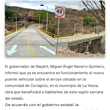
El gobernador de Nayarit,
Miguel Ángel Navarro Quintero
,
informó que ya se encuentra en funcionamiento el nuevo
puente vehicular sobre el arroyo ubicado en la
comunidad de Cortapico, en el municipio de
La Yesca
,
obra que beneficiará a habitantes de esta región serrana
del estado.
De acuerdo con el gobierno estatal, la