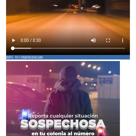
SSPC - 911 EMERGENCIAS