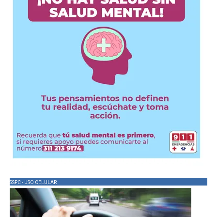
SSPC - USO CELULAR