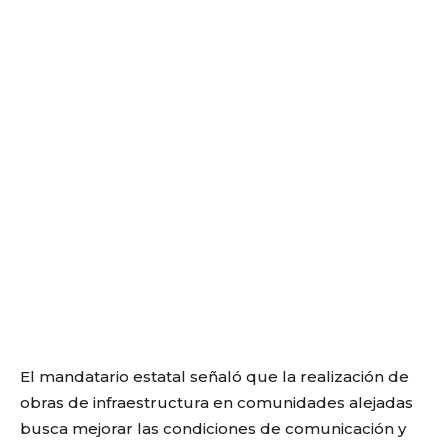
El mandatario estatal señaló que la realización de
obras de infraestructura en comunidades alejadas
busca mejorar las condiciones de comunicación y