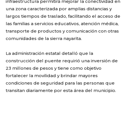
infraestructura permitirá mejorar la conectividad en
una zona caracterizada por amplias distancias y
largos tiempos de traslado, facilitando el acceso de
las familias a servicios educativos, atención médica,
transporte de productos y comunicación con otras
comunidades de la sierra nayarita.
La administración estatal detalló que la
construcción del puente requirió una inversión de
23 millones de pesos y tiene como objetivo
fortalecer la movilidad y brindar mayores
condiciones de seguridad para las personas que
transitan diariamente por esta área del municipio.