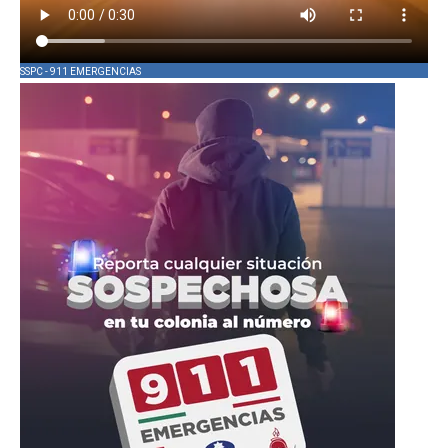
SSPC - 911 EMERGENCIAS