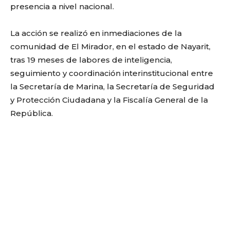
presencia a nivel nacional.
La acción se realizó en inmediaciones de la
comunidad de El Mirador, en el estado de Nayarit,
tras 19 meses de labores de inteligencia,
seguimiento y coordinación interinstitucional entre
la Secretaría de Marina, la Secretaría de Seguridad
y Protección Ciudadana y la Fiscalía General de la
República.