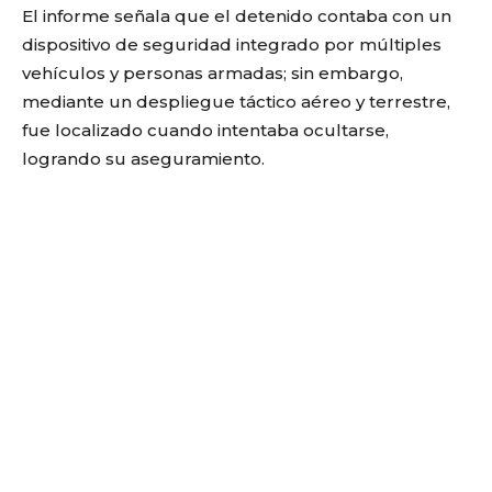
El informe señala que el detenido contaba con un
dispositivo de seguridad integrado por múltiples
vehículos y personas armadas; sin embargo,
mediante un despliegue táctico aéreo y terrestre,
fue localizado cuando intentaba ocultarse,
logrando su aseguramiento.