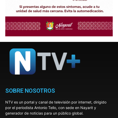
SOBRE NOSOTROS
NTV es un portal y canal de televisión por internet, dirigido
por el periodista Antonio Tello, con sede en Nayarit y
generador de noticias para un público global.