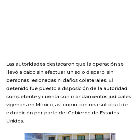
Las autoridades destacaron que la operación se
llevó a cabo sin efectuar un solo disparo, sin
personas lesionadas ni daños colaterales. El
detenido fue puesto a disposición de la autoridad
competente y cuenta con mandamientos judiciales
vigentes en México, así como con una solicitud de
extradición por parte del Gobierno de Estados
Unidos.