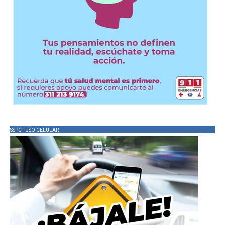
SSPC - USO CELULAR