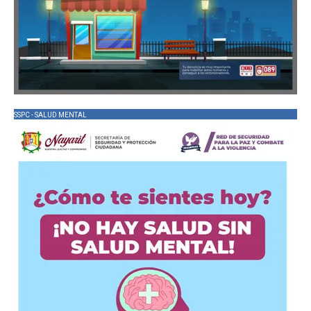
SSPC - SALUD MENTAL