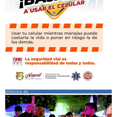
DENUNCIA AL 086