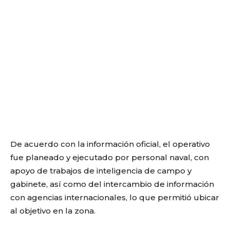
De acuerdo con la información oficial, el operativo
fue planeado y ejecutado por personal naval, con
apoyo de trabajos de inteligencia de campo y
gabinete, así como del intercambio de información
con agencias internacionales, lo que permitió ubicar
al objetivo en la zona.