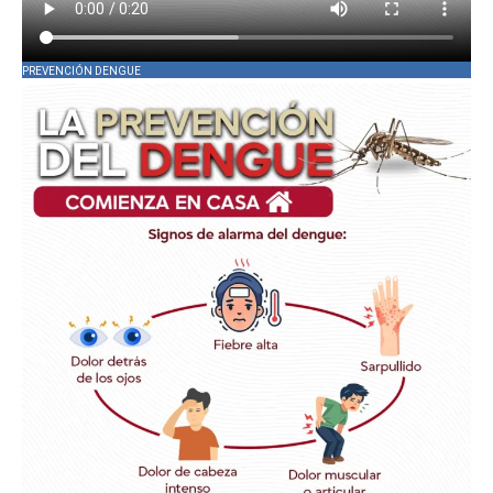
PREVENCIÓN DENGUE