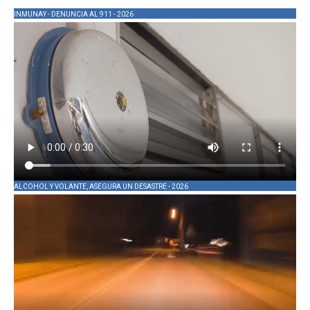
INMUNAY - DENUNCIA AL 911 - 2026
ALCOHOL Y VOLANTE, ASEGURA UN DESASTRE - 2026