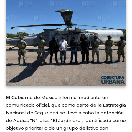
El Gobierno de México informó, mediante un
comunicado oficial, que como parte de la Estrategia
Nacional de Seguridad se llevó a cabo la detención
de Audias “N”, alias “El Jardinero”, identificado como
objetivo prioritario de un grupo delictivo con