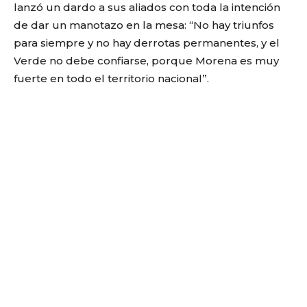
lanzó un dardo a sus aliados con toda la intención
de dar un manotazo en la mesa: “No hay triunfos
para siempre y no hay derrotas permanentes, y el
Verde no debe confiarse, porque Morena es muy
fuerte en todo el territorio nacional”.