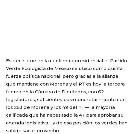
Es decir, que en la contienda presidencial el Partido
Verde Ecologista de México se ubicó como quinta
fuerza política nacional, pero gracias a la alianza
que mantiene con Morena y el PT es hoy la tercera
fuerza en la Cámara de Diputados, con 62
legisladores, suficientes para concretar —junto con
los 253 de Morena y los 49 del PT— la mayoría
calificada que ha necesitado la 4T para aprobar su
agenda legislativa… y de esa posición los verdes han
sabido sacar provecho.