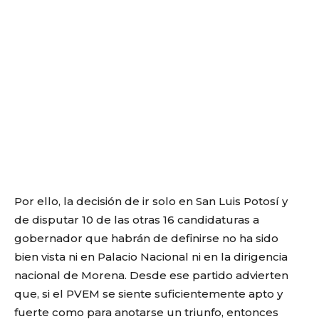
Por ello, la decisión de ir solo en San Luis Potosí y
de disputar 10 de las otras 16 candidaturas a
gobernador que habrán de definirse no ha sido
bien vista ni en Palacio Nacional ni en la dirigencia
nacional de Morena. Desde ese partido advierten
que, si el PVEM se siente suficientemente apto y
fuerte como para anotarse un triunfo, entonces