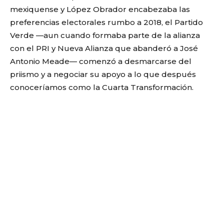
mexiquense y López Obrador encabezaba las
preferencias electorales rumbo a 2018, el Partido
Verde —aun cuando formaba parte de la alianza
con el PRI y Nueva Alianza que abanderó a José
Antonio Meade— comenzó a desmarcarse del
priismo y a negociar su apoyo a lo que después
conoceríamos como la Cuarta Transformación.