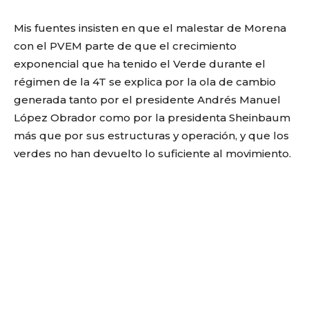
Mis fuentes insisten en que el malestar de Morena
con el PVEM parte de que el crecimiento
exponencial que ha tenido el Verde durante el
régimen de la 4T se explica por la ola de cambio
generada tanto por el presidente Andrés Manuel
López Obrador como por la presidenta Sheinbaum
más que por sus estructuras y operación, y que los
verdes no han devuelto lo suficiente al movimiento.