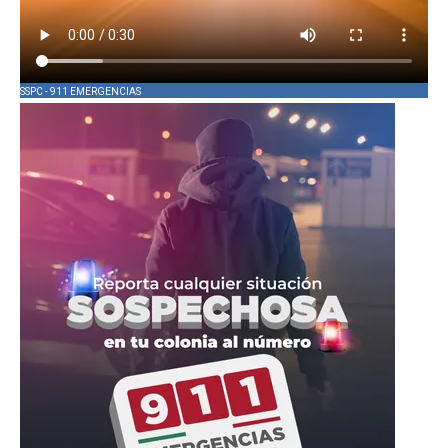
SSPC - 911 EMERGENCIAS