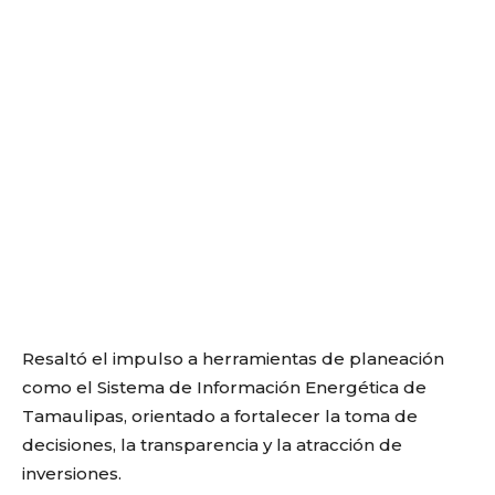
Resaltó el impulso a herramientas de planeación
como el Sistema de Información Energética de
Tamaulipas, orientado a fortalecer la toma de
decisiones, la transparencia y la atracción de
inversiones.