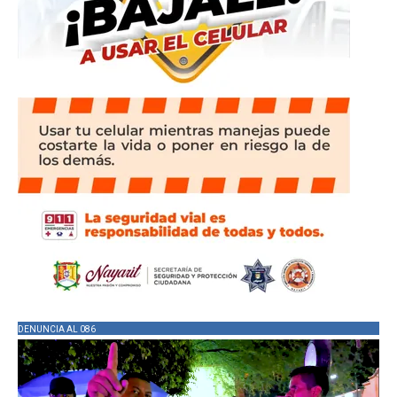
DENUNCIA AL 086