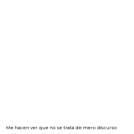
Me hacen ver que no se trata de mero discurso