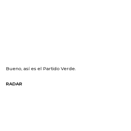
Bueno, así es el Partido Verde.
RADAR