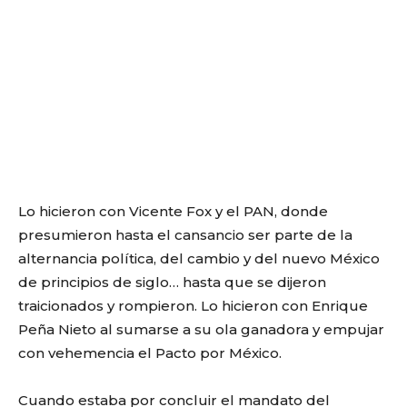
Lo hicieron con Vicente Fox y el PAN, donde
presumieron hasta el cansancio ser parte de la
alternancia política, del cambio y del nuevo México
de principios de siglo… hasta que se dijeron
traicionados y rompieron. Lo hicieron con Enrique
Peña Nieto al sumarse a su ola ganadora y empujar
con vehemencia el Pacto por México.
Cuando estaba por concluir el mandato del