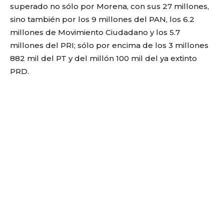
superado no sólo por Morena, con sus 27 millones,
sino también por los 9 millones del PAN, los 6.2
millones de Movimiento Ciudadano y los 5.7
millones del PRI; sólo por encima de los 3 millones
882 mil del PT y del millón 100 mil del ya extinto
PRD.