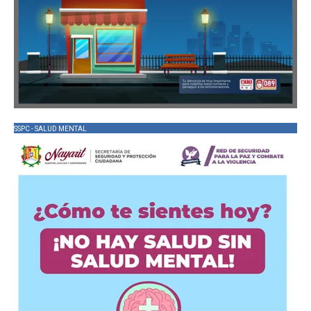
SSPC - SALUD MENTAL