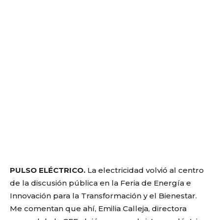
PULSO ELÉCTRICO.
La electricidad volvió al centro
de la discusión pública en la Feria de Energía e
Innovación para la Transformación y el Bienestar.
Me comentan que ahí, Emilia Calleja, directora