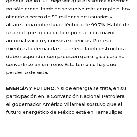
general de la CFE, dejó ver que el sistema eléctrico
no sólo crece, también se vuelve más complejo: hoy
atiende a cerca de 50 millones de usuarios y
alcanza una cobertura eléctrica de 99.7%. Habló de
una red que opera en tiempo real, con mayor
automatización y nuevas exigencias. Por eso,
mientras la demanda se acelera, la infraestructura
debe responder con precisión quirúrgica para no
convertirse en un freno. Este tema no hay que
perderlo de vista.
ENERGÍA Y FUTURO.
Y si de energía se trata, en su
participación en la Convención Nacional Petrolera,
el gobernador Américo Villarreal sostuvo que el
futuro energético de México está en Tamaulipas.