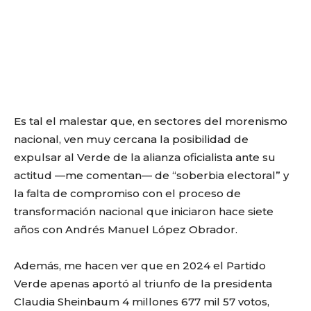
Es tal el malestar que, en sectores del morenismo
nacional, ven muy cercana la posibilidad de
expulsar al Verde de la alianza oficialista ante su
actitud —me comentan— de “soberbia electoral” y
la falta de compromiso con el proceso de
transformación nacional que iniciaron hace siete
años con Andrés Manuel López Obrador.
Además, me hacen ver que en 2024 el Partido
Verde apenas aportó al triunfo de la presidenta
Claudia Sheinbaum 4 millones 677 mil 57 votos,