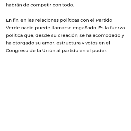
habrán de competir con todo.
En fin, en las relaciones políticas con el Partido
Verde nadie puede llamarse engañado. Es la fuerza
política que, desde su creación, se ha acomodado y
ha otorgado su amor, estructura y votos en el
Congreso de la Unión al partido en el poder.