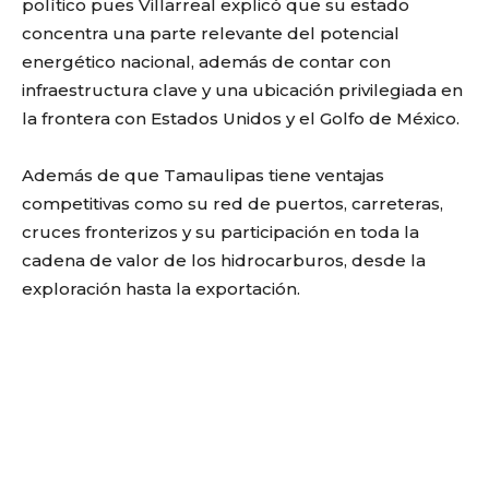
político pues Villarreal explicó que su estado
concentra una parte relevante del potencial
energético nacional, además de contar con
infraestructura clave y una ubicación privilegiada en
la frontera con Estados Unidos y el Golfo de México.
Además de que Tamaulipas tiene ventajas
competitivas como su red de puertos, carreteras,
cruces fronterizos y su participación en toda la
cadena de valor de los hidrocarburos, desde la
exploración hasta la exportación.