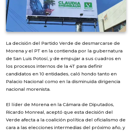
La decisión del Partido Verde de desmarcarse de
Morena y el PT en la contienda por la gubernatura
de San Luis Potosí, y de empujar a sus cuadros en
los procesos internos de la 4T para definir
candidatos en 10 entidades, caló hondo tanto en
Palacio Nacional como en la disminuida dirigencia
nacional morenista.
El líder de Morena en la Cámara de Diputados,
Ricardo Monreal, aceptó que esta decisión del
Verde afecta a la coalición política del oficialismo de
cara a las elecciones intermedias del próximo año, y