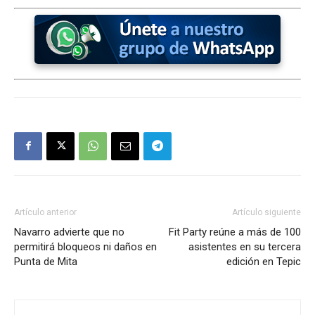
Artículo anterior
Artículo siguiente
Navarro advierte que no
Fit Party reúne a más de 100
permitirá bloqueos ni daños en
asistentes en su tercera
Punta de Mita
edición en Tepic