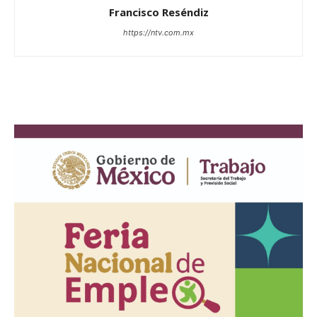
Francisco Reséndiz
https://ntv.com.mx