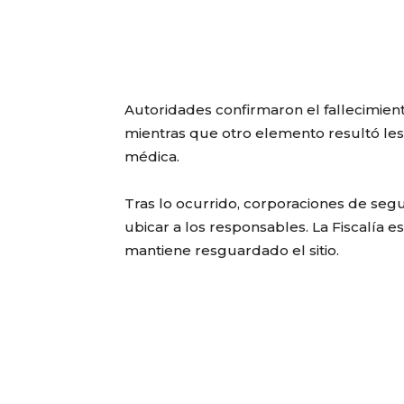
Autoridades confirmaron el fallecimient
mientras que otro elemento resultó lesi
médica.
Tras lo ocurrido, corporaciones de seg
ubicar a los responsables. La Fiscalía es
mantiene resguardado el sitio.