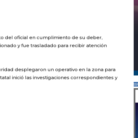
o del oficial en cumplimiento de su deber,
onado y fue trasladado para recibir atención
uridad desplegaron un operativo en la zona para
tatal inició las investigaciones correspondientes y
SS