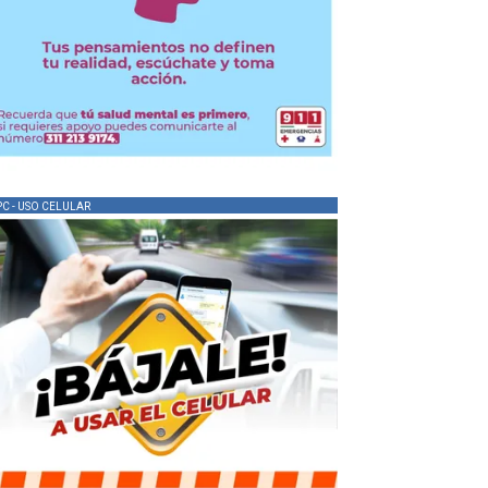
PC - USO CELULAR