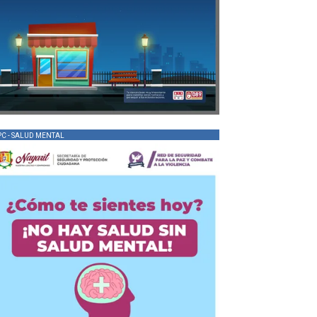
PC - SALUD MENTAL