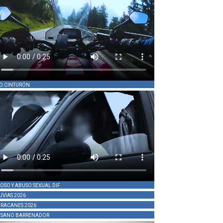
O CINTURÓN
OSO Y ABUSO SEXUAL DIF
UVIAS 2026
RACANES 2026
SANO BARRENADOR