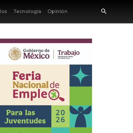
los
Tecnología
Opinión