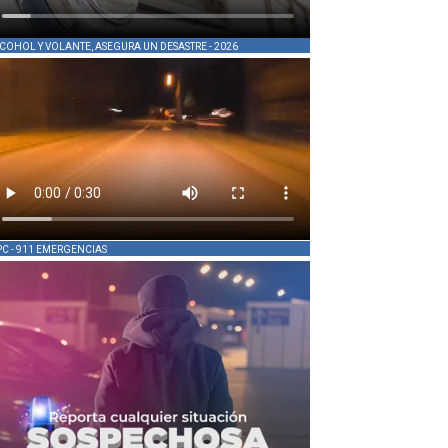
COHOL Y VOLANTE, ASEGURA UN DESASTRE - 2026
PC - 911 EMERGENCIAS