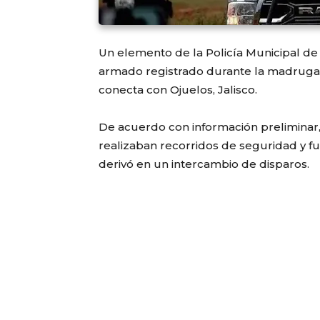
Un elemento de la Policía Municipal de 
armado registrado durante la madrugad
conecta con Ojuelos, Jalisco.
De acuerdo con información preliminar
realizaban recorridos de seguridad y f
derivó en un intercambio de disparos.