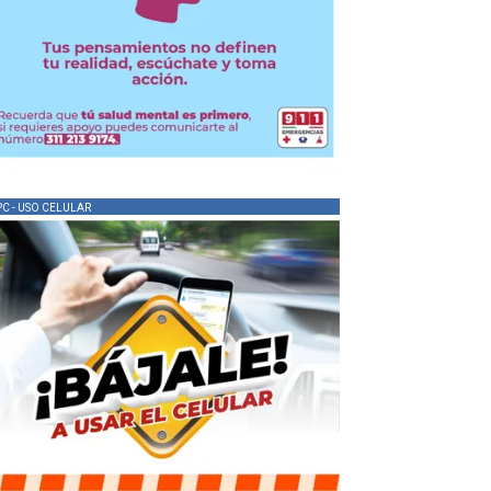
PC - USO CELULAR