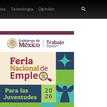
los
Tecnología
Opinión