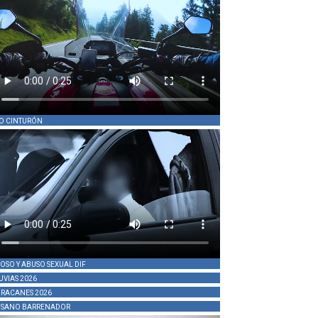
O CINTURÓN
OSO Y ABUSO SEXUAL DIF
UVIAS 2026
RACANES 2026
SANO BARRENADOR