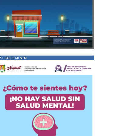
PC - SALUD MENTAL