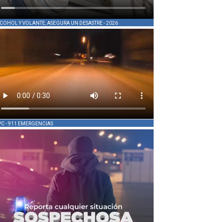
COHOL Y VOLANTE, ASEGURA UN DESASTRE - 2026
PC - 911 EMERGENCIAS