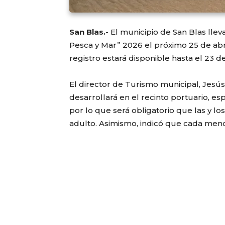
San Blas.-
El municipio de
San Blas
llev
Pesca y Mar” 2026 el próximo 25 de abril,
registro estará disponible hasta el 23 de
El director de Turismo municipal,
Jesús
desarrollará en el recinto portuario, e
por lo que será obligatorio que las y 
adulto. Asimismo, indicó que cada meno