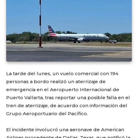
La tarde del lunes, un vuelo comercial con 194
personas a bordo realizó un aterrizaje de
emergencia en el Aeropuerto Internacional de
Puerto Vallarta, tras reportar una posible falla en el
tren de aterrizaje, de acuerdo con información del
Grupo Aeroportuario del Pacífico.
El incidente involucró una aeronave de American
Airlines procedente de Dallas, Texas, que notificó la