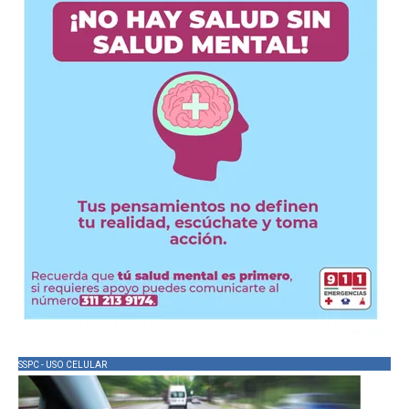
SSPC - USO CELULAR