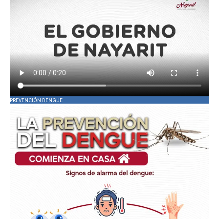
PREVENCIÓN DENGUE