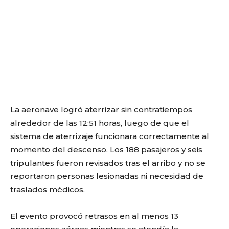
La aeronave logró aterrizar sin contratiempos
alrededor de las 12:51 horas, luego de que el
sistema de aterrizaje funcionara correctamente al
momento del descenso. Los 188 pasajeros y seis
tripulantes fueron revisados tras el arribo y no se
reportaron personas lesionadas ni necesidad de
traslados médicos.
El evento provocó retrasos en al menos 13