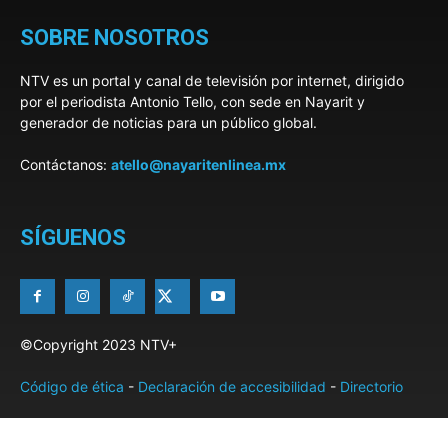
SOBRE NOSOTROS
NTV es un portal y canal de televisión por internet, dirigido
por el periodista Antonio Tello, con sede en Nayarit y
generador de noticias para un público global.
Contáctanos:
atello@nayaritenlinea.mx
SÍGUENOS
©Copyright 2023 NTV+
Código de ética
-
Declaración de accesibilidad
-
Directorio