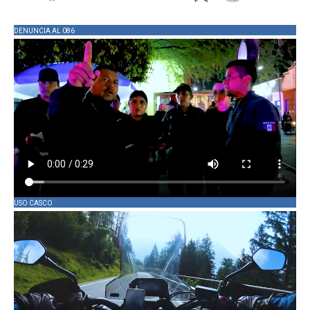
DENUNCIA AL 086
USO CASCO