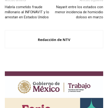
Artículo anterior
Artículo siguiente
Habría cometido fraude
Nayarit entre los estados con
millonario al INFONAVIT y lo
menor incidencia de homicidio
arrestan en Estados Unidos
doloso en marzo
Redacción de NTV