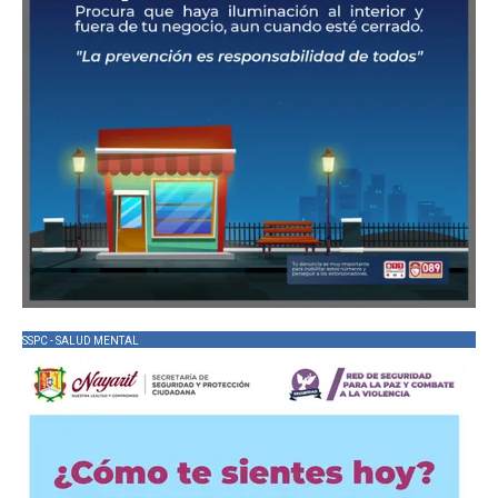
SSPC - SALUD MENTAL