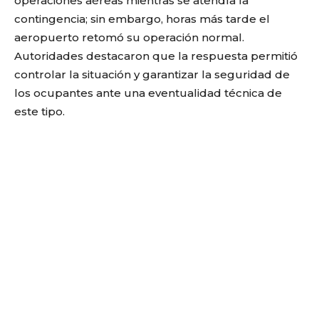
operaciones aéreas mientras se atendía la
contingencia; sin embargo, horas más tarde el
aeropuerto retomó su operación normal.
Autoridades destacaron que la respuesta permitió
controlar la situación y garantizar la seguridad de
los ocupantes ante una eventualidad técnica de
este tipo.