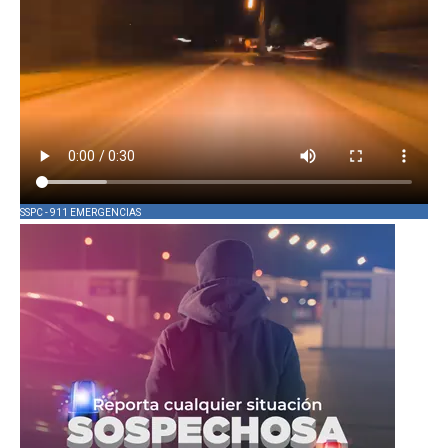
SSPC - 911 EMERGENCIAS