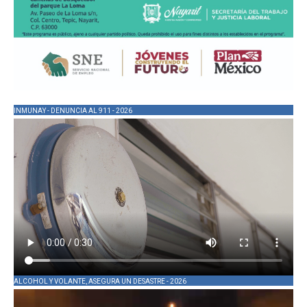
INMUNAY - DENUNCIA AL 911 - 2026
ALCOHOL Y VOLANTE, ASEGURA UN DESASTRE - 2026