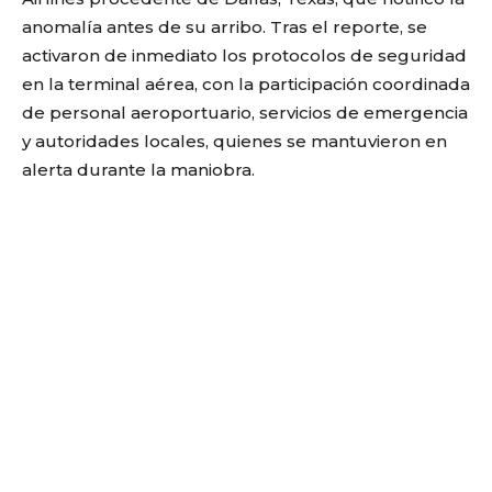
anomalía antes de su arribo. Tras el reporte, se
activaron de inmediato los protocolos de seguridad
en la terminal aérea, con la participación coordinada
de personal aeroportuario, servicios de emergencia
y autoridades locales, quienes se mantuvieron en
alerta durante la maniobra.