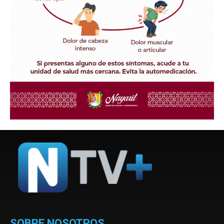
SOBRE NOSOTROS