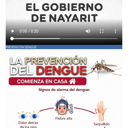
PREVENCIÓN DENGUE