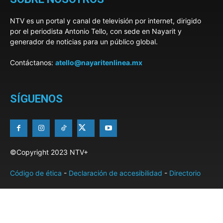
NTV es un portal y canal de televisión por internet, dirigido
por el periodista Antonio Tello, con sede en Nayarit y
generador de noticias para un público global.
Contáctanos:
atello@nayaritenlinea.mx
SÍGUENOS
©Copyright 2023 NTV+
Código de ética
-
Declaración de accesibilidad
-
Directorio