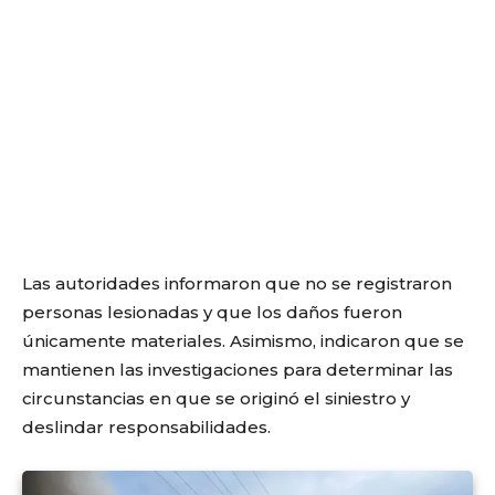
Las autoridades informaron que no se registraron
personas lesionadas y que los daños fueron
únicamente materiales. Asimismo, indicaron que se
mantienen las investigaciones para determinar las
circunstancias en que se originó el siniestro y
deslindar responsabilidades.