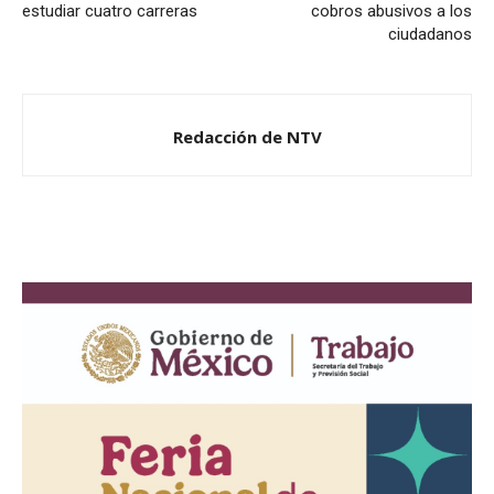
estudiar cuatro carreras
cobros abusivos a los
ciudadanos
Redacción de NTV