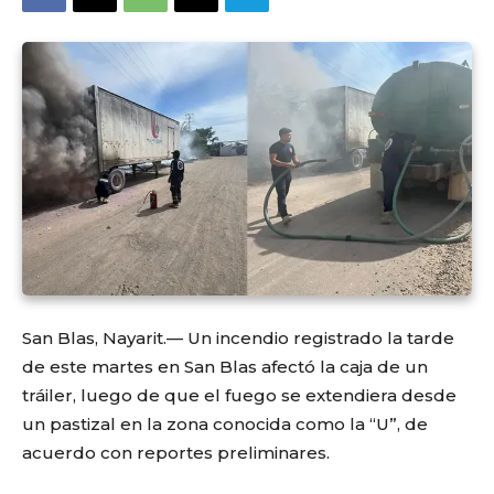
San Blas, Nayarit.— Un incendio registrado la tarde
de este martes en San Blas afectó la caja de un
tráiler, luego de que el fuego se extendiera desde
un pastizal en la zona conocida como la “U”, de
acuerdo con reportes preliminares.