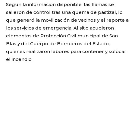
Según la información disponible, las llamas se
salieron de control tras una quema de pastizal, lo
que generó la movilización de vecinos y el reporte a
los servicios de emergencia. Al sitio acudieron
elementos de Protección Civil municipal de San
Blas y del Cuerpo de Bomberos del Estado,
quienes realizaron labores para contener y sofocar
el incendio.