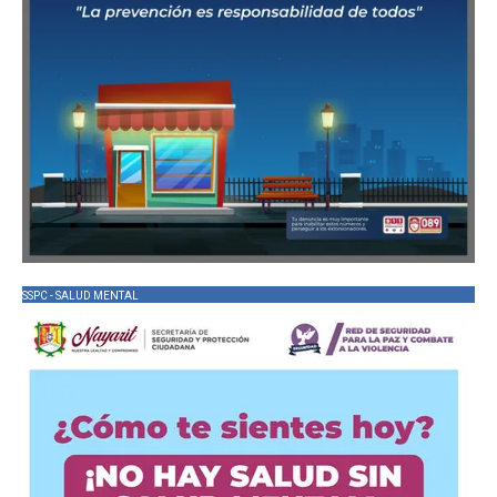
SSPC - SALUD MENTAL