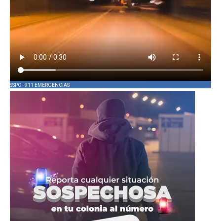
SSPC - 911 EMERGENCIAS