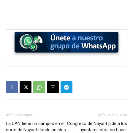
Artículo anterior
Artículo siguiente
La UAN tiene un campus en el
Congreso de Nayarit pide a los
norte de Nayarit donde puedes
ayuntamientos no hacer