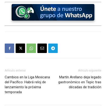
Artículo anterior
Artículo siguiente
Cambios en la Liga Mexicana
Martín Arellano deja legado
del Pacífico: Habrá reloj de
gastronómico en Tepic tras
lanzamiento la próxima
décadas de tradición
temporada