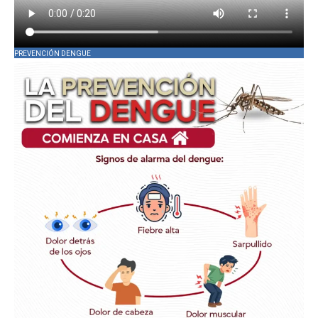
PREVENCIÓN DENGUE