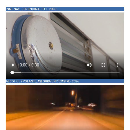
INMUNAY - DENUNCIA AL 911 - 2026
ALCOHOL Y VOLANTE, ASEGURA UN DESASTRE - 2026