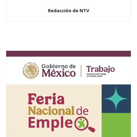
Redacción de NTV