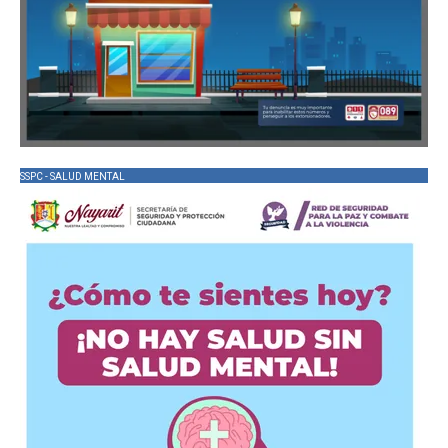
SSPC - SALUD MENTAL