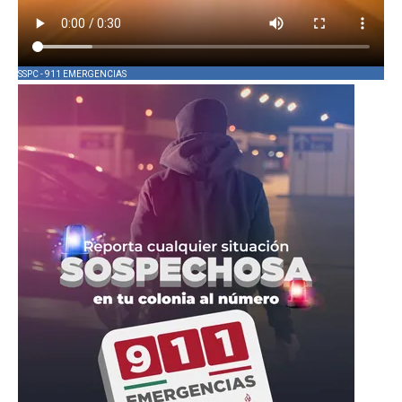
SSPC - 911 EMERGENCIAS