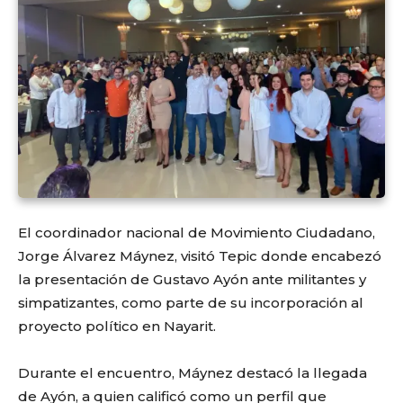
El coordinador nacional de Movimiento Ciudadano,
Jorge Álvarez Máynez, visitó Tepic donde encabezó
la presentación de Gustavo Ayón ante militantes y
simpatizantes, como parte de su incorporación al
proyecto político en Nayarit.
Durante el encuentro, Máynez destacó la llegada
de Ayón, a quien calificó como un perfil que