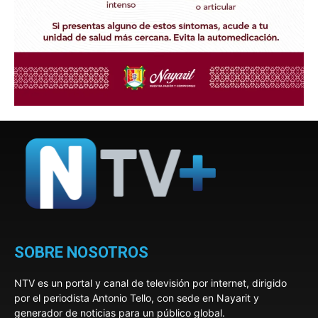
SOBRE NOSOTROS
NTV es un portal y canal de televisión por internet, dirigido
por el periodista Antonio Tello, con sede en Nayarit y
generador de noticias para un público global.