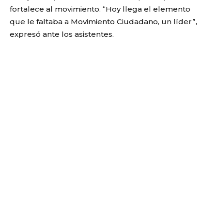
fortalece al movimiento. “Hoy llega el elemento
que le faltaba a Movimiento Ciudadano, un líder”,
expresó ante los asistentes.