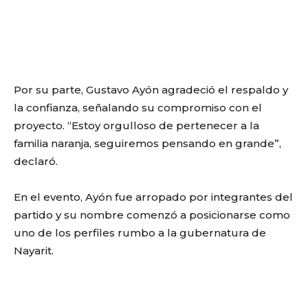
Por su parte, Gustavo Ayón agradeció el respaldo y
la confianza, señalando su compromiso con el
proyecto. “Estoy orgulloso de pertenecer a la
familia naranja, seguiremos pensando en grande”,
declaró.
En el evento, Ayón fue arropado por integrantes del
partido y su nombre comenzó a posicionarse como
uno de los perfiles rumbo a la gubernatura de
Nayarit.