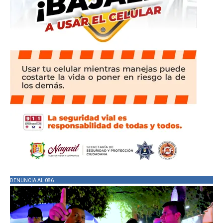
DENUNCIA AL 086