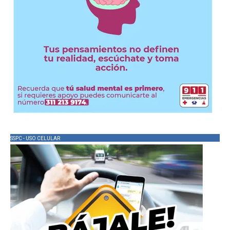
SSPC - USO CELULAR