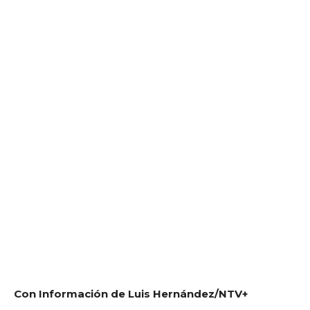
Con Información de Luis Hernández/NTV+