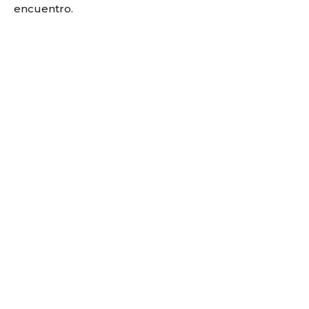
encuentro.