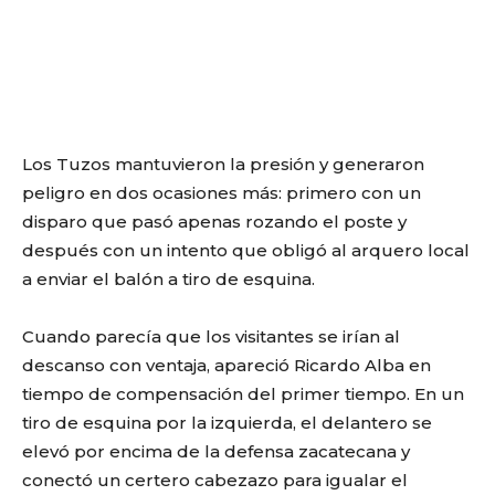
Los Tuzos mantuvieron la presión y generaron
peligro en dos ocasiones más: primero con un
disparo que pasó apenas rozando el poste y
después con un intento que obligó al arquero local
a enviar el balón a tiro de esquina.
Cuando parecía que los visitantes se irían al
descanso con ventaja, apareció Ricardo Alba en
tiempo de compensación del primer tiempo. En un
tiro de esquina por la izquierda, el delantero se
elevó por encima de la defensa zacatecana y
conectó un certero cabezazo para igualar el