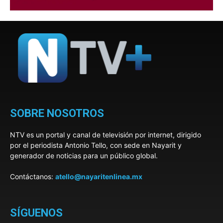
SOBRE NOSOTROS
NTV es un portal y canal de televisión por internet, dirigido
por el periodista Antonio Tello, con sede en Nayarit y
generador de noticias para un público global.
Contáctanos:
atello@nayaritenlinea.mx
SÍGUENOS