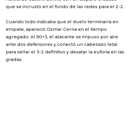
que se incrustó en el fondo de las redes para el 2-2.
Cuando todo indicaba que el duelo terminaría en
empate, apareció Osmar Cerna en el tiempo
agregado. Al 90+3, el atacante se impuso por aire
ante dos defensores y conectó un cabezazo letal
para sellar el 3-2 definitivo y desatar la euforia en las
gradas.