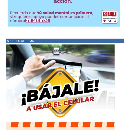
SSPC - USO CELULAR