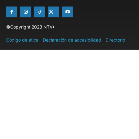
©Copyright 2023 NTV+
Código de ética
-
Declaración de accesibilidad
-
Directorio