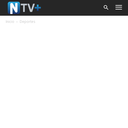
Inicio
Deportes