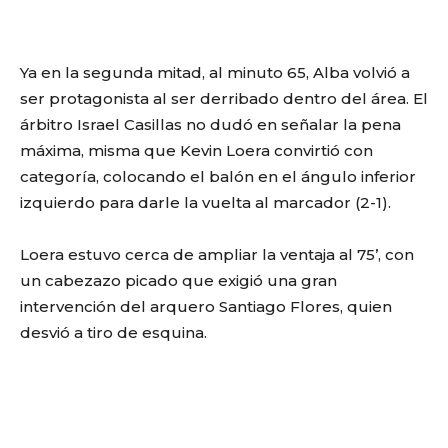
Ya en la segunda mitad, al minuto 65, Alba volvió a
ser protagonista al ser derribado dentro del área. El
árbitro Israel Casillas no dudó en señalar la pena
máxima, misma que Kevin Loera convirtió con
categoría, colocando el balón en el ángulo inferior
izquierdo para darle la vuelta al marcador (2-1).
Loera estuvo cerca de ampliar la ventaja al 75’, con
un cabezazo picado que exigió una gran
intervención del arquero Santiago Flores, quien
desvió a tiro de esquina.