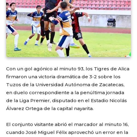
Con un gol agónico al minuto 93, los Tigres de Alica
firmaron una victoria dramática de 3-2 sobre los
Tuzos de la Universidad Autónoma de Zacatecas,
en duelo correspondiente a la penúltima jornada
de la Liga Premier, disputado en el Estadio Nicolás
Álvarez Ortega de la capital nayarita.
El conjunto visitante abrió el marcador al minuto 16,
cuando José Miguel Félix aprovechó un error en la