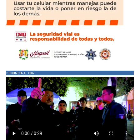
DENUNCIA AL 086