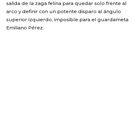
salida de la zaga felina para quedar solo frente al
arco y definir con un potente disparo al ángulo
superior izquierdo, imposible para el guardameta
Emiliano Pérez.