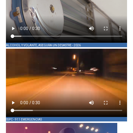
ALCOHOL Y VOLANTE, ASEGURA UN DESASTRE - 2026
SSPC - 911 EMERGENCIAS