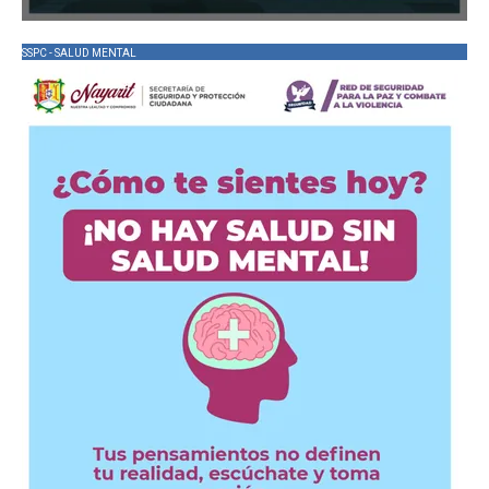
SSPC - SALUD MENTAL