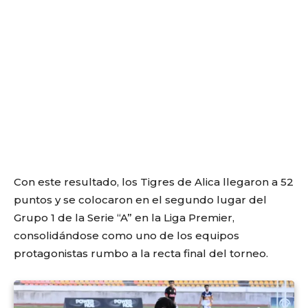
Con este resultado, los Tigres de Alica llegaron a 52
puntos y se colocaron en el segundo lugar del
Grupo 1 de la Serie “A” en la Liga Premier,
consolidándose como uno de los equipos
protagonistas rumbo a la recta final del torneo.