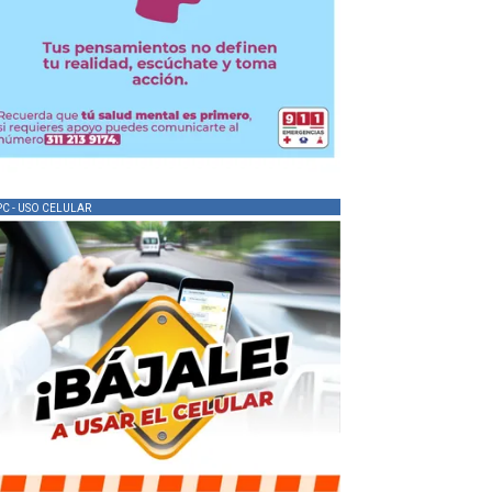
PC - USO CELULAR