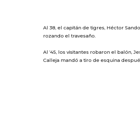
Al 38, el capitán de tigres, Héctor Sand
rozando el travesaño.
Al ‘45, los visitantes robaron el balón,
Calleja mandó a tiro de esquina despué