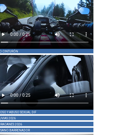
O CINTURÓN
OSO Y ABUSO SEXUAL DIF
UVIAS 2026
RACANES 2026
SANO BARRENADOR