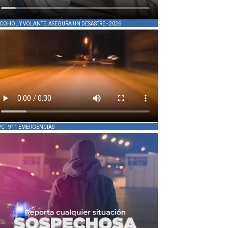
COHOL Y VOLANTE, ASEGURA UN DESASTRE - 2026
PC - 911 EMERGENCIAS