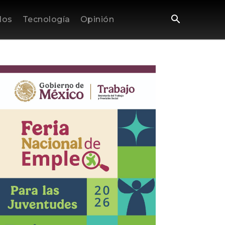
los
Tecnología
Opinión