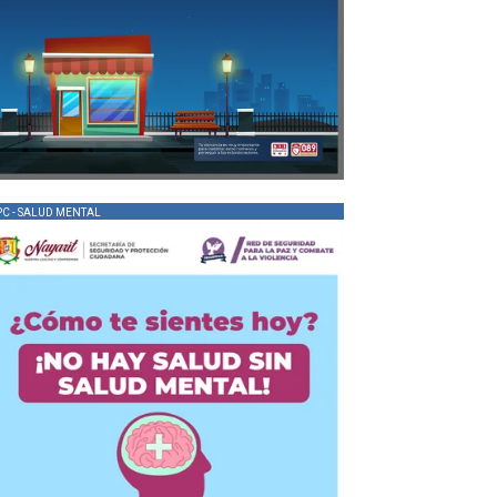
PC - SALUD MENTAL