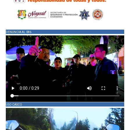
DENUNCIA AL 086
USO CASCO