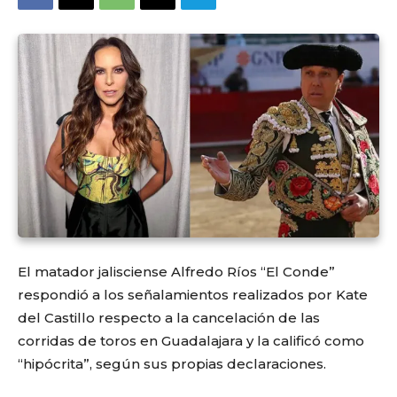
El matador jalisciense Alfredo Ríos “El Conde”
respondió a los señalamientos realizados por Kate
del Castillo respecto a la cancelación de las
corridas de toros en Guadalajara y la calificó como
“hipócrita”, según sus propias declaraciones.