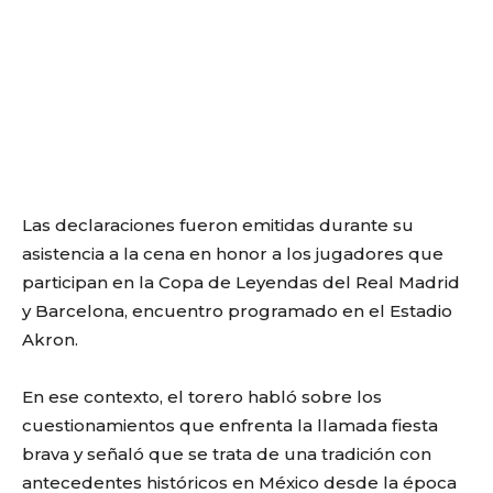
Las declaraciones fueron emitidas durante su
asistencia a la cena en honor a los jugadores que
participan en la Copa de Leyendas del Real Madrid
y Barcelona, encuentro programado en el Estadio
Akron.
En ese contexto, el torero habló sobre los
cuestionamientos que enfrenta la llamada fiesta
brava y señaló que se trata de una tradición con
antecedentes históricos en México desde la época