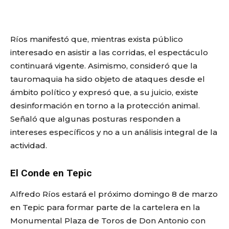
Ríos manifestó que, mientras exista público
interesado en asistir a las corridas, el espectáculo
continuará vigente. Asimismo, consideró que la
tauromaquia ha sido objeto de ataques desde el
ámbito político y expresó que, a su juicio, existe
desinformación en torno a la protección animal.
Señaló que algunas posturas responden a
intereses específicos y no a un análisis integral de la
actividad.
El Conde en Tepic
Alfredo Ríos estará el próximo domingo 8 de marzo
en Tepic para formar parte de la cartelera en la
Monumental Plaza de Toros de Don Antonio con