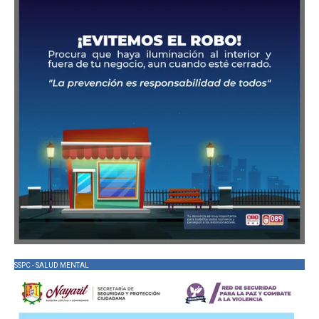
SSPC - SALUD MENTAL