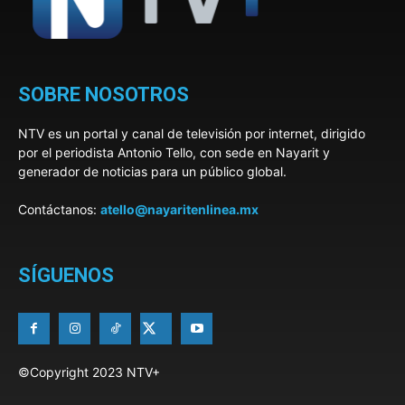
SOBRE NOSOTROS
NTV es un portal y canal de televisión por internet, dirigido
por el periodista Antonio Tello, con sede en Nayarit y
generador de noticias para un público global.
Contáctanos:
atello@nayaritenlinea.mx
SÍGUENOS
©Copyright 2023 NTV+