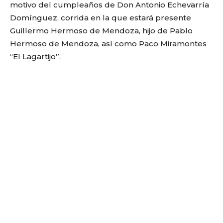
motivo del cumpleaños de Don Antonio Echevarría
Domínguez, corrida en la que estará presente
Guillermo Hermoso de Mendoza, hijo de Pablo
Hermoso de Mendoza, así como Paco Miramontes
“El Lagartijo”.