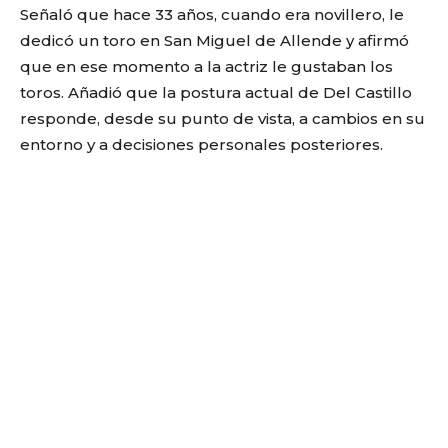
Señaló que hace 33 años, cuando era novillero, le
dedicó un toro en San Miguel de Allende y afirmó
que en ese momento a la actriz le gustaban los
toros. Añadió que la postura actual de Del Castillo
responde, desde su punto de vista, a cambios en su
entorno y a decisiones personales posteriores.