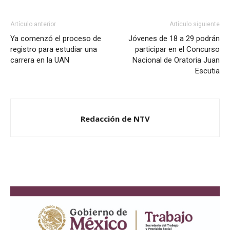
Artículo anterior
Artículo siguiente
Ya comenzó el proceso de
Jóvenes de 18 a 29 podrán
registro para estudiar una
participar en el Concurso
carrera en la UAN
Nacional de Oratoria Juan
Escutia
Redacción de NTV