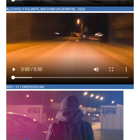
ALCOHOL Y VOLANTE, ASEGURA UN DESASTRE - 2026
SSPC - 911 EMERGENCIAS