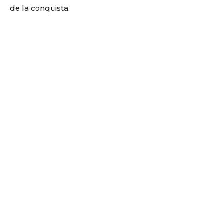
de la conquista.