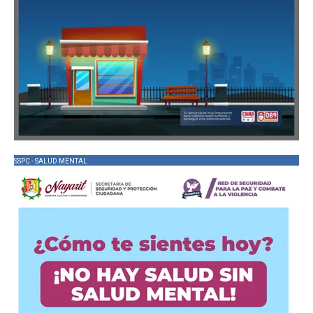
SSPC - SALUD MENTAL