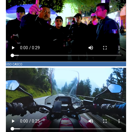
USO CASCO