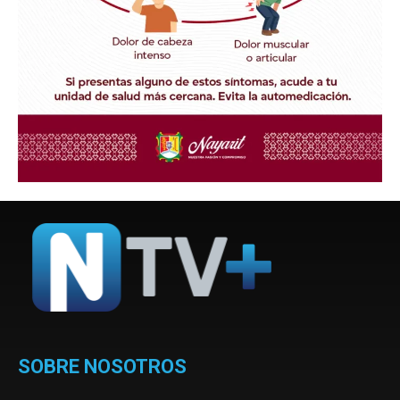
SOBRE NOSOTROS