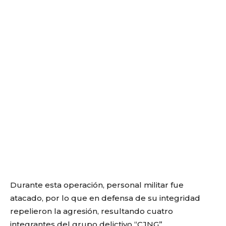
Durante esta operación, personal militar fue
atacado, por lo que en defensa de su integridad
repelieron la agresión, resultando cuatro
integrantes del grupo delictivo “CJNG”