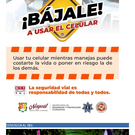
DENUNCIA AL 086