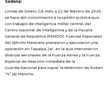
Sedena:
Lomas de Sotelo, Cd. Méx. a 22 de febrero de 2026.-
se hace del conocimiento a la opinión pública que,
con trabajos de inteligencia militar central, del
Centro Nacional de Inteligencia y de la Fiscalía
General de República (FEMDO), Fuerzas Especiales
del Ejército Mexicano planearon y ejecutaron una
operación en Tapalpa, Jal., en la que intervinieron
diversas aeronaves de la Fuerza Aérea y la Fuerza
Especial de Reacción Inmediata de la
Guardia Nacional para lograr la detención de Ruben
“N” (a) Mencho.