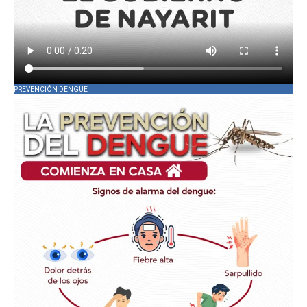
PREVENCIÓN DENGUE