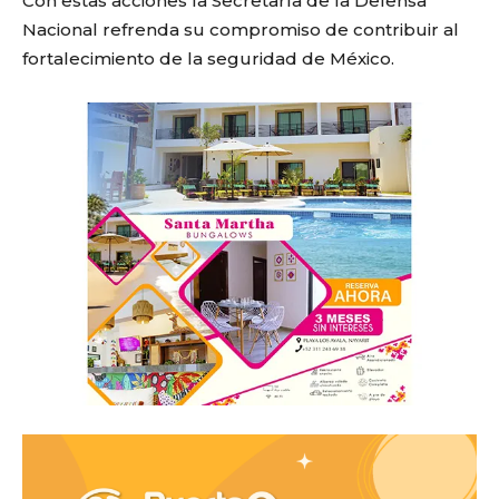
Con estas acciones la Secretaría de la Defensa
Nacional refrenda su compromiso de contribuir al
fortalecimiento de la seguridad de México.