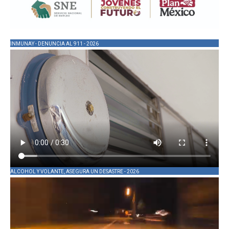
INMUNAY - DENUNCIA AL 911 - 2026
ALCOHOL Y VOLANTE, ASEGURA UN DESASTRE - 2026