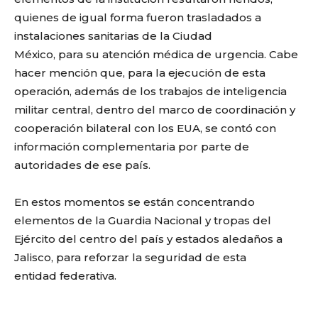
quienes de igual forma fueron trasladados a
instalaciones sanitarias de la Ciudad
México, para su atención médica de urgencia. Cabe
hacer mención que, para la ejecución de esta
operación, además de los trabajos de inteligencia
militar central, dentro del marco de coordinación y
cooperación bilateral con los EUA, se contó con
información complementaria por parte de
autoridades de ese país.
En estos momentos se están concentrando
elementos de la Guardia Nacional y tropas del
Ejército del centro del país y estados aledaños a
Jalisco, para reforzar la seguridad de esta
entidad federativa.