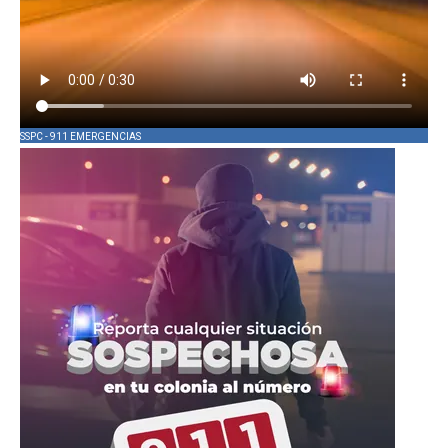
SSPC - 911 EMERGENCIAS