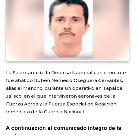
La Secretaría de la Defensa Nacional confirmó que
fue abatido Rubén Nemesio Oseguera Cervantes,
alias el Mencho, durante un operativo en Tapalpa,
Jalisco, en el que intervinieron aeronaves de la
Fuerza Aérea y la Fuerza Especial de Reacción
Inmediata de la Guardia Nacional.
A continuación el comunicado íntegro de la