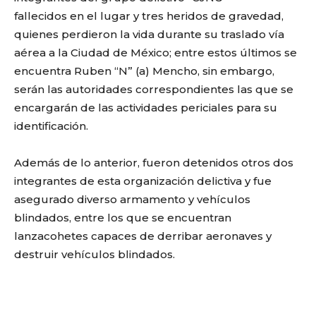
fallecidos en el lugar y tres heridos de gravedad,
quienes perdieron la vida durante su traslado vía
aérea a la Ciudad de México; entre estos últimos se
encuentra Ruben “N” (a) Mencho, sin embargo,
serán las autoridades correspondientes las que se
encargarán de las actividades periciales para su
identificación.
Además de lo anterior, fueron detenidos otros dos
integrantes de esta organización delictiva y fue
asegurado diverso armamento y vehículos
blindados, entre los que se encuentran
lanzacohetes capaces de derribar aeronaves y
destruir vehículos blindados.