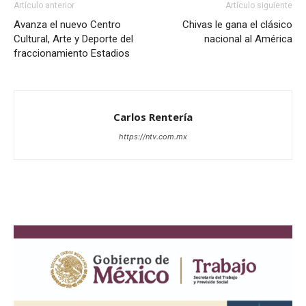
Artículo anterior
Artículo siguiente
Avanza el nuevo Centro
Chivas le gana el clásico
Cultural, Arte y Deporte del
nacional al América
fraccionamiento Estadios
Carlos Rentería
https://ntv.com.mx