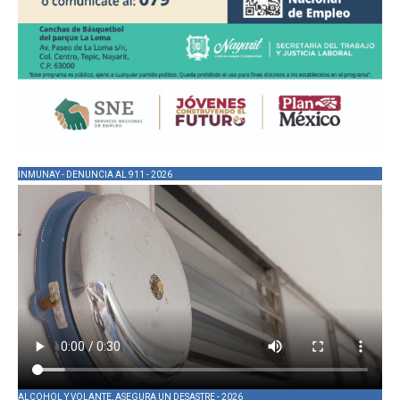
INMUNAY - DENUNCIA AL 911 - 2026
ALCOHOL Y VOLANTE, ASEGURA UN DESASTRE - 2026