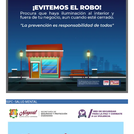
SSPC - SALUD MENTAL