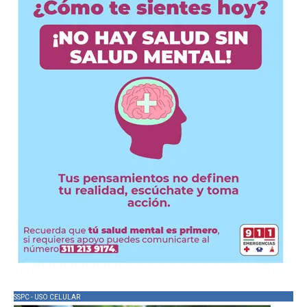
SSPC - USO CELULAR