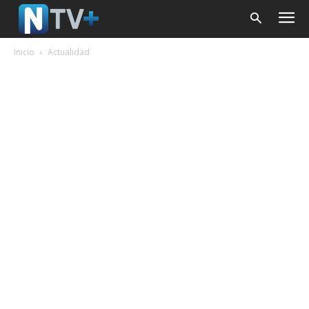
Inicio
Actualidad