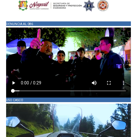
DENUNCIA AL 086
USO CASCO