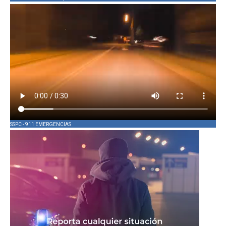
SSPC - 911 EMERGENCIAS