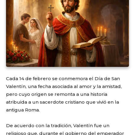
Cada 14 de febrero se conmemora el Día de San
Valentín, una fecha asociada al amor y la amistad,
pero cuyo origen se remonta a una historia
atribuida a un sacerdote cristiano que vivió en la
antigua Roma.
De acuerdo con la tradición, Valentín fue un
religioso que, durante el gobierno del emperador