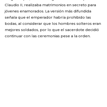
Claudio II, realizaba matrimonios en secreto para
jóvenes enamorados. La versión más difundida
señala que el emperador habría prohibido las
bodas, al considerar que los hombres solteros eran
mejores soldados, por lo que el sacerdote decidió
continuar con las ceremonias pese a la orden.