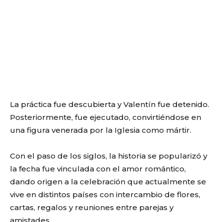
La práctica fue descubierta y Valentín fue detenido.
Posteriormente, fue ejecutado, convirtiéndose en
una figura venerada por la Iglesia como mártir.
Con el paso de los siglos, la historia se popularizó y
la fecha fue vinculada con el amor romántico,
dando origen a la celebración que actualmente se
vive en distintos países con intercambio de flores,
cartas, regalos y reuniones entre parejas y
amistades.