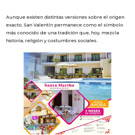
Aunque existen distintas versiones sobre el origen
exacto, San Valentín permanece como el símbolo
más conocido de una tradición que, hoy, mezcla
historia, religión y costumbres sociales.