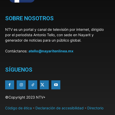
SOBRE NOSOTROS
NTV es un portal y canal de televisión por internet, dirigido
por el periodista Antonio Tello, con sede en Nayarit y
generador de noticias para un público global.
Contáctanos:
atello@nayaritenlinea.mx
SÍGUENOS
©Copyright 2023 NTV+
Código de ética
-
Declaración de accesibilidad
-
Directorio