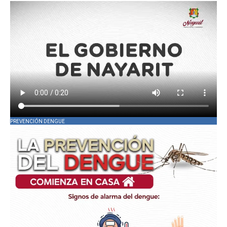
PREVENCIÓN DENGUE