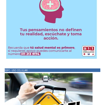
SSPC - USO CELULAR