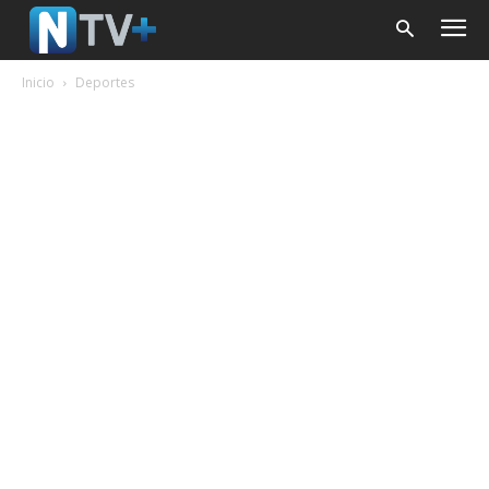
Inicio
Deportes