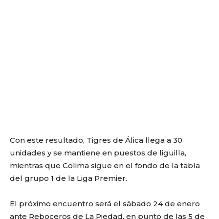
Con este resultado, Tigres de Álica llega a 30
unidades y se mantiene en puestos de liguilla,
mientras que Colima sigue en el fondo de la tabla
del grupo 1 de la Liga Premier.
El próximo encuentro será el sábado 24 de enero
ante Reboceros de La Piedad, en punto de las 5 de