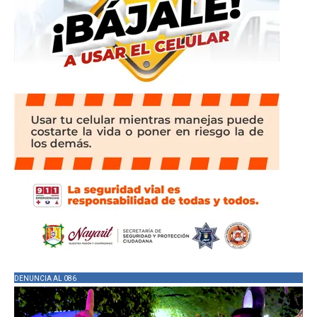
DENUNCIA AL 086