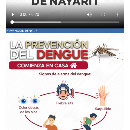
PREVENCIÓN DENGUE