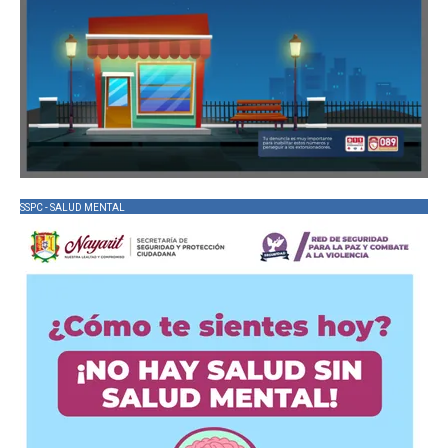
SSPC - SALUD MENTAL