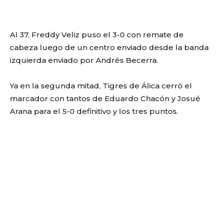
Al 37, Freddy Veliz puso el 3-0 con remate de
cabeza luego de un centro enviado desde la banda
izquierda enviado por Andrés Becerra.
Ya en la segunda mitad, Tigres de Álica cerró el
marcador con tantos de Eduardo Chacón y Josué
Arana para el 5-0 definitivo y los tres puntos.