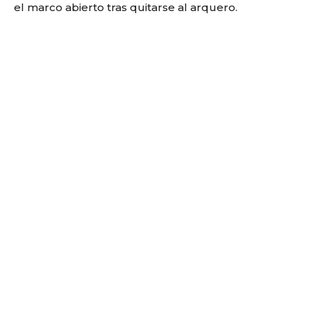
el marco abierto tras quitarse al arquero.