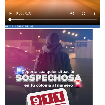
SSPC - 911 EMERGENCIAS