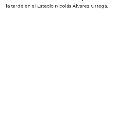
la tarde en el Estadio Nicolás Álvarez Ortega.