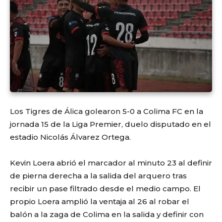
Los Tigres de Álica golearon 5-0 a Colima FC en la
jornada 15 de la Liga Premier, duelo disputado en el
estadio Nicolás Álvarez Ortega.
Kevin Loera abrió el marcador al minuto 23 al definir
de pierna derecha a la salida del arquero tras
recibir un pase filtrado desde el medio campo. El
propio Loera amplió la ventaja al 26 al robar el
balón a la zaga de Colima en la salida y definir con