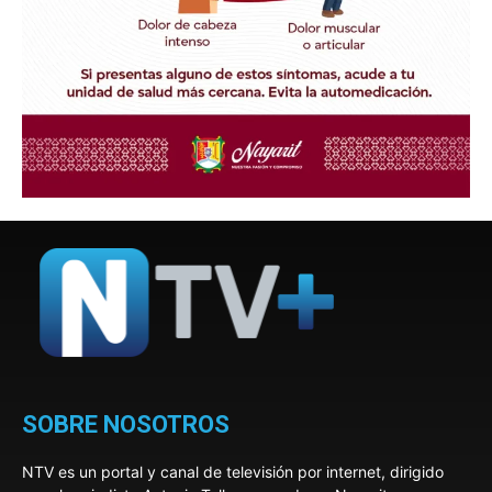
SOBRE NOSOTROS
NTV es un portal y canal de televisión por internet, dirigido