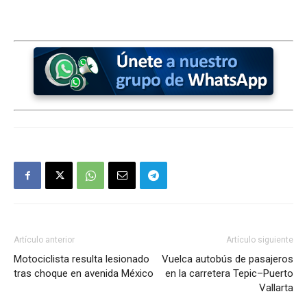
Artículo anterior
Artículo siguiente
Motociclista resulta lesionado
Vuelca autobús de pasajeros
tras choque en avenida México
en la carretera Tepic–Puerto
Vallarta