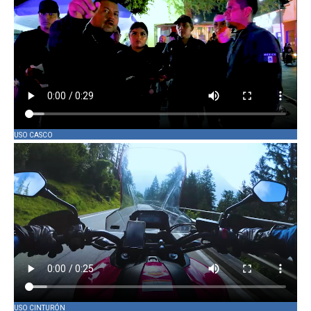
USO CASCO
USO CINTURÓN