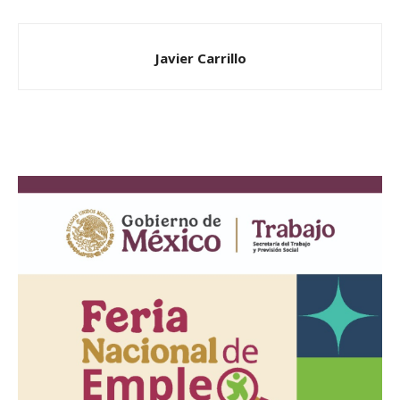
Javier Carrillo