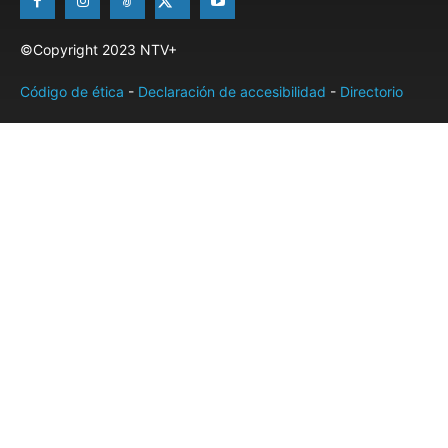
©Copyright 2023 NTV+
Código de ética
-
Declaración de accesibilidad
-
Directorio