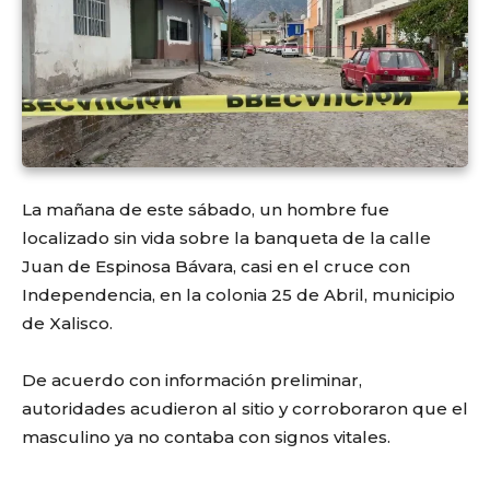
La mañana de este sábado, un hombre fue
localizado sin vida sobre la banqueta de la calle
Juan de Espinosa Bávara, casi en el cruce con
Independencia, en la colonia 25 de Abril, municipio
de Xalisco.
De acuerdo con información preliminar,
autoridades acudieron al sitio y corroboraron que el
masculino ya no contaba con signos vitales.