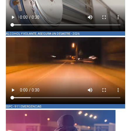
ALCOHOL Y VOLANTE, ASEGURA UN DESASTRE - 2026
SSPC - 911 EMERGENCIAS