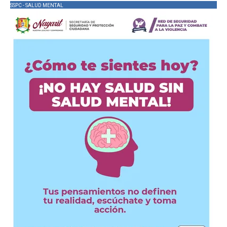
SSPC - SALUD MENTAL