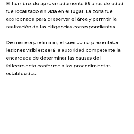
El hombre, de aproximadamente 55 años de edad,
fue localizado sin vida en el lugar. La zona fue
acordonada para preservar el área y permitir la
realización de las diligencias correspondientes.
De manera preliminar, el cuerpo no presentaba
lesiones visibles; será la autoridad competente la
encargada de determinar las causas del
fallecimiento conforme a los procedimientos
establecidos.