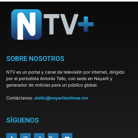
SOBRE NOSOTROS
NTV es un portal y canal de televisión por internet, dirigido
por el periodista Antonio Tello, con sede en Nayarit y
generador de noticias para un público global.
Contáctanos:
atello@nayaritenlinea.mx
SÍGUENOS