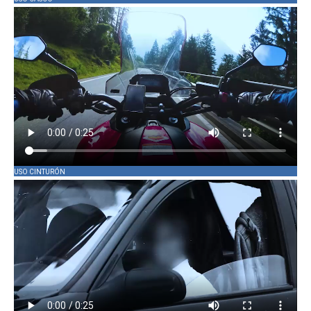
USO CINTURÓN