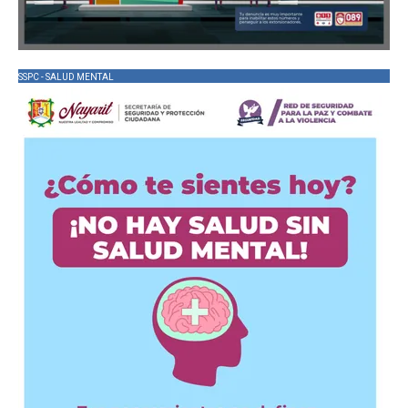
SSPC - SALUD MENTAL