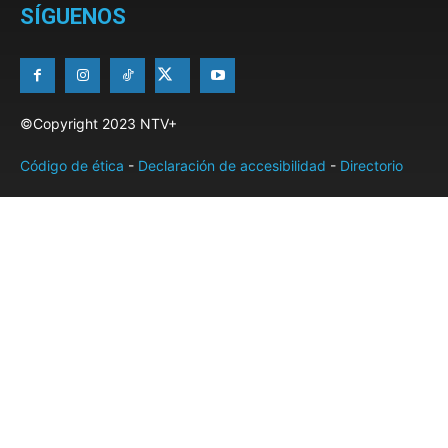
SÍGUENOS
©Copyright 2023 NTV+
Código de ética
-
Declaración de accesibilidad
-
Directorio