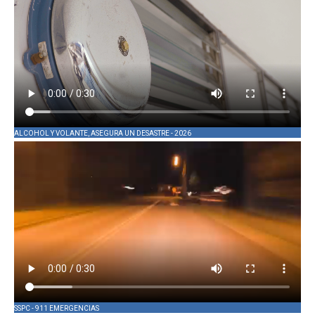
ALCOHOL Y VOLANTE, ASEGURA UN DESASTRE - 2026
SSPC - 911 EMERGENCIAS