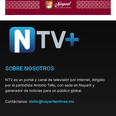
SOBRE NOSOTROS
NTV es un portal y canal de televisión por internet, dirigido
por el periodista Antonio Tello, con sede en Nayarit y
generador de noticias para un público global.
Contáctanos:
atello@nayaritenlinea.mx