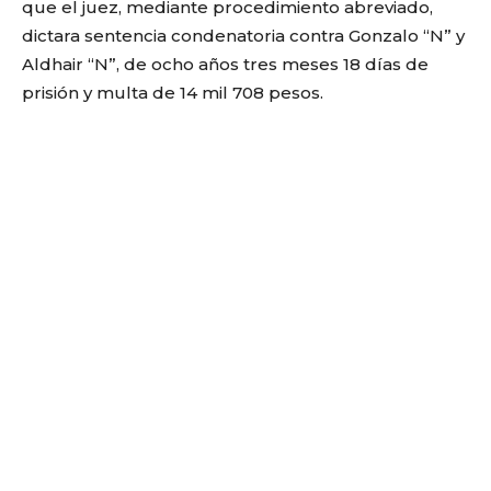
que el juez, mediante procedimiento abreviado,
dictara sentencia condenatoria contra Gonzalo “N” y
Aldhair “N”, de ocho años tres meses 18 días de
prisión y multa de 14 mil 708 pesos.