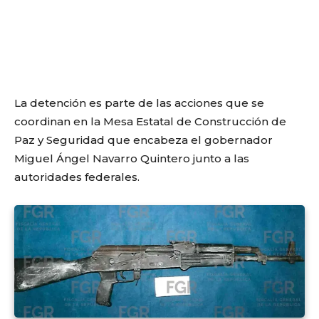
La detención es parte de las acciones que se
coordinan en la Mesa Estatal de Construcción de
Paz y Seguridad que encabeza el gobernador
Miguel Ángel Navarro Quintero junto a las
autoridades federales.