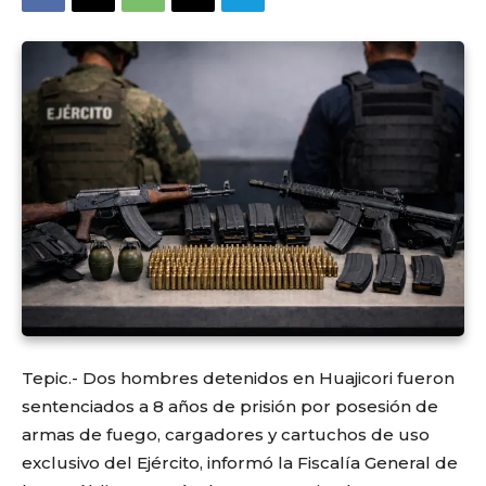
Tepic.- Dos hombres detenidos en Huajicori fueron
sentenciados a 8 años de prisión por posesión de
armas de fuego, cargadores y cartuchos de uso
exclusivo del Ejército, informó la Fiscalía General de