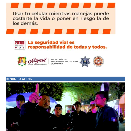
DENUNCIA AL 086