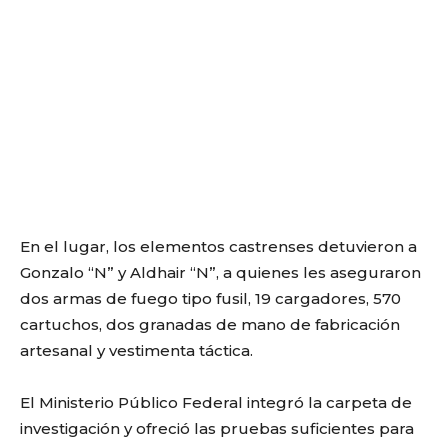
En el lugar, los elementos castrenses detuvieron a
Gonzalo “N” y Aldhair “N”, a quienes les aseguraron
dos armas de fuego tipo fusil, 19 cargadores, 570
cartuchos, dos granadas de mano de fabricación
artesanal y vestimenta táctica.
El Ministerio Público Federal integró la carpeta de
investigación y ofreció las pruebas suficientes para