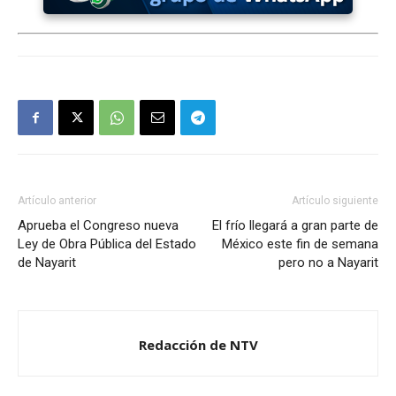
Artículo anterior
Artículo siguiente
Aprueba el Congreso nueva
El frío llegará a gran parte de
Ley de Obra Pública del Estado
México este fin de semana
de Nayarit
pero no a Nayarit
Redacción de NTV