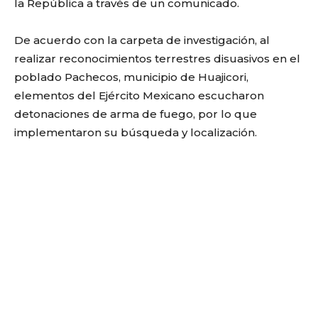
la República a través de un comunicado.
De acuerdo con la carpeta de investigación, al
realizar reconocimientos terrestres disuasivos en el
poblado Pachecos, municipio de Huajicori,
elementos del Ejército Mexicano escucharon
detonaciones de arma de fuego, por lo que
implementaron su búsqueda y localización.