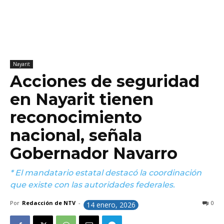
Nayarit
Acciones de seguridad
en Nayarit tienen
reconocimiento
nacional, señala
Gobernador Navarro
* El mandatario estatal destacó la coordinación
que existe con las autoridades federales.
Por
Redacción de NTV
-
0
14 enero, 2026