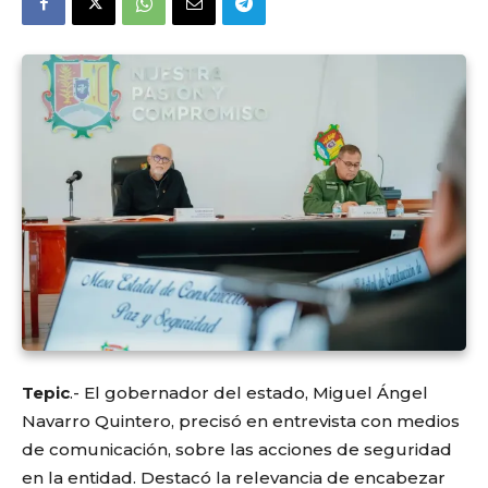
Tepic
.- El gobernador del estado, Miguel Ángel
Navarro Quintero, precisó en entrevista con medios
de comunicación, sobre las acciones de seguridad
en la entidad. Destacó la relevancia de encabezar