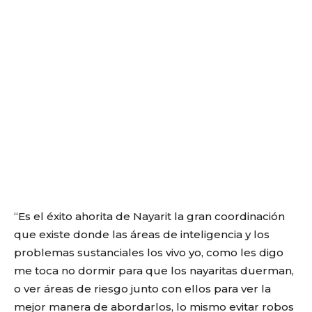
“Es el éxito ahorita de Nayarit la gran coordinación
que existe donde las áreas de inteligencia y los
problemas sustanciales los vivo yo, como les digo
me toca no dormir para que los nayaritas duerman,
o ver áreas de riesgo junto con ellos para ver la
mejor manera de abordarlos, lo mismo evitar robos