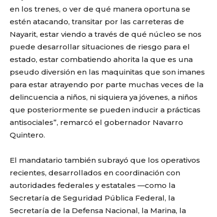
en los trenes, o ver de qué manera oportuna se
estén atacando, transitar por las carreteras de
Nayarit, estar viendo a través de qué núcleo se nos
puede desarrollar situaciones de riesgo para el
estado, estar combatiendo ahorita la que es una
pseudo diversión en las maquinitas que son imanes
para estar atrayendo por parte muchas veces de la
delincuencia a niños, ni siquiera ya jóvenes, a niños
que posteriormente se pueden inducir a prácticas
antisociales”, remarcó el gobernador Navarro
Quintero.
El mandatario también subrayó que los operativos
recientes, desarrollados en coordinación con
autoridades federales y estatales —como la
Secretaría de Seguridad Pública Federal, la
Secretaría de la Defensa Nacional, la Marina, la