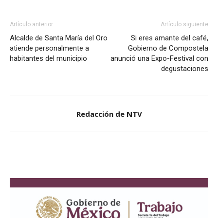
Artículo anterior
Artículo siguiente
Alcalde de Santa María del Oro
Si eres amante del café,
atiende personalmente a
Gobierno de Compostela
habitantes del municipio
anunció una Expo-Festival con
degustaciones
Redacción de NTV