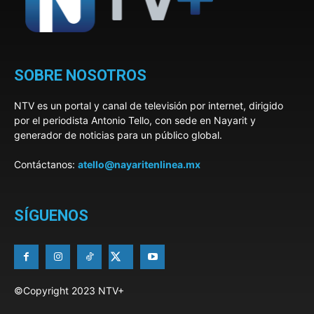
SOBRE NOSOTROS
NTV es un portal y canal de televisión por internet, dirigido
por el periodista Antonio Tello, con sede en Nayarit y
generador de noticias para un público global.
Contáctanos:
atello@nayaritenlinea.mx
SÍGUENOS
©Copyright 2023 NTV+