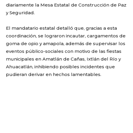
diariamente la Mesa Estatal de Construcción de Paz
y Seguridad.
El mandatario estatal detalló que, gracias a esta
coordinación, se lograron incautar, cargamentos de
goma de opio y amapola, además de supervisar los
eventos público-sociales con motivo de las fiestas
municipales en Amatlán de Cañas, Ixtlán del Río y
Ahuacatlán, inhibiendo posibles incidentes que
pudieran derivar en hechos lamentables.