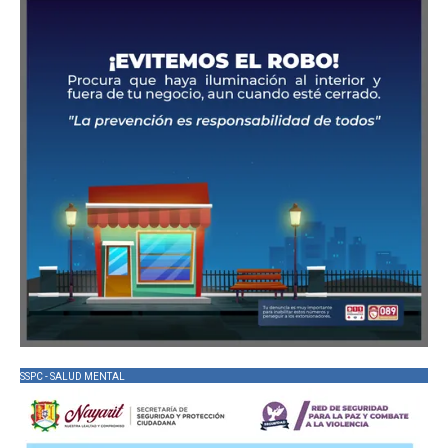
SSPC - SALUD MENTAL