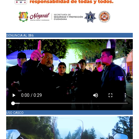
DENUNCIA AL 086
USO CASCO