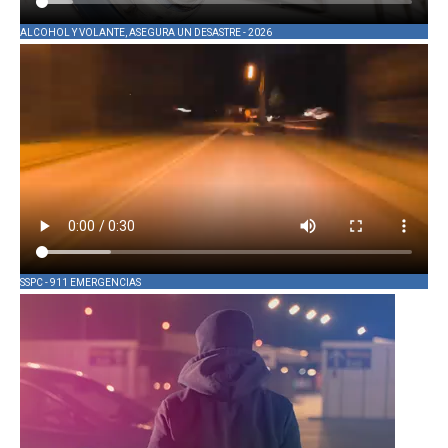
ALCOHOL Y VOLANTE, ASEGURA UN DESASTRE - 2026
SSPC - 911 EMERGENCIAS