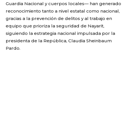
Guardia Nacional y cuerpos locales— han generado
reconocimiento tanto a nivel estatal como nacional,
gracias a la prevención de delitos y al trabajo en
equipo que prioriza la seguridad de Nayarit,
siguiendo la estrategia nacional impulsada por la
presidenta de la República, Claudia Sheinbaum
Pardo.