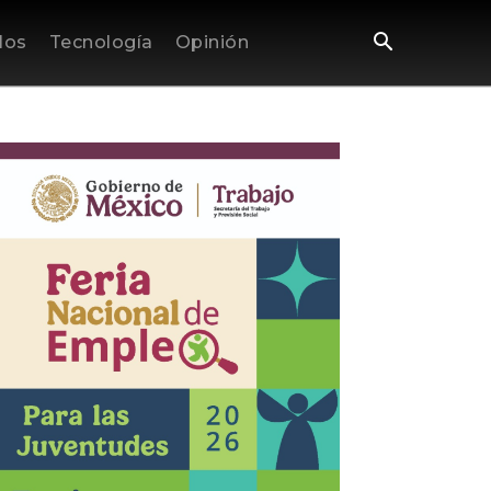
los
Tecnología
Opinión