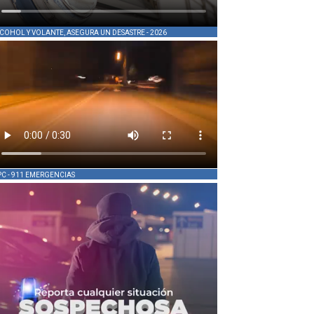
COHOL Y VOLANTE, ASEGURA UN DESASTRE - 2026
PC - 911 EMERGENCIAS