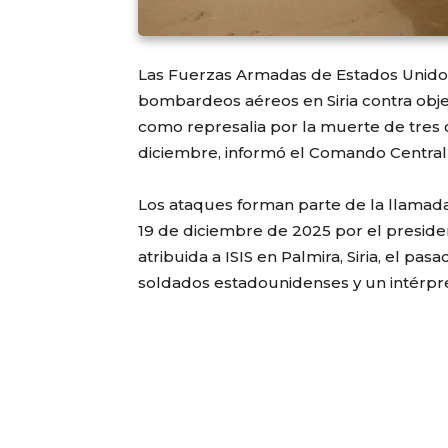
Las Fuerzas Armadas de Estados Unido
bombardeos aéreos en Siria contra objet
como represalia por la muerte de tres
diciembre, informó el Comando Central
Los ataques forman parte de la llamad
19 de diciembre de 2025 por el presi
atribuida a ISIS en Palmira, Siria, el p
soldados estadounidenses y un intérpret