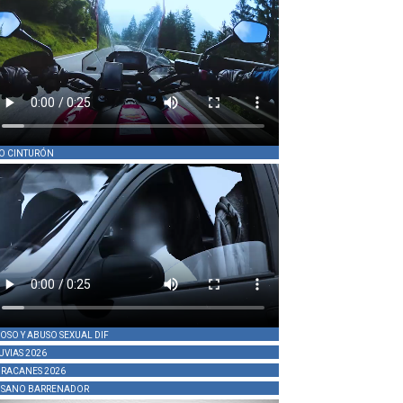
O CINTURÓN
OSO Y ABUSO SEXUAL DIF
UVIAS 2026
RACANES 2026
SANO BARRENADOR