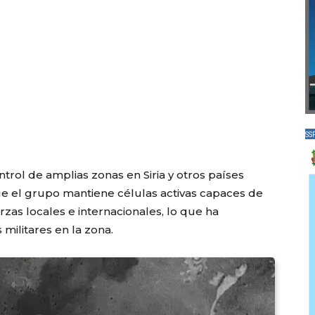
SS
trol de amplias zonas en Siria y otros países
e el grupo mantiene células activas capaces de
rzas locales e internacionales, lo que ha
militares en la zona.