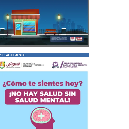
PC - SALUD MENTAL