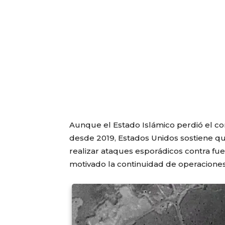
Aunque el Estado Islámico perdió el con
desde 2019, Estados Unidos sostiene qu
realizar ataques esporádicos contra fue
motivado la continuidad de operaciones 