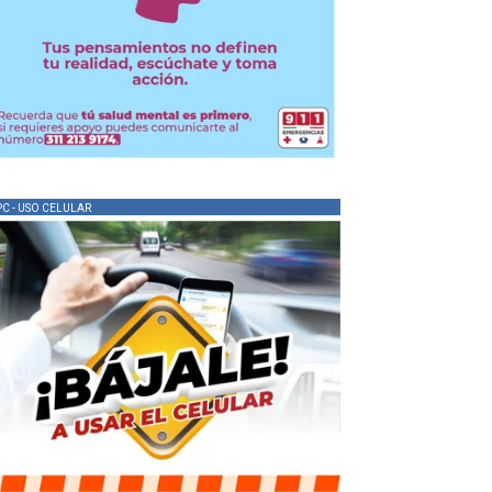
PC - USO CELULAR