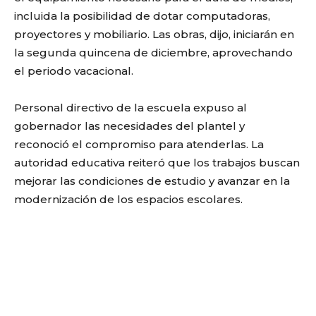
incluida la posibilidad de dotar computadoras,
proyectores y mobiliario. Las obras, dijo, iniciarán en
la segunda quincena de diciembre, aprovechando
el periodo vacacional.
Personal directivo de la escuela expuso al
gobernador las necesidades del plantel y
reconoció el compromiso para atenderlas. La
autoridad educativa reiteró que los trabajos buscan
mejorar las condiciones de estudio y avanzar en la
modernización de los espacios escolares.