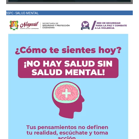
SSPC - SALUD MENTAL