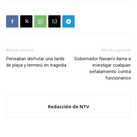
Artículo anterior
Artículo siguiente
Pensaban disfrutar una tarde
Gobernador Navarro llama a
de playa y terminó en tragedia
investigar cualquier
señalamiento contra
funcionarios
Redacción de NTV