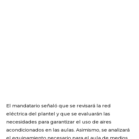
El mandatario señaló que se revisará la red
eléctrica del plantel y que se evaluarán las
necesidades para garantizar el uso de aires
acondicionados en las aulas. Asimismo, se analizará
el equipamiento necesario para el aula de medios,