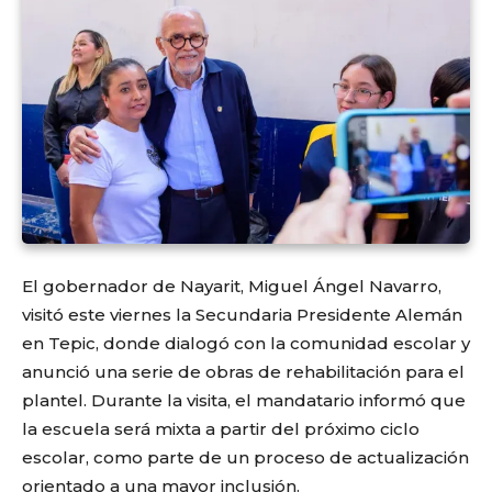
El gobernador de Nayarit, Miguel Ángel Navarro,
visitó este viernes la Secundaria Presidente Alemán
en Tepic, donde dialogó con la comunidad escolar y
anunció una serie de obras de rehabilitación para el
plantel. Durante la visita, el mandatario informó que
la escuela será mixta a partir del próximo ciclo
escolar, como parte de un proceso de actualización
orientado a una mayor inclusión.