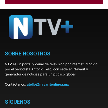
SOBRE NOSOTROS
NTV es un portal y canal de televisión por internet, dirigido
por el periodista Antonio Tello, con sede en Nayarit y
generador de noticias para un público global.
Contáctanos:
atello@nayaritenlinea.mx
SÍGUENOS