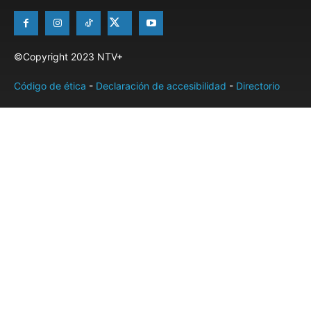
©Copyright 2023 NTV+
Código de ética
-
Declaración de accesibilidad
-
Directorio