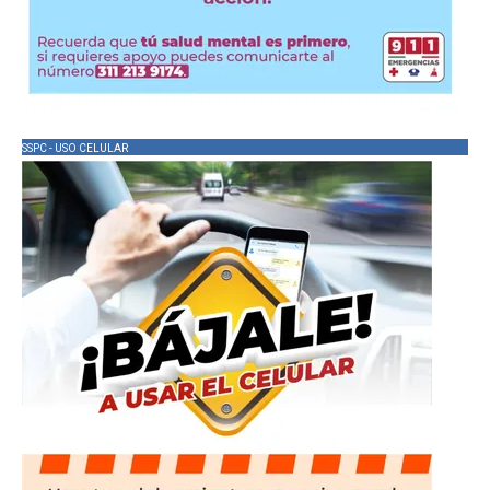
SSPC - USO CELULAR