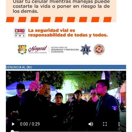
DENUNCIA AL 086