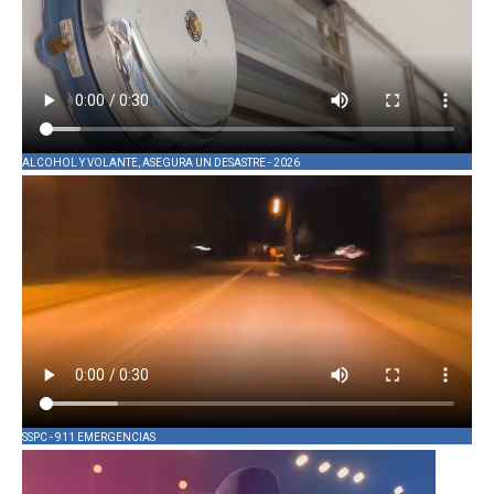
ALCOHOL Y VOLANTE, ASEGURA UN DESASTRE - 2026
SSPC - 911 EMERGENCIAS