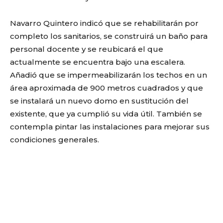
Navarro Quintero indicó que se rehabilitarán por
completo los sanitarios, se construirá un baño para
personal docente y se reubicará el que
actualmente se encuentra bajo una escalera.
Añadió que se impermeabilizarán los techos en un
área aproximada de 900 metros cuadrados y que
se instalará un nuevo domo en sustitución del
existente, que ya cumplió su vida útil. También se
contempla pintar las instalaciones para mejorar sus
condiciones generales.