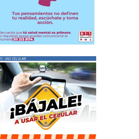
PC - USO CELULAR