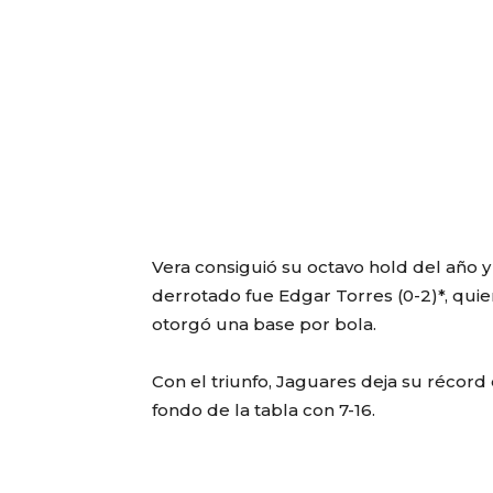
Vera consiguió su octavo hold del año
derrotado fue Edgar Torres (0-2)*, quien
otorgó una base por bola.
Con el triunfo, Jaguares deja su récord
fondo de la tabla con 7-16.