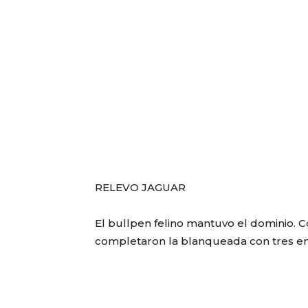
RELEVO JAGUAR
El bullpen felino mantuvo el dominio. 
completaron la blanqueada con tres ent