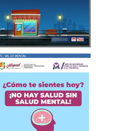
PC - SALUD MENTAL