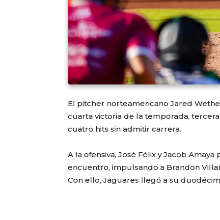
El pitcher norteamericano Jared Wether
cuarta victoria de la temporada, tercera
cuatro hits sin admitir carrera.
A la ofensiva, José Félix y Jacob Amaya
encuentro, impulsando a Brandon Villarr
Con ello, Jaguares llegó a su duodécim