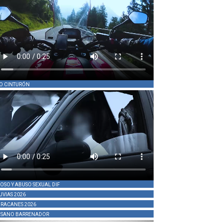
O CINTURÓN
OSO Y ABUSO SEXUAL DIF
UVIAS 2026
RACANES 2026
SANO BARRENADOR