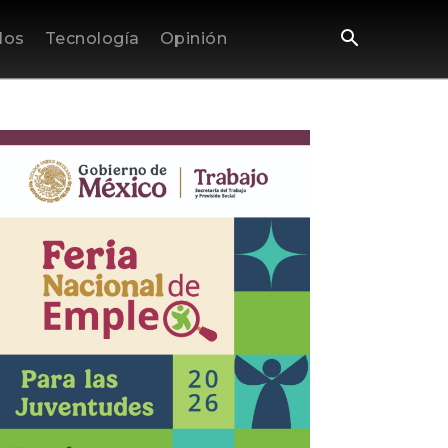
los
Tecnología
Opinión