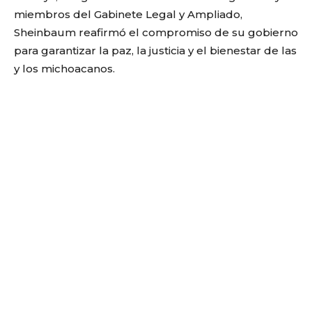
miembros del Gabinete Legal y Ampliado,
Sheinbaum reafirmó el compromiso de su gobierno
para garantizar la paz, la justicia y el bienestar de las
y los michoacanos.