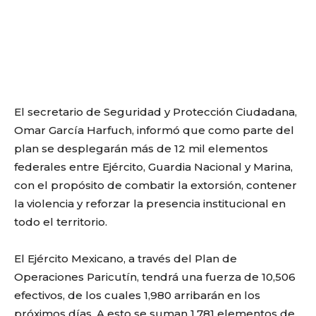
El secretario de Seguridad y Protección Ciudadana,
Omar García Harfuch, informó que como parte del
plan se desplegarán más de 12 mil elementos
federales entre Ejército, Guardia Nacional y Marina,
con el propósito de combatir la extorsión, contener
la violencia y reforzar la presencia institucional en
todo el territorio.
El Ejército Mexicano, a través del Plan de
Operaciones Paricutín, tendrá una fuerza de 10,506
efectivos, de los cuales 1,980 arribarán en los
próximos días. A esto se suman 1,781 elementos de