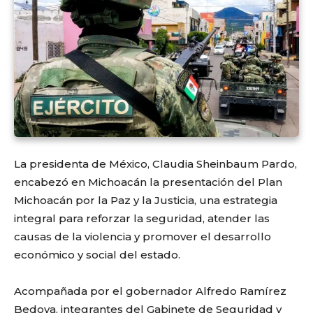
La presidenta de México, Claudia Sheinbaum Pardo,
encabezó en Michoacán la presentación del Plan
Michoacán por la Paz y la Justicia, una estrategia
integral para reforzar la seguridad, atender las
causas de la violencia y promover el desarrollo
económico y social del estado.
Acompañada por el gobernador Alfredo Ramírez
Bedoya, integrantes del Gabinete de Seguridad y