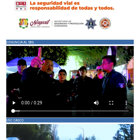
DENUNCIA AL 086
USO CASCO