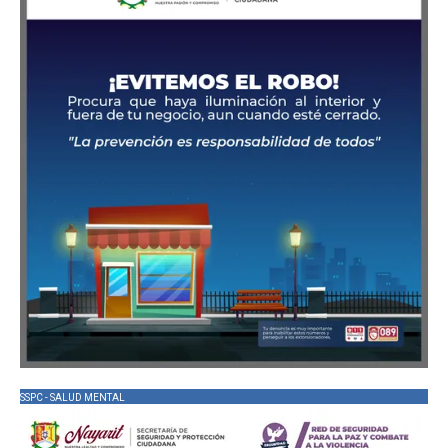
SSPC - SALUD MENTAL