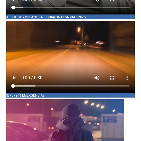
ALCOHOL Y VOLANTE, ASEGURA UN DESASTRE - 2026
SSPC - 911 EMERGENCIAS