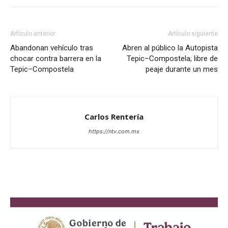
Artículo anterior
Artículo siguiente
Abandonan vehículo tras
Abren al público la Autopista
chocar contra barrera en la
Tepic–Compostela; libre de
Tepic–Compostela
peaje durante un mes
Carlos Rentería
https://ntv.com.mx