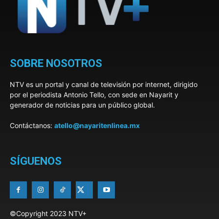
SOBRE NOSOTROS
NTV es un portal y canal de televisión por internet, dirigido
por el periodista Antonio Tello, con sede en Nayarit y
generador de noticias para un público global.
Contáctanos:
atello@nayaritenlinea.mx
SÍGUENOS
©Copyright 2023 NTV+