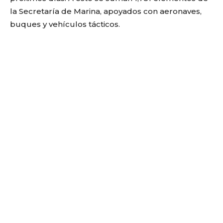
la Secretaría de Marina, apoyados con aeronaves,
buques y vehículos tácticos.