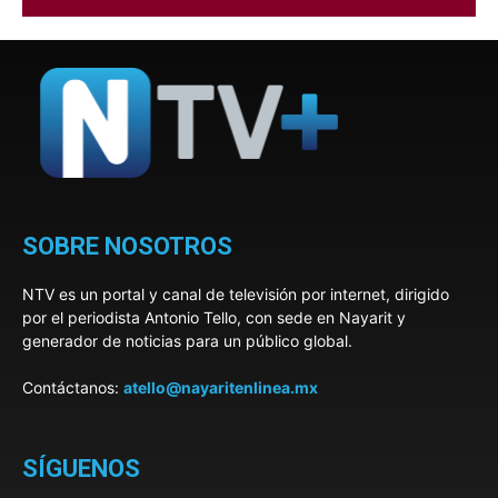
SOBRE NOSOTROS
NTV es un portal y canal de televisión por internet, dirigido
por el periodista Antonio Tello, con sede en Nayarit y
generador de noticias para un público global.
Contáctanos:
atello@nayaritenlinea.mx
SÍGUENOS