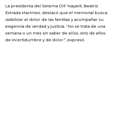
La presidenta del Sistema DIF Nayarit, Beatriz
Estrada Martínez, destacó que el memorial busca
visibilizar el dolor de las familias y acompañar su
exigencia de verdad y justicia. “No se trata de una
semana o un mes sin saber de ellos, sino de años
de incertidumbre y de dolor”, expresó.