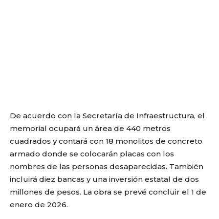
De acuerdo con la Secretaría de Infraestructura, el
memorial ocupará un área de 440 metros
cuadrados y contará con 18 monolitos de concreto
armado donde se colocarán placas con los
nombres de las personas desaparecidas. También
incluirá diez bancas y una inversión estatal de dos
millones de pesos. La obra se prevé concluir el 1 de
enero de 2026.