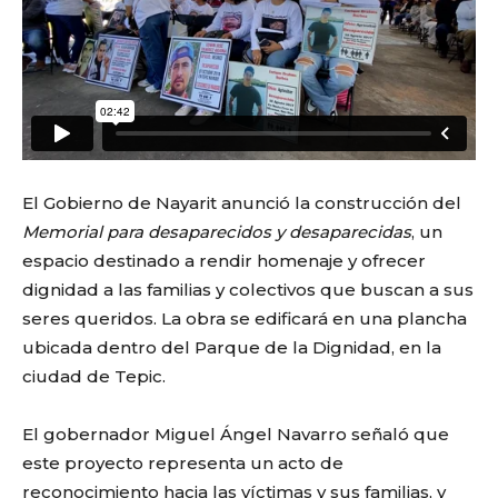
El Gobierno de Nayarit anunció la construcción del
Memorial para desaparecidos y desaparecidas
, un
espacio destinado a rendir homenaje y ofrecer
dignidad a las familias y colectivos que buscan a sus
seres queridos. La obra se edificará en una plancha
ubicada dentro del Parque de la Dignidad, en la
ciudad de Tepic.
El gobernador Miguel Ángel Navarro señaló que
este proyecto representa un acto de
reconocimiento hacia las víctimas y sus familias, y