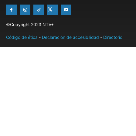
©Copyright 2023 NTV+
Código de ética
-
Declaración de accesibilidad
-
Directorio