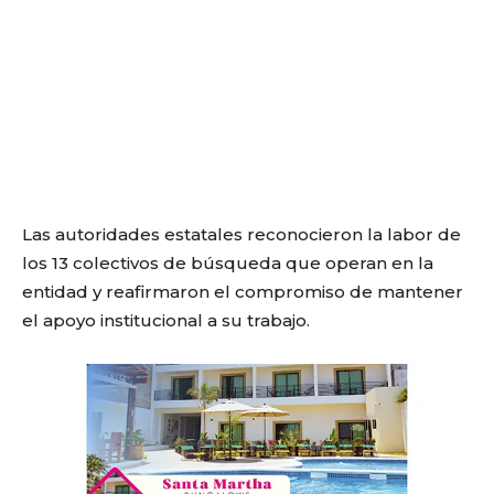
Las autoridades estatales reconocieron la labor de
los 13 colectivos de búsqueda que operan en la
entidad y reafirmaron el compromiso de mantener
el apoyo institucional a su trabajo.