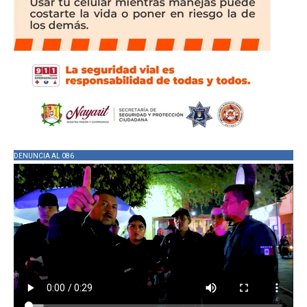
DENUNCIA AL 086