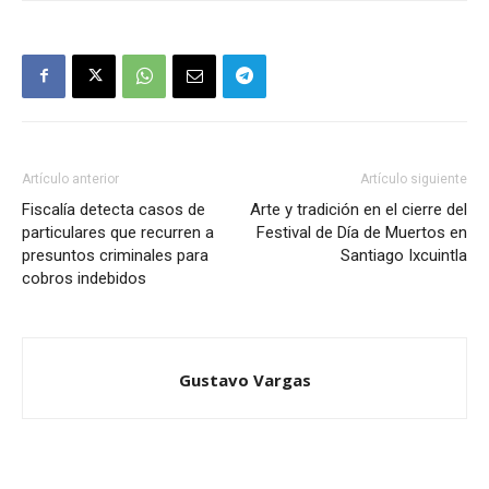
Artículo anterior
Artículo siguiente
Fiscalía detecta casos de
Arte y tradición en el cierre del
particulares que recurren a
Festival de Día de Muertos en
presuntos criminales para
Santiago Ixcuintla
cobros indebidos
Gustavo Vargas