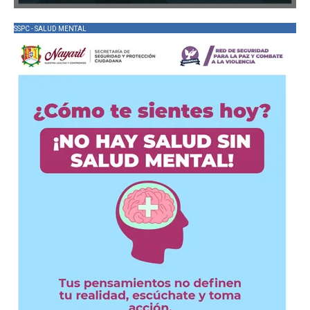
SSPC - SALUD MENTAL