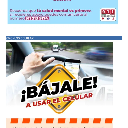
SSPC - USO CELULAR