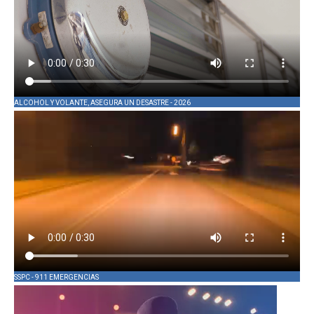
ALCOHOL Y VOLANTE, ASEGURA UN DESASTRE - 2026
SSPC - 911 EMERGENCIAS