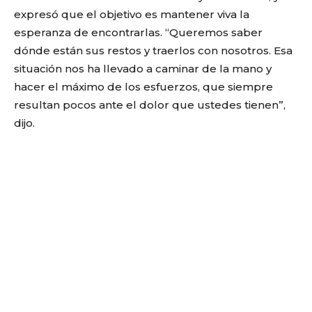
expresó que el objetivo es mantener viva la
esperanza de encontrarlas. “Queremos saber
dónde están sus restos y traerlos con nosotros. Esa
situación nos ha llevado a caminar de la mano y
hacer el máximo de los esfuerzos, que siempre
resultan pocos ante el dolor que ustedes tienen”,
dijo.