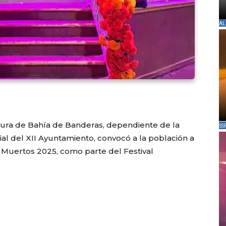
AL
ultura de Bahía de Banderas, dependiente de la
SS
ial del XII Ayuntamiento, convocó a la población a
e Muertos 2025, como parte del Festival