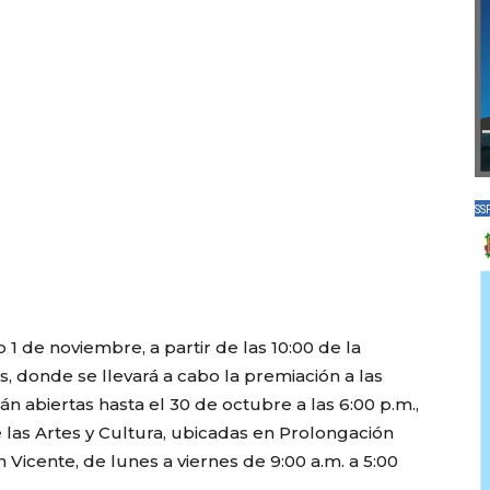
SS
 1 de noviembre, a partir de las 10:00 de la
, donde se llevará a cabo la premiación a las
án abiertas hasta el 30 de octubre a las 6:00 p.m.,
de las Artes y Cultura, ubicadas en Prolongación
 Vicente, de lunes a viernes de 9:00 a.m. a 5:00