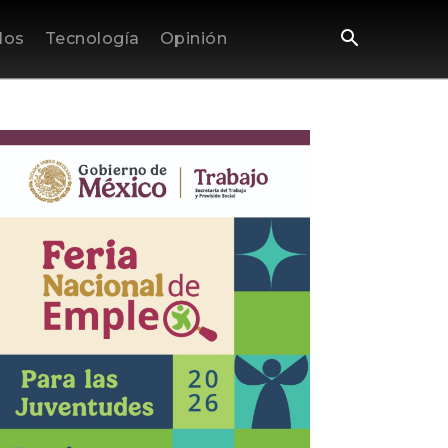
los
Tecnología
Opinión