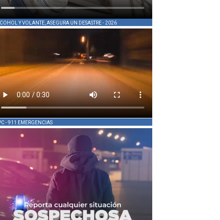
COHOL Y VOLANTE, ASEGURA UN DESASTRE - 2026
PC - 911 EMERGENCIAS