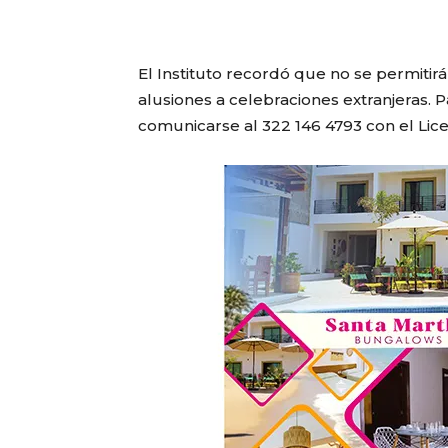
El Instituto recordó que no se permitir
alusiones a celebraciones extranjeras.
comunicarse al 322 146 4793 con el Lic