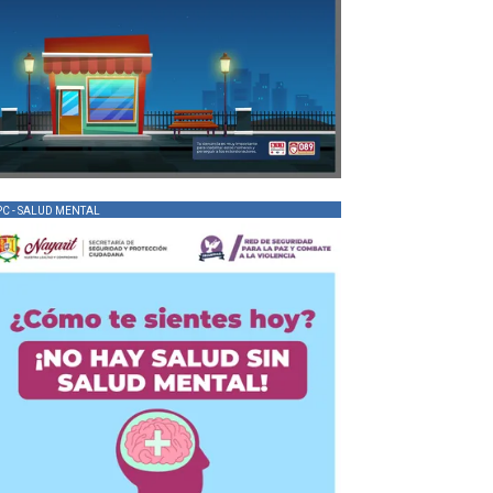
PC - SALUD MENTAL