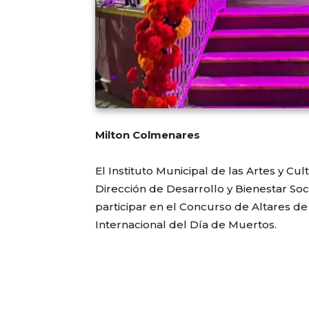
Milton Colmenares
El Instituto Municipal de las Artes y C
Dirección de Desarrollo y Bienestar Soc
participar en el Concurso de Altares d
Internacional del Día de Muertos.