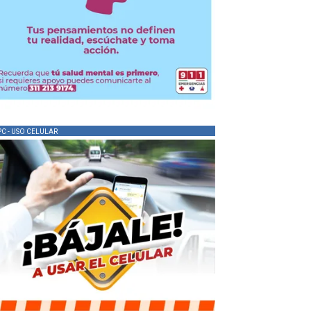
PC - USO CELULAR