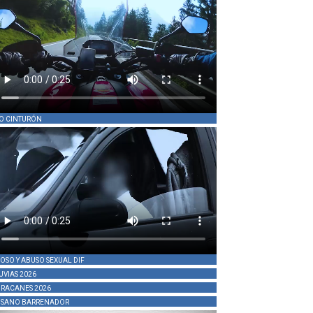
O CINTURÓN
OSO Y ABUSO SEXUAL DIF
UVIAS 2026
RACANES 2026
SANO BARRENADOR