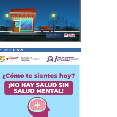
PC - SALUD MENTAL