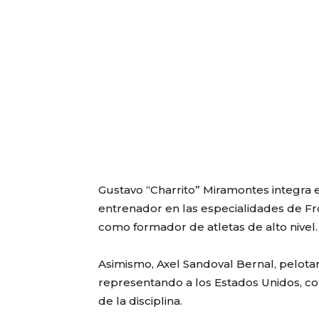
Gustavo “Charrito” Miramontes integra 
entrenador en las especialidades de Fr
como formador de atletas de alto nivel.
Asimismo, Axel Sandoval Bernal, pelota
representando a los Estados Unidos, co
de la disciplina.