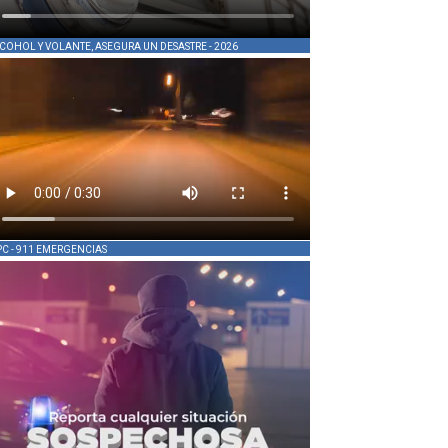
COHOL Y VOLANTE, ASEGURA UN DESASTRE - 2026
PC - 911 EMERGENCIAS