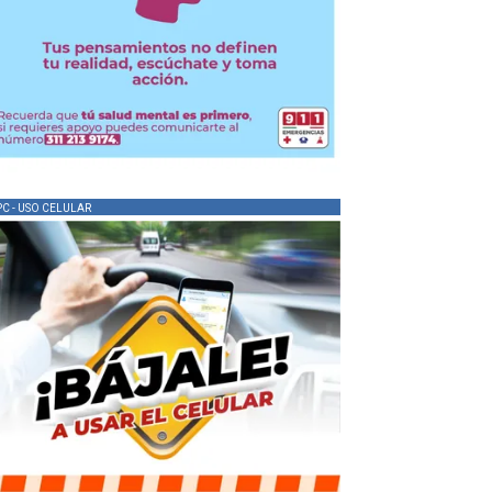
PC - USO CELULAR