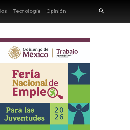
los
Tecnología
Opinión