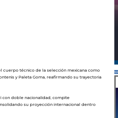
el cuerpo técnico de la selección mexicana como
SS
ontenis y Paleta Goma, reafirmando su trayectoria
ri con doble nacionalidad, compite
nsolidando su proyección internacional dentro