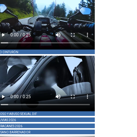
O CINTURÓN
OSO Y ABUSO SEXUAL DIF
UVIAS 2026
RACANES 2026
SANO BARRENADOR