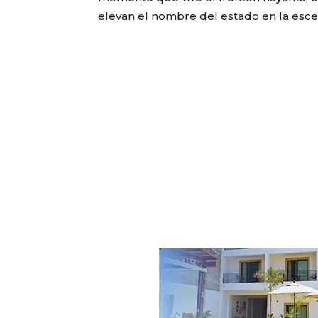
elevan el nombre del estado en la escen